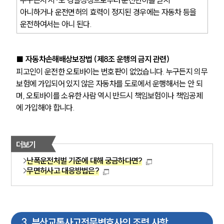
아니하거나 운전면허의 효력이 정지된 경우에는 자동차 등을 
운전하여서는 아니 된다.
■ 
자동차손해배상보장법 (제8조 운행의 금지 관련)
피고인이 운전한 오토바이는 번호판이 없었습니다. 누구든지 의무
보험에 가입되어 있지 않은 자동차를 도로에서 운행해서는 안 되
며, 오토바이를 소유한 사람 역시 반드시 책임보험이나 책임공제
에 가입해야 합니다. 
더보기
난폭운전처벌 기준에 대해 궁금하다면?
무면허사고 대응방법은?
3
.
부산교통사고전문변호사의 조력 사항