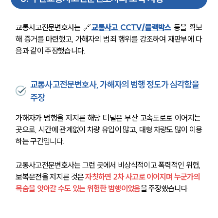
교통사고전문변호사는 🔗
교통사고 CCTV/블랙박스
 등을 확보
해 증거를 마련했고, 가해자의 범죄 행위를 강조하여 재판부에 다
음과 같이 주장했습니다. 
교통사고전문변호사, 가해자의 범행 정도가 심각함을
주장
가해자가 범행을 저지른 해당 터널은 부산 고속도로로 이어지는 
곳으로, 시간에 관계없이 차량 유입이 많고, 대형 차량도 많이 이용
하는 구간입니다.
교통사고전문변호사는 그런 곳에서 비상식적이고 폭력적인 위협, 
보복운전을 저지른 것은
자칫하면 2차 사고로 이어지며 누군가의 
목숨을 앗아갈 수도 있는 위험한 범행이었음
을 주장했습니다. 