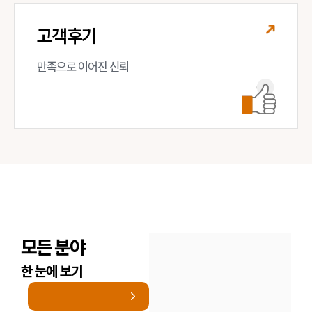
고객후기
만족으로 이어진 신뢰
모든 분야
한 눈에 보기