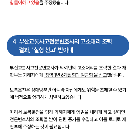
힘들어하고 있음
을 주장했습니다. 
4
.
부산교통사고전문변호사의 고소대리 조력
결과, ‘실형 선고’ 받아내
부산교통사고전문변호사가 의뢰인의 고소대리를 조력한 결과 재
판부는 가해자에게 
‘징역 1년 6개월형과 벌금형’을 선고
했습니다. 
보복운전은 상대방뿐만 아니라 자신에게도 위험을 초래할 수 있기
에 법적으로 엄격하게 처벌하고있습니다.
따라서 보복운전을 당해 가해자에게 엄벌을 내리게 하고 싶다면 
전문변호사의 조력을 받아 관련 증거를 수집하고 이를 토대로 재
판부에 주장하는 것이 필요합니다.