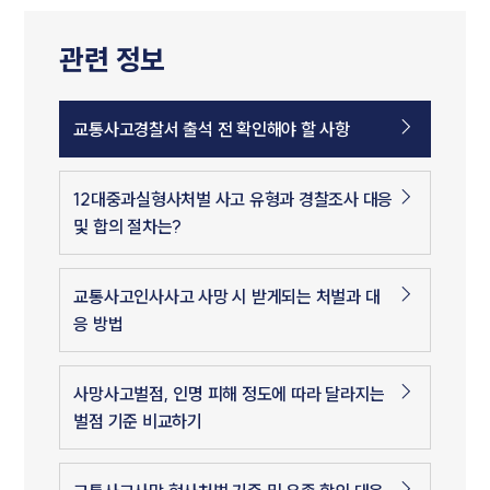
관련 정보
교통사고경찰서 출석 전 확인해야 할 사항
12대중과실형사처벌 사고 유형과 경찰조사 대응
및 합의 절차는?
교통사고인사사고 사망 시 받게되는 처벌과 대
응 방법
사망사고벌점, 인명 피해 정도에 따라 달라지는
벌점 기준 비교하기