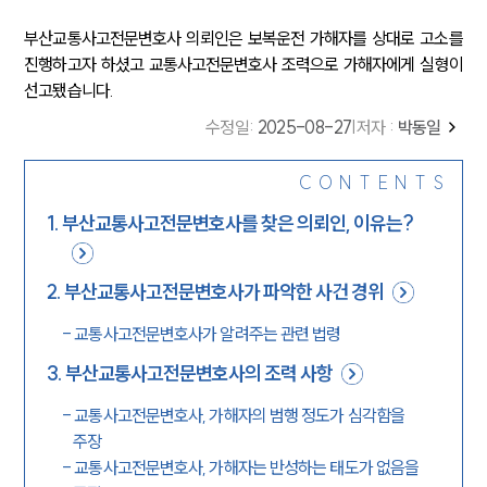
부산교통사고전문변호사 의뢰인은 보복운전 가해자를 상대로 고소를
진행하고자 하셨고 교통사고전문변호사 조력으로 가해자에게 실형이
선고됐습니다.
수정일
:
2025-08-27
|
저자 :
박동일
CONTENTS
1
.
부산교통사고전문변호사를 찾은 의뢰인, 이유는?
2
.
부산교통사고전문변호사가 파악한 사건 경위
-
교통사고전문변호사가 알려주는 관련 법령
3
.
부산교통사고전문변호사의 조력 사항
-
교통사고전문변호사, 가해자의 범행 정도가 심각함을
주장
-
교통사고전문변호사, 가해자는 반성하는 태도가 없음을