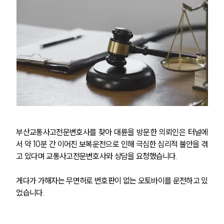
부산교통사고전문변호사를 찾아 대륜을 방문한 의뢰인은 터널에
서 약 10분 간 이어진 보복운전으로 인해 극심한 심리적 불안을 겪
고 있다며 교통사고전문변호사와 상담을 요청했습니다.
게다가 가해자는 무면허로 번호판이 없는 오토바이를 운전하고 있
었습니다. 