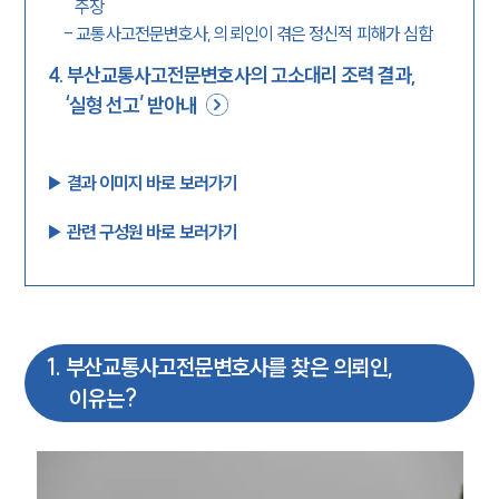
주장
-
교통사고전문변호사, 의뢰인이 겪은 정신적 피해가 심함
4
.
부산교통사고전문변호사의 고소대리 조력 결과,
‘실형 선고’ 받아내
▶︎ 결과 이미지 바로 보러가기
▶︎ 관련 구성원 바로 보러가기
1
.
부산교통사고전문변호사를 찾은 의뢰인,
이유는?