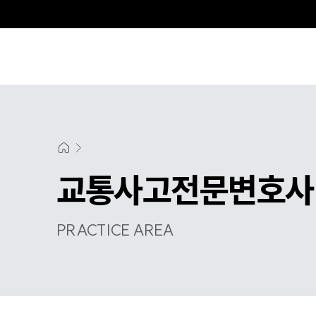
교통사고전문변호사
PRACTICE AREA