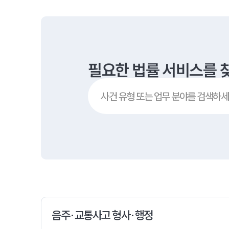
필요한 법률 서비스를
음주·교통사고 형사·행정