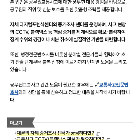
본 법인은 공무원교통사고에 대한 풍부한 대응 경험을 바탕으로, 
공무원의 직위 및 신분 보호를 위한 맞춤형 조력을 제공합니다.
자체 디지털포렌식센터와 증거조사 센터를 운영하며, 사고 현장
의 CCTV, 블랙박스 등 핵심 증거를 체계적으로 확보·분석하여 
징계 수위의 경감이나 처분 취소에 실질적인 기반을 마련합니다.
또한, 행정전문변호사를 비롯한 분야별 전문가들과 협력하여 초
기 진술 단계부터 불복 신청에 이르기까지 단계별 도움을 드리고 
있습니다.
공무원교통사고 관련 도움이 필요한 경우에는 🔗
교통사고전문변
호사
와의 상담을 통해 신속하고 정교한 대응을 시작하시기 바랍니
다.
더보기
대륜의 자체 증거조사 센터가 궁금하다면?
교통사고 CCTV/블랙박스 확보가 필요하다면?