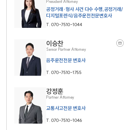
President Attorney
공정거래·형사 사건 다수 수행,공정거래/
디지털포렌식/음주운전전문변호사
T.
070-7510-1044
이승찬
Senior Partner Attorney
음주운전전문 변호사
T.
070-7510-1755
강정훈
Partner Attorney
교통사고전문 변호사
T.
070-7510-1046