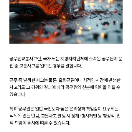
공무원교통사고란, 국가 또는 지방자치단체에 소속된 공무원이 운
전 중 교통사고를 일으킨 경우를 말합니다.
근무 중 발생한 사고는 물론, 출퇴근길이나 사적인 시간에 발생한 
사고라도 그 경위와 결과에 따라 공무원의 신분에 영향을 미칠 수 
있습니다.
특히 공무원은 일반 국민보다 높은 윤리성과 책임감이 요구되는 
직위에 있는 만큼, 교통사고 발생 시 징계·형사처벌 등 행정적, 법
적 책임이 동시에 따를 수 있습니다.