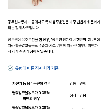
공무원교통사고 중에서도 특히 음주운전은 가장 빈번하게 문제가 
되는 징계 사유입니다.
공무원이 음주운전을 한 경우, 「공무원 징계령 시행규칙」 제2조에 
따라 혈중알코올농도 수준과 사고 여부에 따라 견책부터 파면까
지 징계 수위가 정해져 있습니다.
유형에 따른 징계 처리 기준
자전거 등 음주운전의 경우
감봉 – 견책
혈중알코올농도가 0.08% 
정직 – 감봉
미만의 경우
혈중알코올농도가 0.08% 