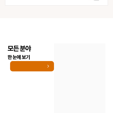
모든 분야
한 눈에 보기