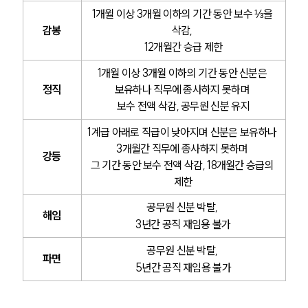
1개월 이상 3개월 이하의 기간 동안 보수 ⅓을 
감봉
삭감, 
12개월간 승급 제한
1개월 이상 3개월 이하의 기간 동안 신분은 
정직
보유하나 직무에 종사하지 못하며 
보수 전액 삭감, 공무원 신분 유지
1계급 아래로 직급이 낮아지며 신분은 보유하나 
3개월간 직무에 종사하지 못하며 
강등
그 기간 동안 보수 전액 삭감, 18개월간 승급의 
제한
공무원 신분 박탈, 
해임
3년간 공직 재임용 불가
공무원 신분 박탈, 
파면
5년간 공직 재임용 불가