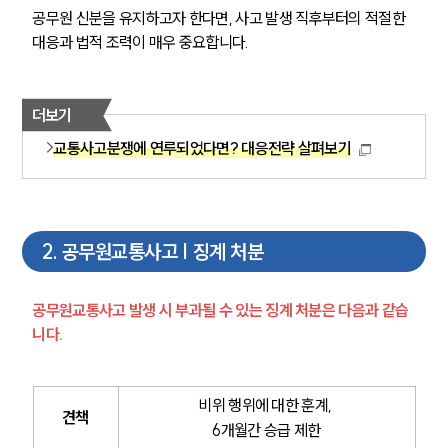
공무원 신분을 유지하고자 한다면, 사고 발생 직후부터의 적절한 
대응과 법적 조력이 매우 중요합니다.
더보기
교통사고분쟁에 연루되었다면? 대응전략 살펴보기
2
.
공무원교통사고 | 징계 처분
공무원교통사고 발생 시 부과될 수 있는 징계 처분은 다음과 같습
니다.
비위 행위에 대한 훈계, 
견책
6개월간 승급 제한