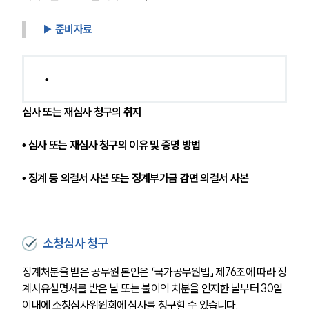
▶ 준비자료
• 
심사 또는 재심사 청구의 취지
• 
심사 또는 재심사 청구의 이유 및 증명 방법
• 
징계 등 의결서 사본 또는 징계부가금 감면 의결서 사본
소청심사 청구
징계처분을 받은 공무원 본인은 「국가공무원법」 제76조에 따라 징
계사유설명서를 받은 날 또는 불이익 처분을 인지한 날부터 30일 
이내에 소청심사위원회에 심사를 청구할 수 있습니다.