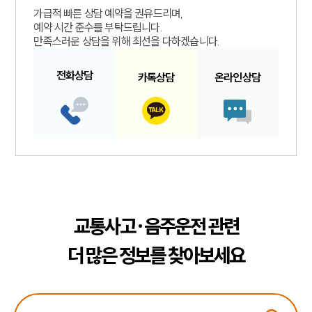
가급적 빠른 상담 예약을 권유드리며,
예약 시간 준수를 부탁드립니다.
만족스러운 상담을 위해 최선을 다하겠습니다.
전화
상담
카톡
상담
온라인
상담
교통사고·음주운전 관련
더 많은 정보를 찾아보세요