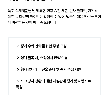
특히 징계처분을 받게 되면 향후 승진 제한, 인사 불이익, 재임용 
제한 등 다양한 불이익이 발생할 수 있어, 법률적 대응 전략을 초기
에 마련하는 것이 매우 중요합니다.
▷ 징계 수위 완화를 위한 주장 구성
▷ 징계 불복 시, 소청심사 전략 수립
▷ 형사절차 대비 진술 준비 및 증거 수집 지원
▷ 사고 당시 상황에 대한 사실관계 정리 및 해명자료 
작성