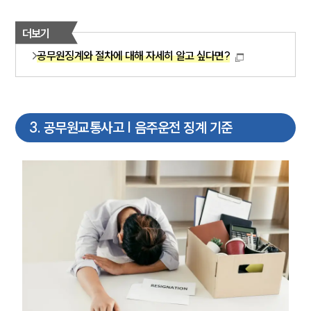
더보기
공무원징계와 절차에 대해 자세히 알고 싶다면?
3
.
공무원교통사고 | 음주운전 징계 기준