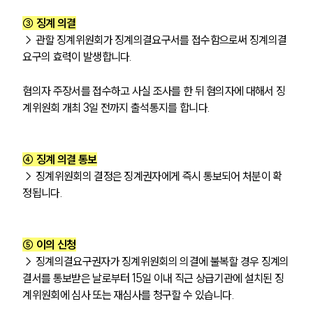
③ 징계 의결
→ 관할 징계위원회가 징계의결요구서를 접수함으로써 징계의결 
요구의 효력이 발생합니다. 
혐의자 주장서를 접수하고 사실 조사를 한 뒤 혐의자에 대해서 징
계위원회 개최 3일 전까지 출석통지를 합니다.
④ 징계 의결 통보
→ 징계위원회의 결정은 징계권자에게 즉시 통보되어 처분이 확
정됩니다.
⑤ 이의 신청
→ 징계의결요구권자가 징계위원회의 의결에 불복할 경우 징계의
결서를 통보받은 날로부터 15일 이내 직근 상급기관에 설치된 징
계위원회에 심사 또는 재심사를 청구할 수 있습니다.