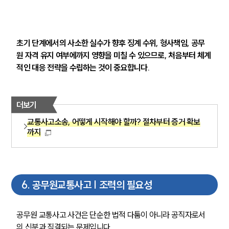
초기 단계에서의 사소한 실수가 향후 징계 수위, 형사책임, 공무
원 자격 유지 여부에까지 영향을 미칠 수 있으므로, 처음부터 체계
적인 대응 전략을 수립하는 것이 중요합니다.
더보기
교통사고소송, 어떻게 시작해야 할까? 절차부터 증거 확보
까지
6
.
공무원교통사고 | 조력의 필요성
공무원 교통사고 사건은 단순한 법적 다툼이 아니라 공직자로서
의 신분과 직결되는 문제입니다.