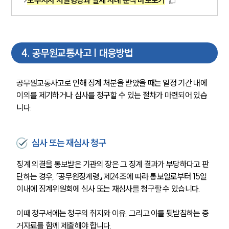
4
.
공무원교통사고 | 대응방법
공무원교통사고로 인해 징계 처분을 받았을 때는 일정 기간 내에 
이의를 제기하거나 심사를 청구할 수 있는 절차가 마련되어 있습
니다. 
심사 또는 재심사 청구
징계 의결을 통보받은 기관의 장은 그 징계 결과가 부당하다고 판
단하는 경우, 「공무원징계령」 제24조에 따라 통보일로부터 15일 
이내에 징계위원회에 심사 또는 재심사를 청구할 수 있습니다.
이때 청구서에는 청구의 취지와 이유, 그리고 이를 뒷받침하는 증
거자료를 함께 제출해야 합니다.