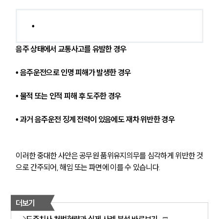
• 
음주 상태에서 교통사고를 유발한 경우
• 
음주운전으로 인명 피해가 발생한 경우
• 
물적 또는 인적 피해 후 도주한 경우
• 
과거 음주운전 징계 전력이 있음에도 재차 위반한 경우
이러한 중대한 사안은 공무원 품위유지의무를 심각하게 위반한 것
으로 간주되어, 해임 또는 파면에 이를 수 있습니다.
더보기
도주치사 처벌형량과 실제 사례 분석 바로보기