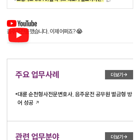
음주운전을 했습니다.. 이제 어쩌죠? 😭
주요 업무사례
더보기
대륜 순천형사전문변호사, 음주운전 공무원 벌금형 방
어 성공
관련 업무분야
더보기