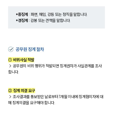
*중징계
 : 파면, 해임, 강등 또는 정직을 말합니다.
*경징계 :
 감봉 또는 견책을 말합니다.
공무원 징계 절차
① 비위사실 적발
→ 공무원의 비위 행위가 적발되면 징계권자가 사실관계를 조사
합니다.
② 징계 의결 요구
→ 조사결과를 통보받은 날로부터 1개월 이내에 징계혐의자에 대
해 징계의결을 요구해야 합니다. 