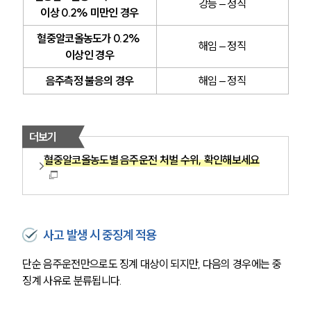
강등 – 정직
이상 0.2% 미만인 경우
혈중알코올농도가 0.2% 
해임 – 정직
이상인 경우
음주측정 불응의 경우
해임 – 정직
더보기
혈중알코올농도별 음주운전 처벌 수위, 확인해보세요
사고 발생 시 중징계 적용
단순 음주운전만으로도 징계 대상이 되지만, 다음의 경우에는 중
징계 사유로 분류됩니다.