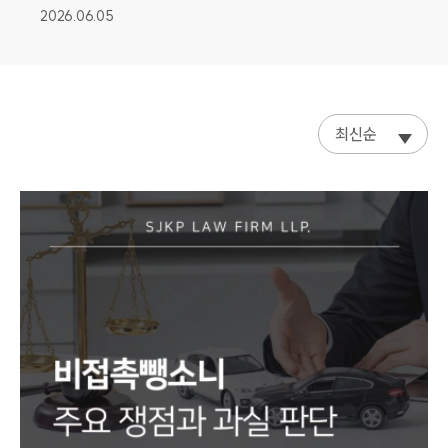
2026.06.05
최신순