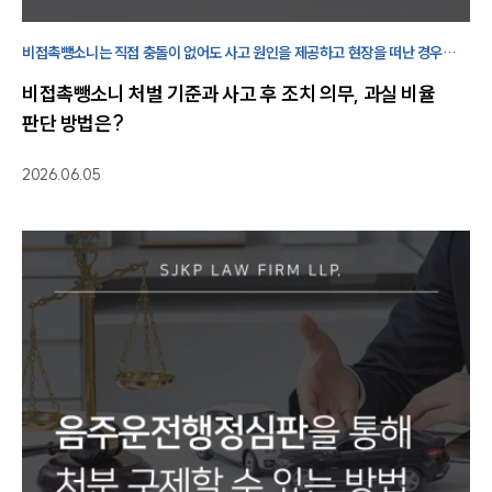
비접촉뺑소니는 직접 충돌이 없어도 사고 원인을 제공하고 현장을 떠난 경우
성립할 수 있습니다. 사고 인식 여부와 블랙박스·CCTV 자료가 핵심입니다.
비접촉뺑소니 처벌 기준과 사고 후 조치 의무, 과실 비율
판단 방법은?
2026.06.05