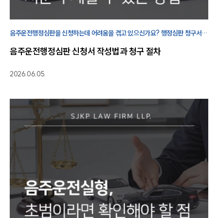
음주운전행정심판을 신청하는데 어려움을 겪고 있으신가요? 행정심판 청구서
작성 방법부터 절차까지 자세히 알려드리겠습니다.
음주운전행정심판 신청서 작성법과 청구 절차
2026.06.05