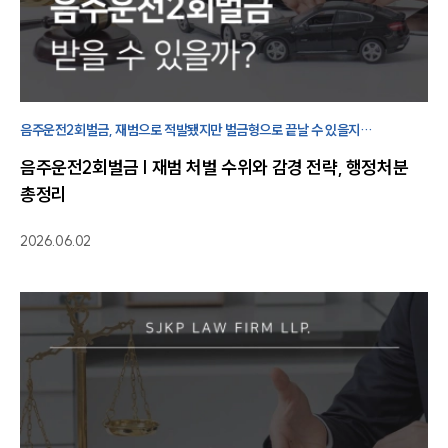
음주운전2회벌금, 재범으로 적발됐지만 벌금형으로 끝날 수 있을지
걱정되신다면 확인해보세요. 처벌 수위와 감경 전략을 정리했습니다.
음주운전2회벌금 | 재범 처벌 수위와 감경 전략, 행정처분
총정리
2026.06.02