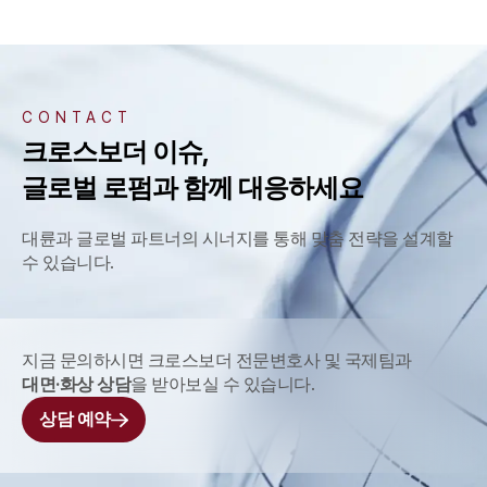
CONTACT
크로스보더 이슈,
글로벌 로펌과 함께 대응하세요
대륜과 글로벌 파트너의 시너지를 통해 맞춤 전략을 설계할
수 있습니다.
지금 문의하시면 크로스보더 전문변호사 및 국제팀과
대면·화상 상담
을 받아보실 수 있습니다.
상담 예약