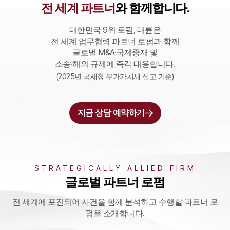
전 세계 파트너
와 함께합니다.
대한민국 9위 로펌, 대륜은
전 세계 업무협력 파트너 로펌과 함께
글로벌 M&A·국제중재 및
소송·해외 규제에 즉각 대응합니다.
(2025년 국세청 부가가치세 신고 기준)
지금 상담 예약하기
STRATEGICALLY ALLIED FIRM
글로벌 파트너 로펌
전 세계에 포진되어 사건을 함께 분석하고 수행할 파트너 로
펌을 소개합니다.