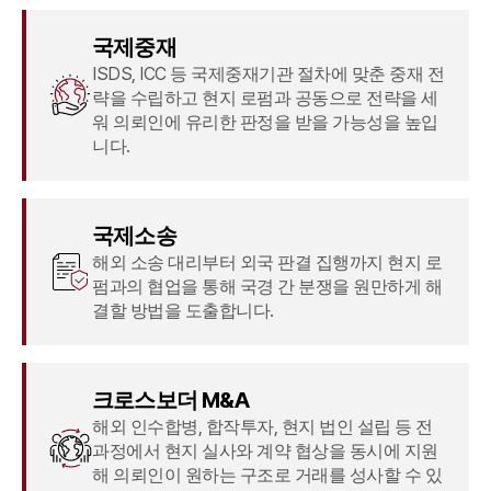
국제중재
ISDS, ICC 등 국제중재기관 절차에 맞춘 중재 전
략을 수립하고 현지 로펌과 공동으로 전략을 세
워 의뢰인에 유리한 판정을 받을 가능성을 높입
니다.
국제소송
해외 소송 대리부터 외국 판결 집행까지 현지 로
펌과의 협업을 통해 국경 간 분쟁을 원만하게 해
결할 방법을 도출합니다.
크로스보더 M&A
해외 인수합병, 합작투자, 현지 법인 설립 등 전
과정에서 현지 실사와 계약 협상을 동시에 지원
해 의뢰인이 원하는 구조로 거래를 성사할 수 있