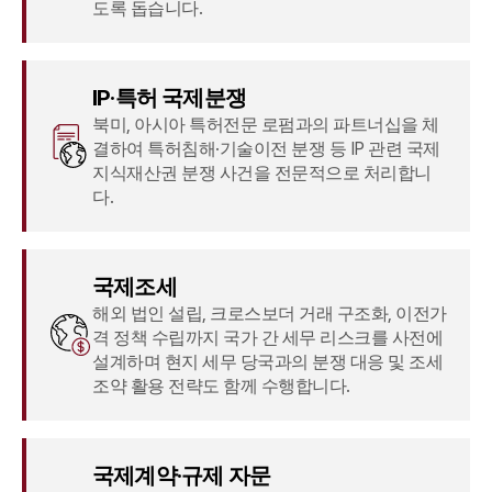
도록 돕습니다.
IP·특허 국제분쟁
북미, 아시아 특허전문 로펌과의 파트너십을 체
결하여 특허침해·기술이전 분쟁 등 IP 관련 국제
지식재산권 분쟁 사건을 전문적으로 처리합니
다.
국제조세
해외 법인 설립, 크로스보더 거래 구조화, 이전가
격 정책 수립까지 국가 간 세무 리스크를 사전에
설계하며 현지 세무 당국과의 분쟁 대응 및 조세
조약 활용 전략도 함께 수행합니다.
국제계약·규제 자문