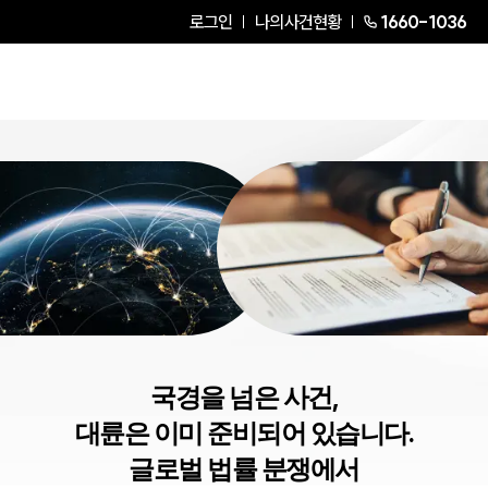
로그인
나의사건현황
1660-1036
국경을 넘은 사건,
대륜은 이미 준비되어 있습니다.
글로벌 법률 분쟁에서