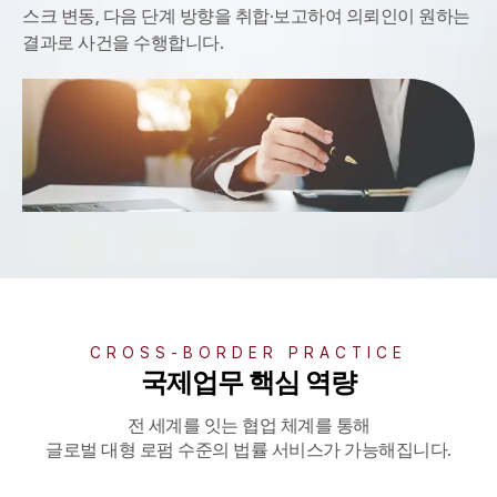
스크 변동, 다음 단계 방향을 취합·보고하여 의뢰인이 원하는
결과로 사건을 수행합니다.
CROSS-BORDER PRACTICE
국제업무 핵심 역량
전 세계를 잇는 협업 체계를 통해
글로벌 대형 로펌 수준의 법률 서비스가 가능해집니다.