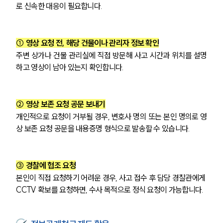
로 신속한 대응이 필요합니다.
① 영상 요청 전, 해당 건물이나 관리자 정보 확인
주변 상가나 건물 관리실에 직접 방문해 사고 시간과 위치를 설명
하고 영상이 남아 있는지 확인합니다.
② 영상 보존 요청 공문 보내기
개인적으로 요청이 거부될 경우, 변호사 명의 또는 본인 명의로 영
상 보존 요청 공문을 내용증명 형식으로 발송할 수 있습니다.
③ 경찰에 협조 요청
본인이 직접 요청하기 어려운 경우, 사고 접수 후 담당 경찰관에게 
CCTV 확보를 요청하면, 수사 목적으로 정식 요청이 가능합니다.