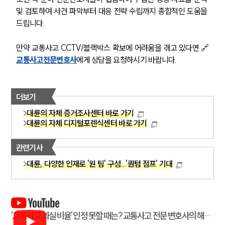
및 검토하여 사건 파악부터 대응 전략 수립까지 종합적인 도움을 
드립니다.
만약 교통사고 CCTV/블랙박스 확보에 어려움을 겪고 있다면 🔗
교통사고전문변호사
에게 상담을 요청하시기 바랍니다. 
더보기
대륜의 자체 증거조사센터 바로 가기
대륜의 자체 디지털포렌식센터 바로 가기
관련기사
대륜, 다양한 인재로 '원 팀' 구성...'퀀텀 점프' 기대
'교통사고 과실 비율' 인정 못할 때는? 교통사고 전문 변호사의 해결