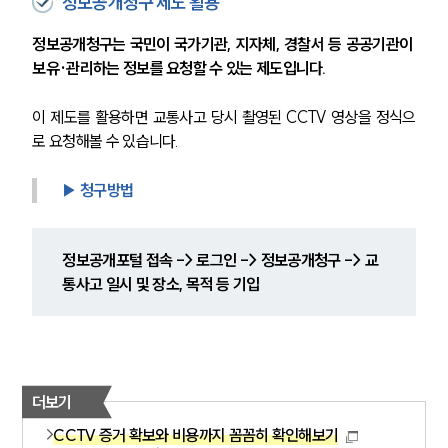
정보공개청구 제도 활용
정보공개청구는 국민이 국가기관, 지자체, 경찰서 등 공공기관이 
보유·관리하는 정보를 요청할 수 있는 제도입니다.
이 제도를 활용하면 교통사고 당시 촬영된 CCTV 영상을 정식으
로 요청해볼 수 있습니다.
▶ 청구방법
정보공개포털 접속 -> 로그인 -> 정보공개청구 -> 교
통사고 일시 및 장소, 목적 등 기입
더보기
CCTV 증거 확보와 비용까지 꼼꼼히 확인해보기