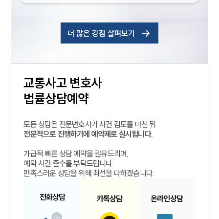
더 많은 강점 살펴보기
교통사고
변호사
법률상담예약
모든 상담은 전문변호사가 사건 검토를 마친 뒤
전문적으로 진행하기에 예약제로 실시됩니다.
가급적 빠른 상담 예약을 권유드리며,
예약 시간 준수를 부탁드립니다.
만족스러운 상담을 위해 최선을 다하겠습니다.
전화
상담
카톡
상담
온라인
상담