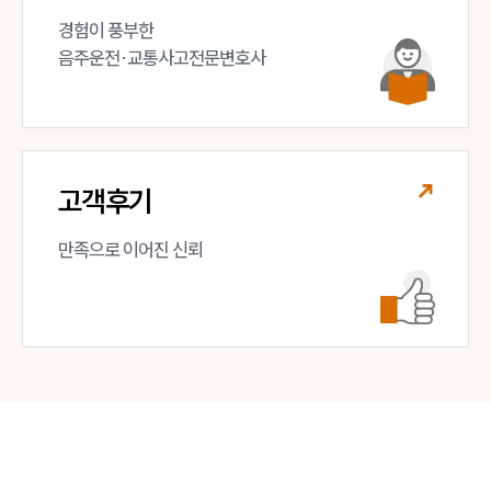
경험이 풍부한 

음주운전·교통사고전문변호사
고객후기
만족으로 이어진 신뢰