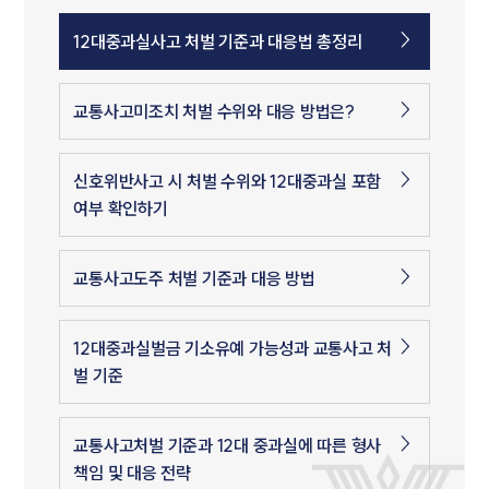
12대중과실사고 처벌 기준과 대응법 총정리
교통사고미조치 처벌 수위와 대응 방법은?
신호위반사고 시 처벌 수위와 12대중과실 포함
여부 확인하기
교통사고도주 처벌 기준과 대응 방법
12대중과실벌금 기소유예 가능성과 교통사고 처
벌 기준
교통사고처벌 기준과 12대 중과실에 따른 형사
책임 및 대응 전략