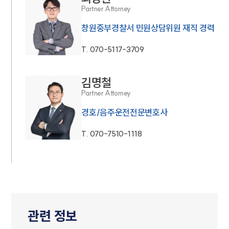
Partner Attorney
창원중부경찰서 민원상담위원 재직 경력
T.
070-5117-3709
김명철
Partner Attorney
경호/음주운전전문변호사
T.
070-7510-1118
관련 정보