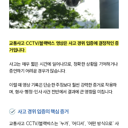
교통사고 CCTV/블랙박스 영상은 사고 경위 입증에 결정적인 증
거입니다. 
사고는 매우 짧은 시간에 일어나므로, 정확한 상황을 기억하거나 
증언하기 어려운 경우가 많습니다. 
이럴 때 영상 기록은 단순한 주장보다 훨씬 강력한 증거로 작용하
며, 형사·행정·민사 사건 전반에서 결과에 큰 영향을 미칩니다.
사고 경위 입증의 핵심 증거
교통사고 CCTV/블랙박스는 ‘누가’, ‘어디서’, ‘어떤 방식으로’ 사