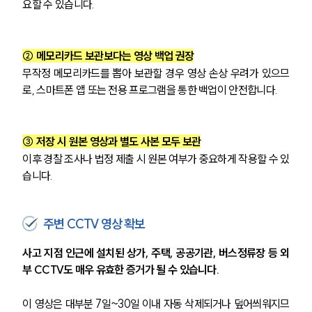
요할 수 있습니다.
② 메모리카드 보관보다는 영상 백업 권장
무작정 메모리카드를 뽑아 보관할 경우 영상 손상 우려가 있으므
로, 스마트폰 앱 또는 전용 프로그램을 통한 백업이 안전합니다.
③ 저장 시 원본 영상과 별도 사본 모두 보관
이후 경찰 조사나 법정 제출 시 원본 여부가 중요하게 작용할 수 있
습니다.
주변 CCTV 영상 확보
사고 지점 인근에 설치된 상가, 주택, 공공기관, 버스정류장 등 외
부 CCTV도 매우 유효한 증거가 될 수 있습니다. 
이 영상은 대부분 7일~30일 이내 자동 삭제되거나 덮어씌워지므