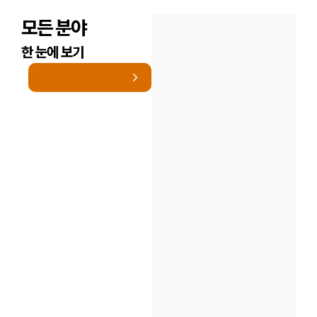
모든 분야
한 눈에 보기