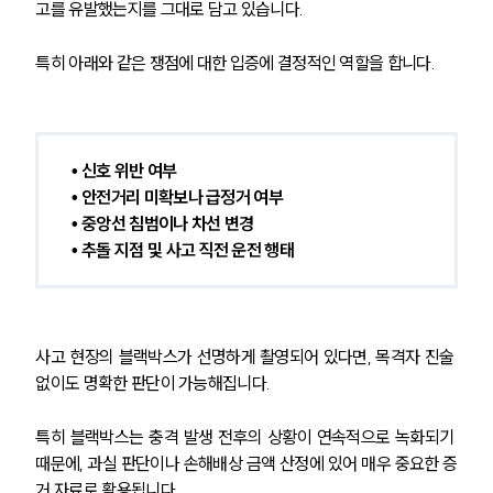
고를 유발했는지를 그대로 담고 있습니다.
특히 아래와 같은 쟁점에 대한 입증에 결정적인 역할을 합니다.
• 신호 위반 여부
• 안전거리 미확보나 급정거 여부
• 중앙선 침범이나 차선 변경
• 추돌 지점 및 사고 직전 운전 행태
사고 현장의 블랙박스가 선명하게 촬영되어 있다면, 목격자 진술 
없이도 명확한 판단이 가능해집니다. 
특히 블랙박스는 충격 발생 전후의 상황이 연속적으로 녹화되기 
때문에, 과실 판단이나 손해배상 금액 산정에 있어 매우 중요한 증
거 자료로 활용됩니다.