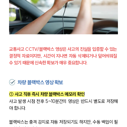
교통사고 CCTV/블랙박스 영상은 사고의 진실을 입증할 수 있는 
결정적 자료이지만, 시간이 지나면 자동 삭제되거나 덮어씌워질 
수 있기 때문에 신속한 확보가 매우 중요합니다.
차량 블랙박스 영상 확보
① 사고 직후 즉시 차량 블랙박스 메모리 확인
사고 발생 시점 전후 5~10분간의 영상은 반드시 별도로 저장해
야 합니다. 
블랙박스는 충격 감지로 자동 저장되기도 하지만, 수동 백업이 필