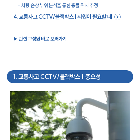
-
차량 손상 부위 분석을 통한 충돌 위치 추정
4
.
교통사고 CCTV/블랙박스 | 지원이 필요할 때
▶︎ 관련 구성원 바로 보러가기
1
.
교통사고 CCTV/블랙박스 | 중요성