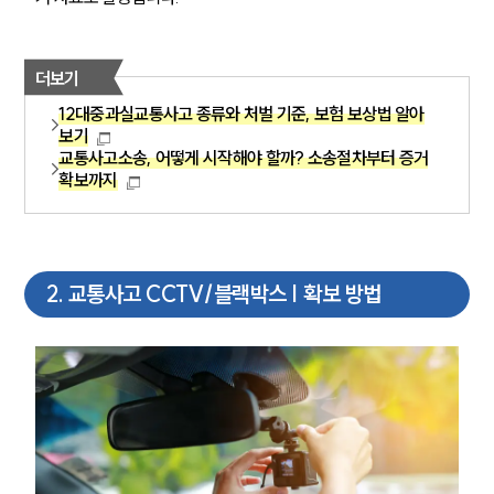
더보기
12대중과실교통사고 종류와 처벌 기준, 보험 보상법 알아
보기
교통사고소송, 어떻게 시작해야 할까? 소송절차부터 증거
확보까지
2
.
교통사고 CCTV/블랙박스 | 확보 방법