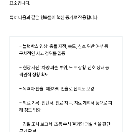
요소입니다. 
특히 다음과 같은 항목들이 핵심 증거로 작용합니다.
- 블랙박스 영상: 충돌 지점, 속도, 신호 위반 여부 등 
구체적인 사고 경위를 입증
- 현장 사진: 차량 파손 부위, 도로 상황, 신호 상태 등 
객관적 정황 확보
- 목격자 진술: 제3자의 진술로 신뢰도 보강
- 의료 기록: 진단서, 진료 차트, 치료 계획서 등으로 피
해 정도 입증
- 경찰 조사 보고서: 초동 수사 결과와 과실 비율 판단 
근거 확보