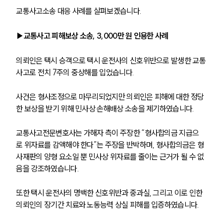
교통사고소송 대응 사례를 살펴보겠습니다. 
▶교통사고 피해보상 소송, 3,000만 원 인용한 사례
의뢰인은 택시 승객으로 택시 운전사의 신호위반으로 발생한 교통
사고로 전치 7주의 중상해를 입었습니다. 
사건은 형사조정으로 마무리되었지만 의뢰인은 피해에 대한 정당
한 보상을 받기 위해 민사상 손해배상 소송을 제기하였습니다.
교통사고전문변호사는 가해자 측이 주장한 “형사합의금 지급으
로 위자료를 감액해야 한다”는 주장을 반박하며, 형사합의금은 형
사재판의 양형 요소일 뿐 민사상 위자료를 줄이는 근거가 될 수 없
음을 강조하였습니다. 
또한 택시 운전사의 명백한 신호위반과 중과실, 그리고 이로 인한 
의뢰인의 장기간 치료와 노동능력 상실 피해를 입증하였습니다.