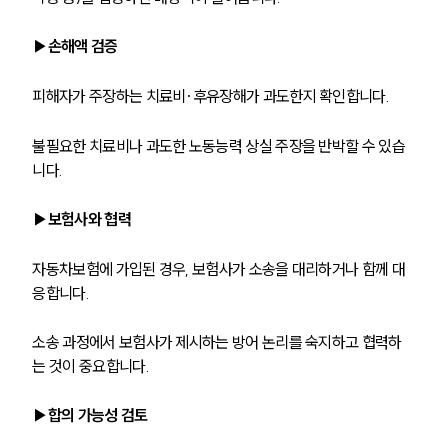
▶손해액 검증
피해자가 주장하는 치료비·후유장해가 과도한지 확인합니다.
불필요한 치료비나 과도한 노동능력 상실 주장을 반박할 수 있습
니다.
▶보험사와 협력
자동차보험에 가입된 경우, 보험사가 소송을 대리하거나 함께 대
응합니다.
소송 과정에서 보험사가 제시하는 방어 논리를 숙지하고 협력하
는 것이 중요합니다.
▶합의 가능성 검토