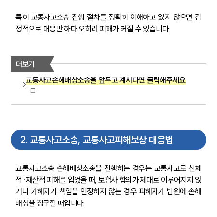
특히 교통사고소송 진행 절차를 정확히 이해하고 있지 않으면 감
정적으로 대응만 하다 오히려 피해가 커질 수 있습니다. 
더보기
교통사고손해배상소송을 앞두고 계시다면 클릭해주세요
2
.
교통사고소송, 교통사고피해보상 대응법
교통사고소송 손해배상소송을 진행하는 경우는 
교통사고로 신체
적·재산적 피해를 입었을 때, 보험사 합의가 제대로 이루어지지 않
거나 가해자가 책임을 인정하지 않는 경우 피해자가 법원에 손해
배상을 청구할 때입니다.