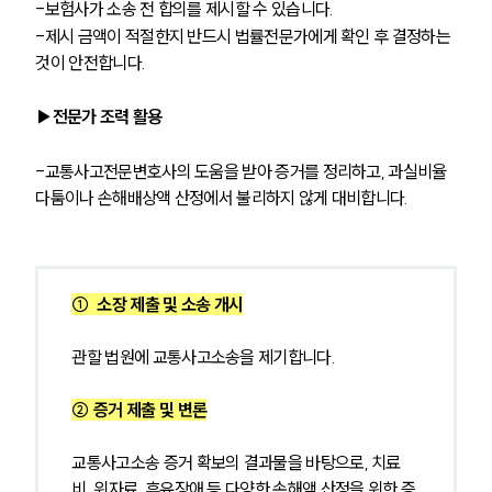
-보험사가 소송 전 합의를 제시할 수 있습니다.
-제시 금액이 적절한지 반드시 법률전문가에게 확인 후 결정하는 
것이 안전합니다.
▶전문가 조력 활용
-교통사고전문변호사의 도움을 받아 증거를 정리하고, 과실비율 
다툼이나 손해배상액 산정에서 불리하지 않게 대비합니다.
①  소장 제출 및 소송 개시
관할 법원에 교통사고소송을 제기합니다.
② 증거 제출 및 변론
교통사고소송 증거 확보의 결과물을 바탕으로, 치료
비, 위자료, 후유장애 등 다양한 손해액 산정을 위한 증