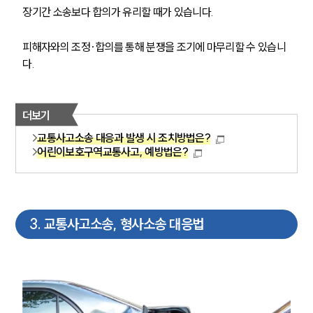
장기간 소송보다 합의가 유리할 때가 있습니다.
피해자와의 조정·합의를 통해 분쟁을 조기에 마무리할 수 있습니
다.
더보기
교통사고소송 대응과 발생 시 조치방법은?
어린이보호구역교통사고, 예방법은?
3
.
교통사고소송, 형사소송 대응법