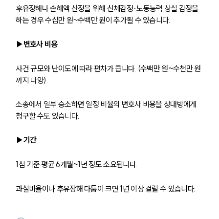
후유장해나 손해액 산정을 위해 신체감정·노동능력 상실 감정을 
하는 경우 수십만 원~수백만 원이 추가될 수 있습니다.
▶변호사 비용
사건 규모와 난이도에 따라 편차가 큽니다. (수백만 원~수천만 원
까지 다양)
소송에서 일부 승소하면 일정 비율의 변호사 비용을 상대방에게 
청구할 수도 있습니다.
▶기간
1심 기준 평균 6개월~1년 정도 소요됩니다. 
과실비율이나 후유장해 다툼이 크면 1년 이상 걸릴 수 있습니다.