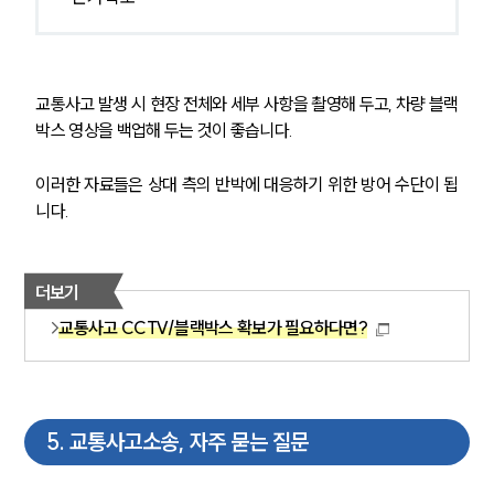
교통사고 발생 시 현장 전체와 세부 사항을 촬영해 두고, 차량 블랙
박스 영상을 백업해 두는 것이 좋습니다.
이러한 자료들은 상대 측의 반박에 대응하기 위한 방어 수단이 됩
니다.
더보기
교통사고 CCTV/블랙박스 확보가 필요하다면?
5
.
교통사고소송, 자주 묻는 질문