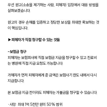
우선 원고(소송을 제기하는 사람, 피해자) 입장에서 대응 방법을 
살펴보겠습니다. 
원고의 경우 손해를 입증하고 정당한 보상을 최대한 확보하는 것
이 핵심입니다. 
▶피해자가 직접 청구할 수 있는 것들
-보험금 청구
피해자는 보험회사에 직접 보험금 지급을 청구할 수 있고 진료비
는 병원에 직접 지급 요청도 가능합니다. 
가해자가 먼저 피해자에게 준 금액은 보험사기 한도 내에서 다시 
지급합니다. 
본 보험금 지급 전이라도 피해자는 가불금을 청구할 수 있습니다. 
∙사망: 최대 1억 5천만 원의 50% 범위