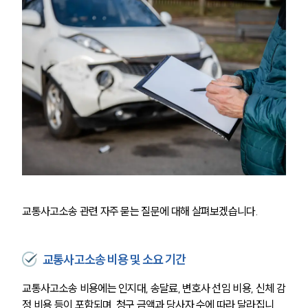
교통사고소송 관련 자주 묻는 질문에 대해 살펴보겠습니다. 
교통사고소송 비용 및 소요 기간
교통사고소송 비용에는 인지대, 송달료, 변호사 선임 비용, 신체 감
정 비용 등이 포함되며, 청구 금액과 당사자 수에 따라 달라집니