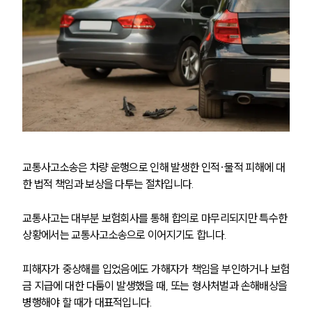
교통사고소송은 차량 운행으로 인해 발생한 인적·물적 피해에 대
한 법적 책임과 보상을 다투는 절차입니다.
교통사고는 대부분 보험회사를 통해 합의로 마무리되지만 특수한 
상황에서는 교통사고소송으로 이어지기도 합니다. 
피해자가 중상해를 입었음에도 가해자가 책임을 부인하거나 보험
금 지급에 대한 다툼이 발생했을 때, 또는 형사처벌과 손해배상을 
병행해야 할 때가 대표적입니다. 