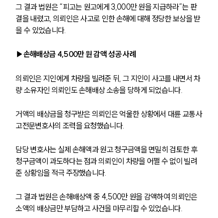
그 결과 법원은 “피고는 원고에게 3,000만 원을 지급하라”는 판
결을 내렸고, 의뢰인은 사고로 인한 손해에 대해 정당한 보상을 받
을 수 있었습니다.
▶손해배상금 4,500만 원 감액 성공 사례
의뢰인은 지인에게 차량을 빌려준 뒤, 그 지인이 사고를 내면서 차
량 소유자인 의뢰인도 손해배상 소송을 당하게 되었습니다. 
거액의 배상금을 청구받은 의뢰인은 억울한 상황에서 대륜 교통사
고전문변호사의 조력을 요청했습니다.
담당 변호사는 실제 손해액과 원고 청구금액을 면밀히 검토한 후 
청구금액이 과도하다는 점과 의뢰인이 차량을 어쩔 수 없이 빌려
준 상황임을 적극 주장했습니다.
그 결과 법원은 손해배상액 중 4,500만 원을 감액하여 의뢰인은 
소액의 배상금만 부담하고 사건을 마무리할 수 있었습니다.