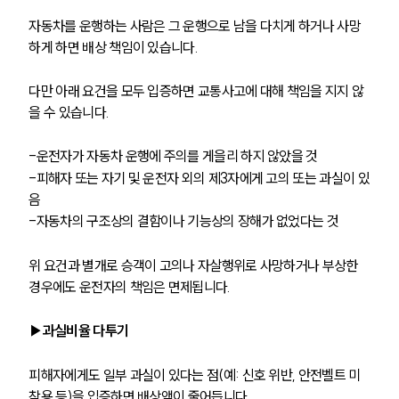
자동차를 운행하는 사람은 그 운행으로 남을 다치게 하거나 사망
하게 하면 배상 책임이 있습니다. 
다만 아래 요건을 모두 입증하면 교통사고에 대해 책임을 지지 않
을 수 있습니다. 
-운전자가 자동차 운행에 주의를 게을리 하지 않았을 것
-피해자 또는 자기 및 운전자 외의 제3자에게 고의 또는 과실이 있
음
-자동차의 구조상의 결함이나 기능상의 장해가 없었다는 것
위 요건과 별개로 승객이 고의나 자살행위로 사망하거나 부상한 
경우에도 운전자의 책임은 면제됩니다.
▶과실비율 다투기
피해자에게도 일부 과실이 있다는 점(예: 신호 위반, 안전벨트 미
착용 등)을 입증하면 배상액이 줄어듭니다.