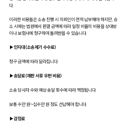
다. 
이러한 비용들은 소송 진행 시 의뢰인이 먼저 납부해야 하지만, 승
소 시에는 법원에서 판결 금액에 따라 일정 비율의 비용을 상대방
이나 보험사에 청구하여 돌려받을 수 있습니다. 
▶인지대(소송제기 수수료)
청구 금액에 따라 달라집니다.
▶송달료(재판 서류 우편 비용)
소송 당사자 수와 예상 송달 횟수에 따라 책정됩니다. 
보통 수만 원~십수만 원 정도 선납해야 합니다.
▶감정료