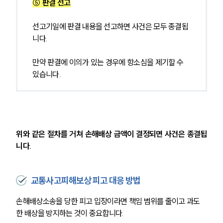
⑤
 판결 선고
선고기일에 판결 내용을 선고하면 사건은 모두 종결됩
니다.
만약 판결에 이의가 있는 경우에 항소심을 제기할 수 
있습니다.
위와 같은 절차를 거쳐 손해배상 금액이 결정되면 사건은 종결됩
니다.
교통사고피해보상 피고 대응 방법
손해배상소송을 당한 피고 입장이라면 책임 범위를 줄이고 과도
한 배상을 방지하는 것이 중요합니다. 