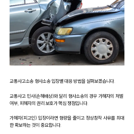
교통사고소송 형사소송 입장별 대응 방법을 살펴보겠습니다. 
교통사고 민사(손해배상)와 달리 형사소송의 경우 가해자의 처벌 
여부, 피해자의 권리 보호가 핵심 쟁점입니다. 
가해자(피고인) 입장이라면 형량을 줄이고 정상참작 사유를 최대
한 확보하는 것이 중요합니다. 