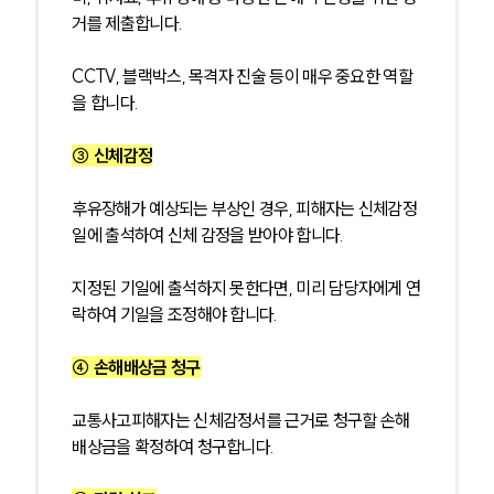
거를 제출합니다. 
CCTV, 블랙박스, 목격자 진술 등이 매우 중요한 역할
을 합니다.
③ 신체감정
후유장해가 예상되는 부상인 경우, 피해자는 신체감정
일에 출석하여 신체 감정을 받아야 합니다.
지정된 기일에 출석하지 못한다면, 미리 담당자에게 연
락하여 기일을 조정해야 합니다.
④ 손해배상금 청구
교통사고피해자는 신체감정서를 근거로 청구할 손해
배상금을 확정하여 청구합니다.