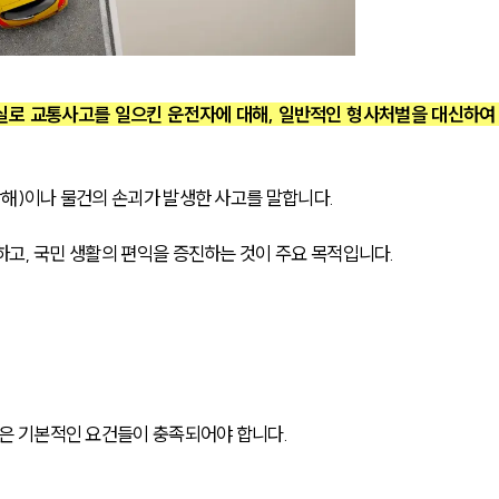
실로 교통사고를 일으킨 운전자에 대해, 일반적인 형사처벌을 대신하여
상해)이나 물건의 손괴가 발생한 사고를 말합니다.
고, 국민 생활의 편익을 증진하는 것이 주요 목적입니다. 
은 기본적인 요건들이 충족되어야 합니다.