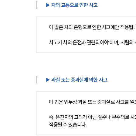
▶ 차의 교통으로 인한 사고
이 법은 차의 운행으로 인한 사고에만 적용됩니
사고가 차의 운전과 관련되어야 하며, 사람의 
▶ 과실 또는 중과실에 의한 사고
이 법은 업무상 과실 또는 중과실로 사고를 
즉, 운전자의 고의가 아닌 실수나 부주의로 사
적용될 수 있습니다.