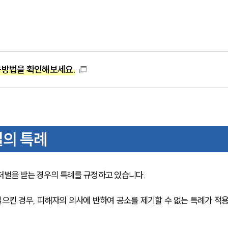
방법을 확인해보세요.
벌의 특례
벌을 받는 경우의 특례를 규정하고 있습니다.
일으킨 경우, 피해자의 의사에 반하여 공소를 제기할 수 없는 특례가 적