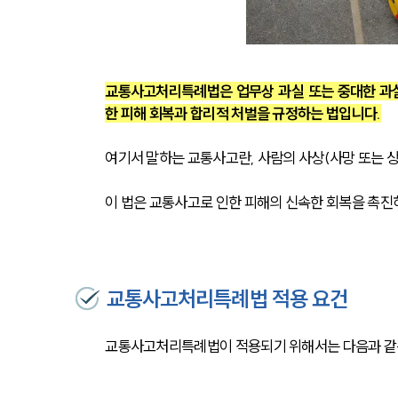
교통사고처리특례법은 업무상 과실 또는 중대한 과
한 피해 회복과 합리적 처벌을 규정하는 법입니다.
여기서 말하는 교통사고란, 사람의 사상(사망 또는 
이 법은 교통사고로 인한 피해의 신속한 회복을 촉진하
교통사고처리특례법 적용 요건
교통사고처리특례법이 적용되기 위해서는 다음과 같