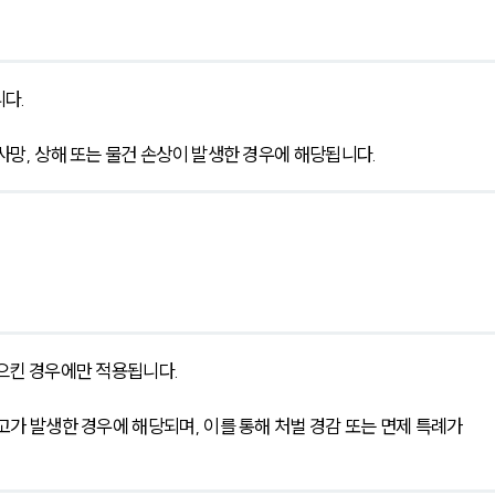
다.
사망, 상해 또는 물건 손상이 발생한 경우에 해당됩니다.
일으킨 경우에만 적용됩니다.
고가 발생한 경우에 해당되며, 이를 통해 처벌 경감 또는 면제 특례가 