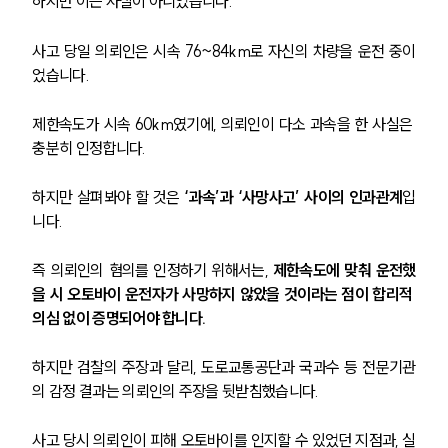
하지만 이는 사실이 아니었습니다.
사고 당일 의뢰인은 시속 76~84km로 자신의 차량을 운전 중이
었습니다.
제한속도가 시속 60km였기에, 의뢰인이 다소 과속을 한 사실은 
충분히 인정합니다.
하지만 살펴봐야 할 것은 
‘과속’과 ‘사망사고’ 사이의 인과관계
입
니다.
즉 의뢰인의 혐의를 인정하기 위해서는,
 제한속도에 맞춰 운전했
을 시 오토바이 운전자가 사망하지 않았을 것이라는 점이 합리적 
의심 없이 증명되어야 합니다.
하지만 검찰의 주장과 달리, 도로교통공단과 국과수 등 전문기관
의 감정 결과는 의뢰인의 주장을 뒷받침했습니다.
사고 당시 의뢰인이 피해 오토바이를 인지할 수 있었던 지점과, 실