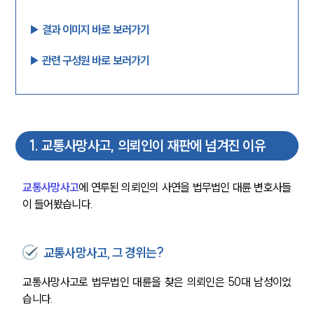
▶︎ 결과 이미지 바로 보러가기
▶︎ 관련 구성원 바로 보러가기
1
.
교통사망사고, 의뢰인이 재판에 넘겨진 이유
교통사망사고
에 연루된 의뢰인의 사연을 법무법인 대륜 변호사들
이 들어봤습니다.
교통사망사고, 그 경위는?
교통사망사고로 법무법인 대륜을 찾은 의뢰인은 50대 남성이었
습니다.