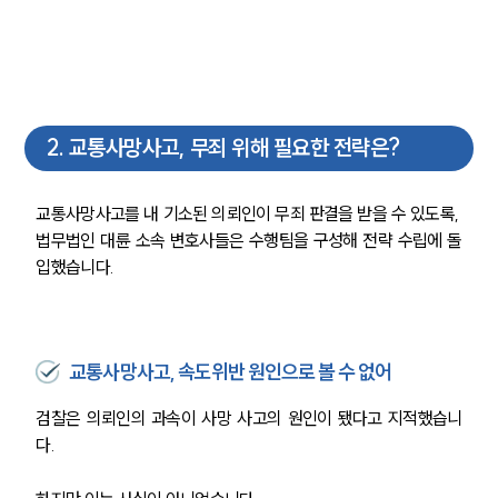
2
.
교통사망사고, 무죄 위해 필요한 전략은?
교통사망사고를 내 기소된 의뢰인이 무죄 판결을 받을 수 있도록, 
법무법인 대륜 소속 변호사들은 수행팀을 구성해 전략 수립에 돌
입했습니다. 
교통사망사고, 속도위반 원인으로 볼 수 없어
검찰은 의뢰인의 과속이 사망 사고의 원인이 됐다고 지적했습니
다.