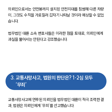
의뢰인으로서는 안전봉까지 설치된 안전지대를 침범해 다른 차량
이, 그것도 수직을 가로질러 갑자기 나타날 것이라 예상할 수 없었
습니다.
법무법인 대륜 소속 변호사들은 이러한 점을 토대로, 의뢰인에게 
과실을 물어서는 안된다고 강조했습니다. 
3
.
교통사망사고, 법원의 판단은? 1·2심 모두
‘무죄’
교통사망사고에 연루된 의뢰인을 법무법인 대륜이 적극 조력한 결
과, 법원은 의뢰인에게 ‘무죄’를 선고했습니다.