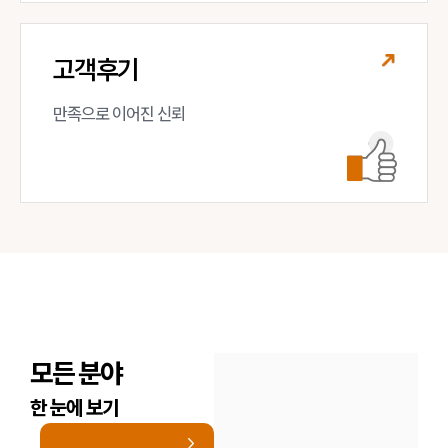
고객후기
만족으로 이어진 신뢰
모든 분야
한 눈에 보기