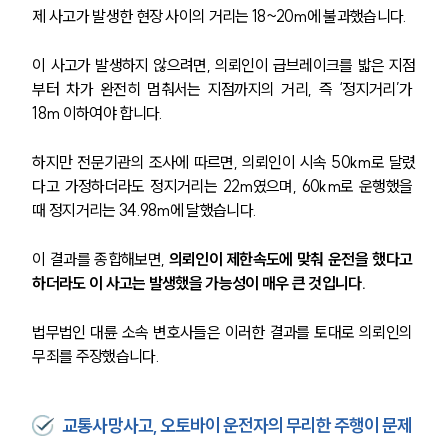
제 사고가 발생한 현장 사이의 거리는 18~20m에 불과했습니다.
이 사고가 발생하지 않으려면, 의뢰인이 급브레이크를 밟은 지점
부터 차가 완전히 멈춰서는 지점까지의 거리, 즉 ‘정지거리’가 
18m 이하여야 합니다.
하지만 전문기관의 조사에 따르면, 의뢰인이 시속 50km로 달렸
다고 가정하더라도 정지거리는 22m였으며, 60km로 운행했을 
때 정지거리는 34.98m에 달했습니다. 
이 결과를 종합해보면, 
의뢰인이 제한속도에 맞춰 운전을 했다고 
하더라도 이 사고는 발생했을 가능성이 매우 큰 것입니다. 
법무법인 대륜 소속 변호사들은 이러한 결과를 토대로 의뢰인의 
무죄를 주장했습니다. 
교통사망사고, 오토바이 운전자의 무리한 주행이 문제