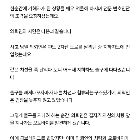
한순간에 가해자가 된 상황을 매우 억울해 하시며 전문 변호인단
의 조력을 요청하셨는데요.
의뢰인의 사연은 다음과 같습니다.
사고 당일 의뢰인은 편도 2차선 도로를 달리던 중 지하차도에 진
입했는데요.
같은 차선을 쭉 달리다 보니 어느새 지하차도 출구에 다다랐습니
다.
출구를 빠져나오자마자 다른 차선과 합류되는 구조였기에, 의뢰인
은 긴장을 늦추지 않고 있었습니다.
그렇게 출구를 지나려 하는 순간, 의뢰인은 갑자기 자신의 차량 앞
을 지나가는 오토바이를 발견하게 됐습니다.
이에 급브레이크를 밟았지만, 이미 의뢰인의 차량과 오토바이가 