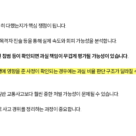
히 다했는지가 핵심 쟁점이 됩니다.
, 목격자 진술 등을 통해 실제 속도와 회피 가능성을 분석합니다.
선 침범 등이 확인되면 과실 책임이 무겁게 평가될 가능성이 있습니다.
에 영향을 준 사정이 확인되는 경우에는 과실 비율 판단 구조가 달라질 
반 교통사고보다 훨씬 중한 처벌 가능성이 문제될 수 있습니다.
 사고 경위를 정리하는 과정이 중요합니다.