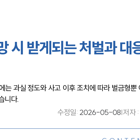
 시 받게되는 처벌과 대응
는 과실 정도와 사고 이후 조치에 따라 벌금형뿐 
습니다.
수정일
:
2026-05-08
|
저자 :