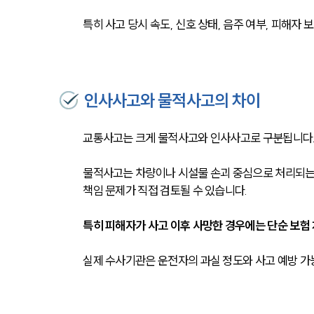
특히 사고 당시 속도, 신호 상태, 음주 여부, 피해자 
인사사고와 물적사고의 차이
교통사고는 크게 물적사고와 인사사고로 구분됩니다
물적사고는 차량이나 시설물 손괴 중심으로 처리되는 
책임 문제가 직접 검토될 수 있습니다.
특히 피해자가 사고 이후 사망한 경우에는 단순 보험
실제 수사기관은 운전자의 과실 정도와 사고 예방 가능