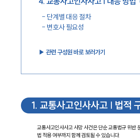
4
.
교통사고인사사고 | 대응 방법
-
단계별 대응 절차
-
변호사 필요성
▶︎ 관련 구성원 바로 보러가기
1
.
교통사고인사사고 | 법적 
교통사고인사사고 사망 사건은 단순 교통법규 위반 
법 적용 여부까지 함께 검토될 수 있습니다.