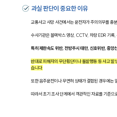
과실 판단이 중요한 이유
교통사고 사망 사건에서는 운전자가 주의의무를 충분
수사기관은 블랙박스 영상, CCTV, 차량 EDR 기록
특히 제한속도 위반, 전방주시 태만, 신호위반, 중앙
반대로 피해자의 무단횡단이나 돌발행동 등 사고 발생
습니다.
또한 음주운전이나 무면허 상태가 결합된 경우에는 일
따라서 초기 조사 단계에서 객관적인 자료를 기준으로