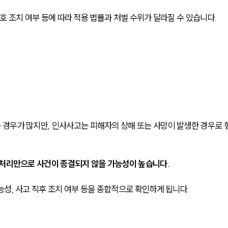
보호 조치 여부 등에 따라 적용 법률과 처벌 수위가 달라질 수 있습니다.
.
경우가 많지만, 인사사고는 피해자의 상해 또는 사망이 발생한 경우로 
 처리만으로 사건이 종결되지 않을 가능성이 높습니다.
성, 사고 직후 조치 여부 등을 종합적으로 확인하게 됩니다.