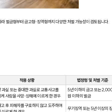
따라 벌금형부터 금고형·징역형까지 다양한 처벌 가능성이 검토됩니다.
적용 상황
법정형 및 처벌 기준
 과실 또는 중대한 과실로 교통사고를 
5년 이하의 금고 또는 2,00
켜 사람을 사망·상해에 이르게 한 경우
원 이하의 벌금
고 후 피해자를 구호하지 않고 도주하여 
무기징역 또는 5년 이상의 
 이르게 한 경우