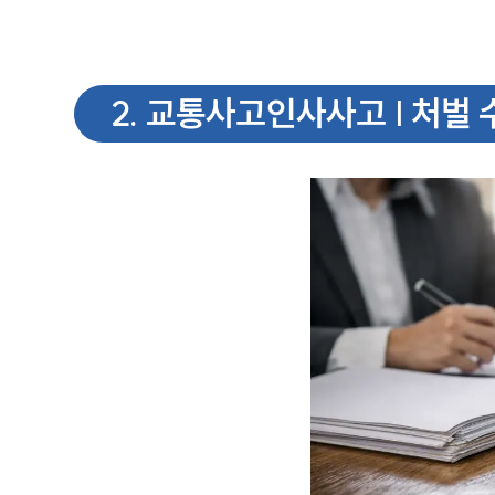
2
.
교통사고인사사고 | 처벌 