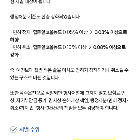
한 처벌 대상이 됩니다.
행정처분 기준도 한층 강화되었습니다.
-면허 정지: 혈중알코올농도 0.05% 이상 → 
0.03% 이상으로 
하향
-면허 취소: 혈중알코올농도 0.10% 이상 → 
0.08% 이상으로 
강화
즉, 예전보다 훨씬 적은 술을 마셔도 면허가 정지되거나 취소될 수 
있는 구조로 바뀐 것입니다.
또한 음주운전으로 적발되면 형사처벌에 그치지 않고 보험료 인
상, 자기부담금 증가, 민사상 손해배상 책임, 행정처분(면허 정지·
취소)까지 민·형사·행정상의 책임을 모두 감당해야 합니다.
처벌 수위