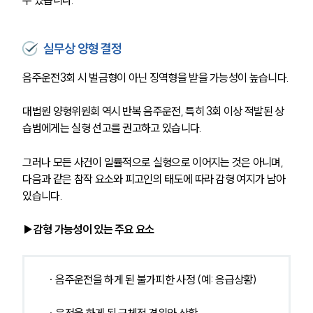
수 있습니다.
실무상 양형 결정
음주운전3회 시 벌금형이 아닌 징역형을 받을 가능성이 높습니다.
대법원 양형위원회 역시 반복 음주운전, 특히 3회 이상 적발된 상
습범에게는 실형 선고를 권고하고 있습니다.
그러나 모든 사건이 일률적으로 실형으로 이어지는 것은 아니며, 
다음과 같은 참작 요소와 피고인의 태도에 따라 감형 여지가 남아 
있습니다.
▶감형 가능성이 있는 주요 요소
 ∙ 음주운전을 하게 된 불가피한 사정 (예: 응급상황)