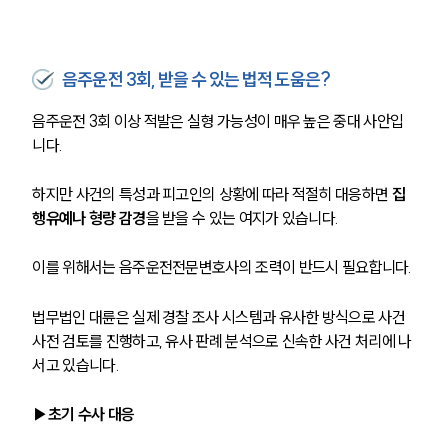
음주운전 3회, 받을 수 있는 법적 도움은?
음주운전 3회 이상 적발은 실형 가능성이 매우 높은 중대 사안입
니다. 
하지만 사건의 특성과 피고인의 상황에 따라 적절히 대응하면 
집
행유예나 형량 감경
을 받을 수 있는 여지가 있습니다. 
이를 위해서는 음주운전전문변호사의 조력이 반드시 필요합니다.
법무법인 대륜은 실제 경찰 조사 시스템과 유사한 방식으로 사건 
사전 검토를 진행하고, 유사 판례 분석으로 신속한 사건 처리에 나
서고 있습니다. 
▶초기 수사 대응