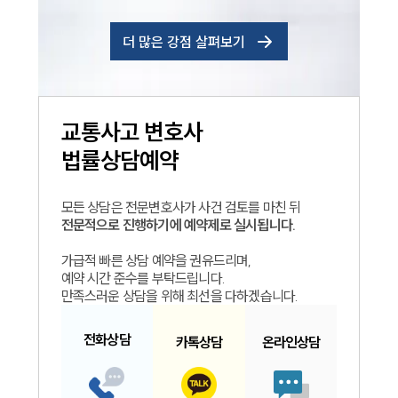
더 많은 강점 살펴보기
교통사고
변호사
법률상담예약
모든 상담은 전문변호사가 사건 검토를 마친 뒤
전문적으로 진행하기에 예약제로 실시됩니다.
가급적 빠른 상담 예약을 권유드리며,
예약 시간 준수를 부탁드립니다.
만족스러운 상담을 위해 최선을 다하겠습니다.
전화
상담
카톡
상담
온라인
상담