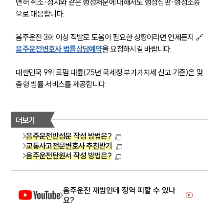
면허 취소·정지와 같은 행정처분에 대해서도 행정심판·행정소송
으로 대응합니다.
음주운전 3회 이상 적발로 도움이 필요한 상황이라면 언제든지 🔗
음주운전변호사 법률상담예약
을 요청하시길 바랍니다. 
대한민국 9위 로펌 대륜(25년 국세청 부가가치세 신고 기준)은 맞
춤형 법률 서비스를 제공합니다.
더보기
음주운전반성문 작성 방법은?
교통사고전문변호사 추천받기
음주운전탄원서 작성 방법은?
음주운전 재범인데 징역 피할 수 있나
요?