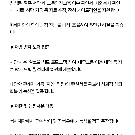
반성문, 절주 서약서, 교통안전교육 이수 확인서, 사회봉사 확인
서, 치료·상담 기록 등 자료 수집, 작성 가이드라인을 지원합니다.
피해자와의 합의 과정 전반을 대리·조율하여 원만한 해결을 돕습
니다.
▶재범 방지 노력 입증
차량 처분, 알코올 치료 프로그램 참여, 대중교통 이용 내역 등 재
범 방지 노력을 정리해 법원에 제출합니다.
다양한 관계자(가족, 지인, 직장)의 탄원서를 확보해 사회적 신뢰 
회복 가능성을 입증합니다.
▶재판 및 행정처분 대응
형사재판에서 구속 방어 및 집행유예 가능성을 적극 주장합니다.