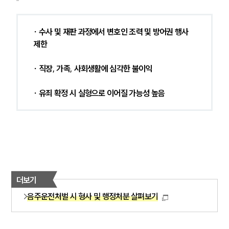
∙ 수사 및 재판 과정에서 변호인 조력 및 방어권 행사 
제한
∙ 직장, 가족, 사회생활에 심각한 불이익
∙ 유죄 확정 시 실형으로 이어질 가능성 높음
더보기
음주운전처벌 시 형사 및 행정처분 살펴보기