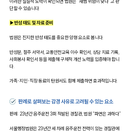
이러한 실질적 노력이 확인되면 법원은 “재범 위험이 낮다”고 판
단할 수 있습니다.
▶반성 태도 및 자료 준비
법원은 진지한 반성 태도를 중요한 양형 요소로 봅니다.
반성문, 절주 서약서, 교통안전교육 이수 확인서, 상담 치료 기록, 
사회봉사 확인서 등을 제출해 구체적 개선 노력을 입증해야 합니
다.
가족·지인·직장 동료의 탄원서도 함께 제출하면 효과적입니다.
판례로 살펴보는 감경 사유로 고려될 수 있는 요소
판례: 23년간 음주운전 3회 적발된 경찰관, 법원 “파면은 과하다”
서울행정법원은 23년간 세 차례 음주운전 전력이 있는 경찰관에 