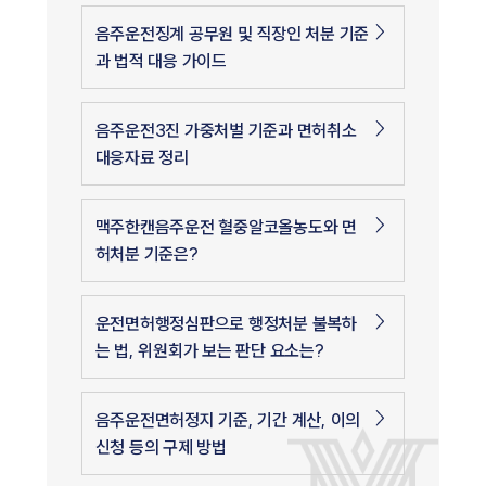
음주운전징계 공무원 및 직장인 처분 기준
과 법적 대응 가이드
음주운전3진 가중처벌 기준과 면허취소
대응자료 정리
맥주한캔음주운전 혈중알코올농도와 면
허처분 기준은?
운전면허행정심판으로 행정처분 불복하
는 법, 위원회가 보는 판단 요소는?
음주운전면허정지 기준, 기간 계산, 이의
신청 등의 구제 방법