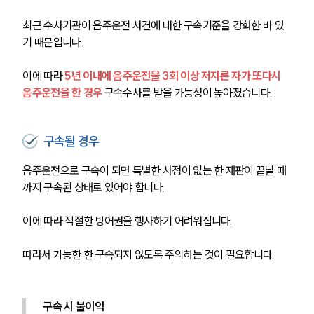
최근 수사기관이 음주운전 사건에 대한 구속기준을 강화한 바 있
기 때문입니다.
이에 따라 
5년 이내에 음주운전을 3회 이상 저지른 자가 또다시 
음주운전을 한 경우
 구속수사를 받을 가능성이 높아졌습니다.
구속될 경우
음주운전으로 구속이 되면 특별한 사정이 없는 한 재판이 끝날 때
까지 구속된 상태로 있어야 합니다.
이에 따라 적절한 방어권을 행사하기 어려워집니다.
따라서 가능한 한 구속되지 않도록 주의하는 것이 필요합니다.
구속 시 불이익