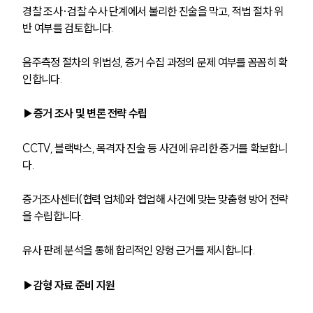
경찰 조사·검찰 수사 단계에서 불리한 진술을 막고, 적법 절차 위
반 여부를 검토합니다.
음주측정 절차의 위법성, 증거 수집 과정의 문제 여부를 꼼꼼히 확
인합니다.
▶증거 조사 및 변론 전략 수립
CCTV, 블랙박스, 목격자 진술 등 사건에 유리한 증거를 확보합니
다.
증거조사센터(협력 업체)와 협업해 사건에 맞는 맞춤형 방어 전략
을 수립합니다.
유사 판례 분석을 통해 합리적인 양형 근거를 제시합니다.
▶감형 자료 준비 지원