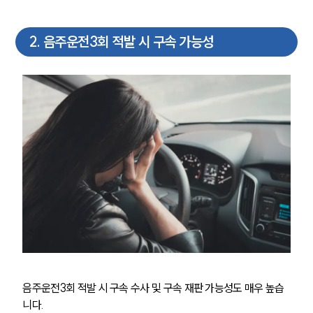
2
.
음주운전3회 적발 시 구속 가능성
음주운전3회 적발 시 구속 수사 및 구속 재판 가능성도 매우 높습
니다.