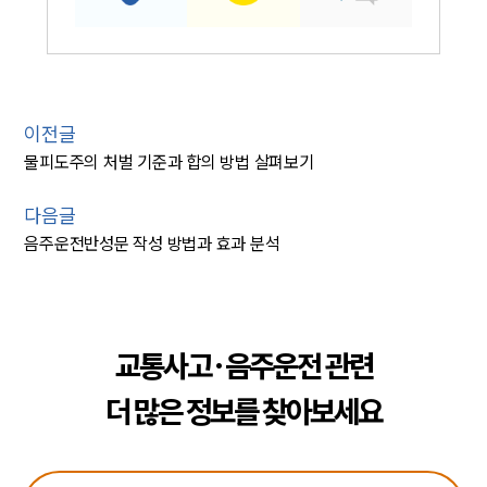
이전글
물피도주의 처벌 기준과 합의 방법 살펴보기
다음글
음주운전반성문 작성 방법과 효과 분석
인재채용
만화로 보는 사례
교통사고·음주운전 관련
더 많은 정보를 찾아보세요