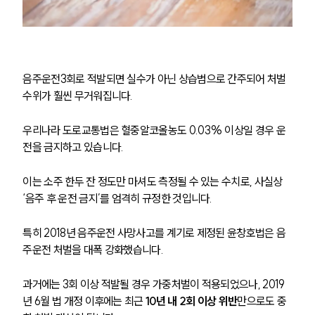
음주운전3회로 적발되면 실수가 아닌 상습범으로 간주되어 처벌 
수위가 훨씬 무거워집니다.
우리나라 도로교통법은 혈중알코올농도 0.03% 이상일 경우 운
전을 금지하고 있습니다. 
이는 소주 한두 잔 정도만 마셔도 측정될 수 있는 수치로, 사실상 
‘음주 후 운전 금지’를 엄격히 규정한 것입니다.
특히 2018년 음주운전 사망사고를 계기로 제정된 윤창호법은 음
주운전 처벌을 대폭 강화했습니다.
과거에는 3회 이상 적발될 경우 가중처벌이 적용되었으나, 2019
년 6월 법 개정 이후에는 최근 
10년 내 2회 이상 위반
만으로도 중