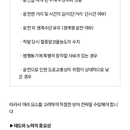
 ∙ 운전을 하게 된 구체적 경위와 상황
 ∙ 운전한 거리 및 시간의 길이(단거리·단시간 여부)
 ∙ 운전 외 생계수단 유무 (생계형 운전 여부)
 ∙ 적발 당시 혈중알코올농도의 수치
 ∙ 범행동기에 특별히 참작할 사유가 있는 경우
 ∙ 운전으로 인한 도로교통상의 위험이 상대적으로 낮
은 경우 
따라서 여러 요소를 고려하여 적절한 방어 전략을 수립해야 합니
다.
▶태도와 노력의 중요성