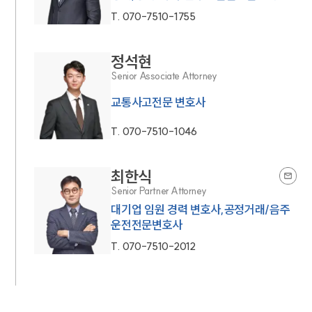
T.
070-7510-1755
정석현
Senior Associate Attorney
교통사고전문 변호사
T.
070-7510-1046
최한식
Senior Partner Attorney
대기업 임원 경력 변호사,공정거래/음주
운전전문변호사
T.
070-7510-2012