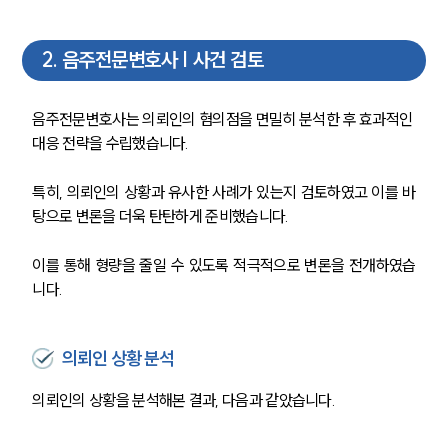
2
.
음주전문변호사 | 사건 검토
음주전문변호사는 의뢰인의 혐의점을 면밀히 분석한 후 효과적인 
대응 전략을 수립했습니다.
특히, 의뢰인의 상황과 유사한 사례가 있는지 검토하였고 이를 바
탕으로 변론을 더욱 탄탄하게 준비했습니다. 
이를 통해 형량을 줄일 수 있도록 적극적으로 변론을 전개하였습
니다.
의뢰인 상황 분석
의뢰인의 상황을 분석해본 결과, 다음과 같았습니다.