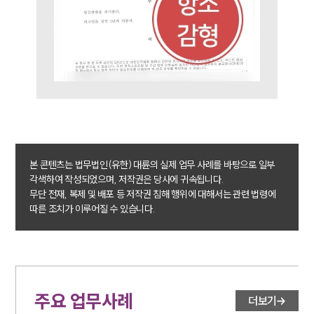
본 콘텐츠는 법무법인(유한) 대륜의 실제 업무 사례를 바탕으로 일부
각색하여 작성되었으며, 저작권은 당사에 귀속됩니다.
무단 전재, 복제 및 배포 등 저작권 침해 행위에 대해서는 관련 법령에
따른 조치가 이루어질 수 있습니다.
주요 업무사례
더보기