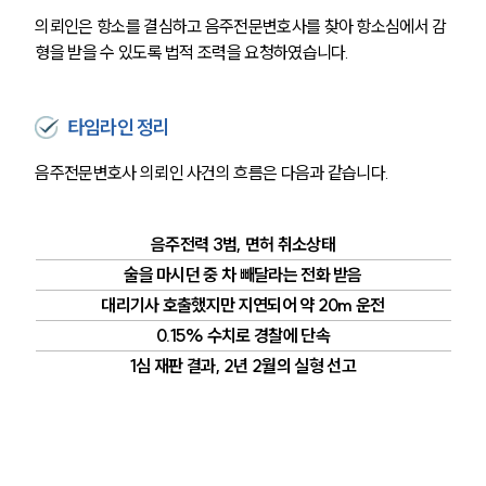
의뢰인은 항소를 결심하고 음주전문변호사를 찾아 항소심에서 감
형을 받을 수 있도록 법적 조력을 요청하였습니다.
타임라인 정리
음주전문변호사 의뢰인 사건의 흐름은 다음과 같습니다.
음주전력 3범, 면허 취소상태
술을 마시던 중 차 빼달라는 전화 받음
대리기사 호출했지만 지연되어 약 20m 운전
0.15% 수치로 경찰에 단속
1심 재판 결과, 2년 2월의 실형 선고