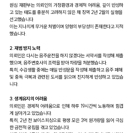
원심 재판부는 의뢰인의 가정환경과 경제적 어려움, 깊이 반성하
고 있는 태도를 충분히 고려하지 않은 채 징역 2년 2월의 실형을 
선고했습니다. 
이는 지나치게 무거운 처벌이며 양형의 부당성이 존재한다고 지적
했습니다.
2. 재범 방지 노력
의뢰인은 다시는 음주운전을 하지 않겠다는 서약서를 작성해 제출
했으며, 음주변호사의 조력을 받아 차량을 처분했습니다. 
특히, 수감생활 중에는 매일 반성문을 작성해 제출하고 음주 폐해 
및 중독 극복과 관련된 도서를 읽으며 진지하게 반성하고 있었습
니다.
3. 생계유지의 어려움
의뢰인은 경제적 어려움으로 인해 하루 19시간씩 노동하며 힘겹
게 살아가고 있었습니다. 
특히, 2년 전 보이스피싱으로 평생 모은 3억 원가량을 잃어 극심
한 금전적 궁핍을 겪고 있었습니다. 