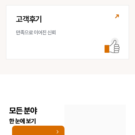
고객후기
만족으로 이어진 신뢰
모든 분야
한 눈에 보기