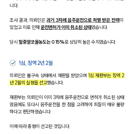
니다. 
조사 결과, 의뢰인은 
과거 3차례 음주운전으로 처벌 받은 전력
이 
있었고 이로 인해 
운전면허가 이미 취소된 상태
였습니다. 
당시 
혈중알코올농도는 0.15%
로 상당히 높은 수치였습니다.
1심, 징역 2년 2월
의뢰인은 불구속 상태에서 재판을 받았으며 
1심 재판부는 징역 2
년 2월의 실형을 선고
했습니다.
재판부는 의뢰인이 이미 3차례 음주운전으로 면허가 취소된 상태
였음에도 또다시 음주운전을 한 점을 고려하여 죄질이 매우 불량
하다고 판단하였습니다. 
이에 따라 중형이 선고된 것입니다.