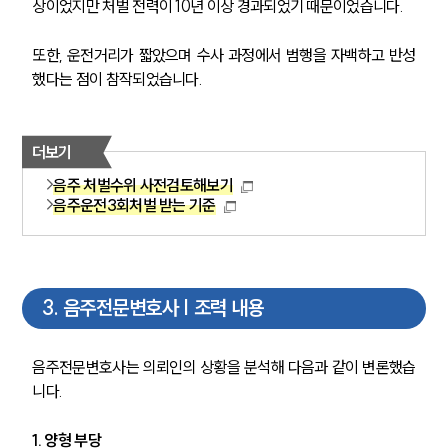
상이었지만 처벌 전력이 10년 이상 경과되었기 때문이었습니다.
또한, 운전거리가 짧았으며 수사 과정에서 범행을 자백하고 반성
했다는 점이 참작되었습니다.
더보기
음주 처벌수위 사전검토해보기
음주운전3회처벌 받는 기준
3
.
음주전문변호사 | 조력 내용
음주전문변호사는 의뢰인의 상황을 분석해 다음과 같이 변론했습
니다.
1. 양형 부당