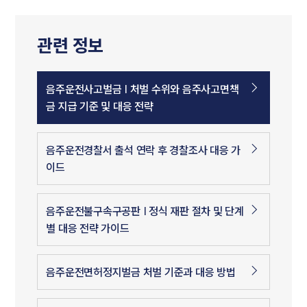
관련 정보
음주운전사고벌금 | 처벌 수위와 음주사고면책
금 지급 기준 및 대응 전략
음주운전경찰서 출석 연락 후 경찰조사 대응 가
이드
음주운전불구속구공판 | 정식 재판 절차 및 단계
별 대응 전략 가이드
음주운전면허정지벌금 처벌 기준과 대응 방법