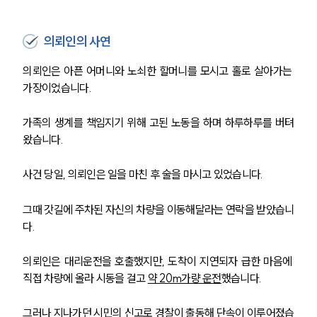
의뢰인의 사연
의뢰인은 아픈 어머니와 노쇠한 할머니를 모시고 홀로 살아가는 
가장이었습니다. 
가족의 생계를 책임지기 위해 고된 노동을 하며 하루하루를 버텨
왔습니다.
사건 당일, 의뢰인은 일을 마친 후 술을 마시고 있었습니다. 
그때 갓길에 주차된 자신의 차량을 이동해달라는 연락을 받았습니
다. 
의뢰인은 대리운전을 호출했지만, 도착이 지연되자 급한 마음에 
직접 차량에 올라 시동을 걸고 
약 20m가량 운전
했습니다.
그러나 지나가던 시민의 신고로 경찰이 출동해 단속이 이루어졌습