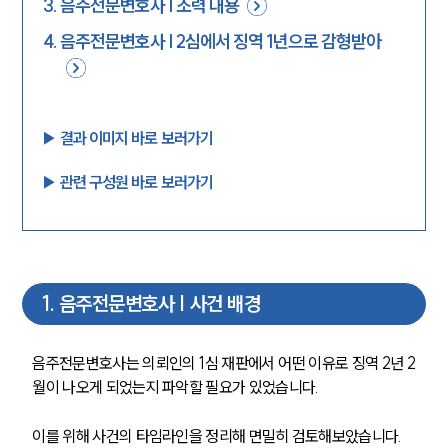
3
.
음주전문변호사 | 조력 내용
4
.
음주전문변호사 | 2심에서 징역 1년으로 감형받아
▶︎ 결과 이미지 바로 보러가기
▶︎ 관련 구성원 바로 보러가기
1
.
음주전문변호사 | 사건 배경
음주전문변호사는 의뢰인의 1심 재판에서 어떤 이유로 징역 2년 2
월이 나오게 되었는지 파악할 필요가 있었습니다.
이를 위해 사건의 타임라인을 정리해 면밀히 검토해보았습니다.