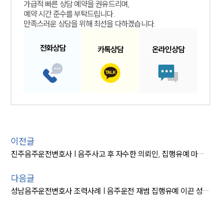
가급적 빠른 상담 예약을 권유드리며,
예약 시간 준수를 부탁드립니다.
만족스러운 상담을 위해 최선을 다하겠습니다.
전화
상담
카톡
상담
온라인
상담
이전글
진주음주운전변호사 | 음주사고 후 자수한 의뢰인, 집행유예 마무리
다음글
성남음주운전변호사 조력사례 | 음주운전 재범 집행유예 이끈 성남음주운전전문변호사