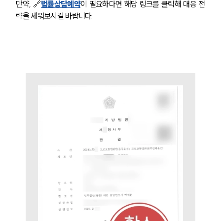
만약, 🔗
법률상담예약
이 필요하다면 해당 링크를 클릭해 대응 전
법률 블로그
략을 세워보시길 바랍니다.
법률서식
뉴스레터/브로슈어
세미나
대륜법률상담예약
대륜법률상담예약