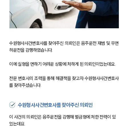
수원형사사건변호사를 
찾아주신 의뢰인은 음주운전 재범 및 무면
허운전을 감행하였습니다. 
이에 실형을 면하기 어려운 상황에 처하게 된 의뢰인이었는데요. 
전문 변호사의 조력을 통해 해결책을 찾고자 
수원형사사건변호사
를 찾아주셨습니다.
수원형사사건변호사를 찾아주신 의뢰인
이 사건의 의뢰인은 음주운전을 감행해 벌금형에 처한 전력이 있
었는데요. 