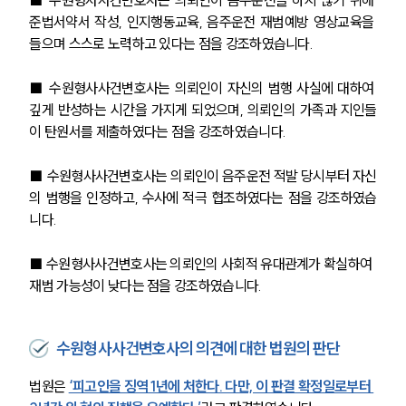
■ 
수원형사사건변호사는 의뢰인이 음주운전을 하지 않기 위해 
준법서약서 작성, 인지행동교육, 음주운전 재범예방 영상교육을 
들으며 스스로 노력하고 있다는 점을 강조하였습니다.
■ 
수원형사사건변호사는 의뢰인이 자신의 범행 사실에 대하여 
깊게 반성하는 시간을 가지게 되었으며, 의뢰인의 가족과 지인들
이 탄원서를 제출하였다는 점을 강조하였습니다. 
■ 
수원형사사건변호사는 의뢰인이 음주운전 적발 당시부터 자신
의 범행을 인정하고, 수사에 적극 협조하였다는 점을 강조하였습
니다.
■ 
수원형사사건변호사는 의뢰인의 사회적 유대관계가 확실하여 
재범 가능성이 낮다는 점을 강조하였습니다.
수원형사사건변호사의 의견에 대한 법원의 판단
법원은
‘피고인을 징역 1년에 처한다. 다만, 이 판결 확정일로부터 