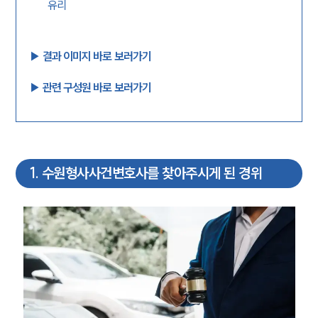
유리
▶︎ 결과 이미지 바로 보러가기
▶︎ 관련 구성원 바로 보러가기
1
.
수원형사사건변호사를 찾아주시게 된 경위