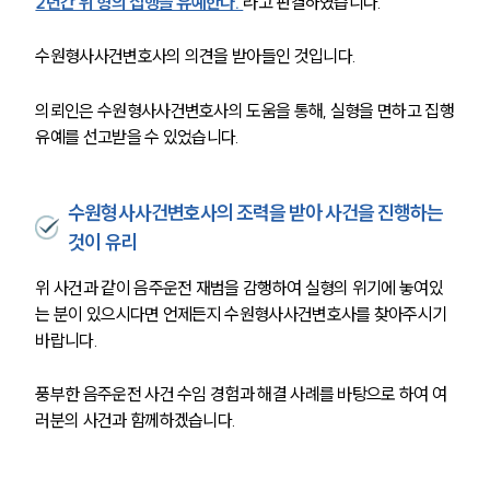
2년간 위 형의 집행을 유예한다.’
라고 판결하였습니다. 
수원형사사건변호사의 의견을 받아들인 것입니다. 
의뢰인은 수원형사사건변호사의 도움을 통해, 실형을 면하고 집행
유예를 선고받을 수 있었습니다.
수원형사사건변호사의 조력을 받아 사건을 진행하는
것이 유리
위 사건과 같이 음주운전 재범을 감행하여 실형의 위기에 놓여있
는 분이 있으시다면 언제든지 수원형사사건변호사를 찾아주시기 
바랍니다. 
풍부한 음주운전 사건 수임 경험과 해결 사례를 바탕으로 하여 여
러분의 사건과 함께하겠습니다.