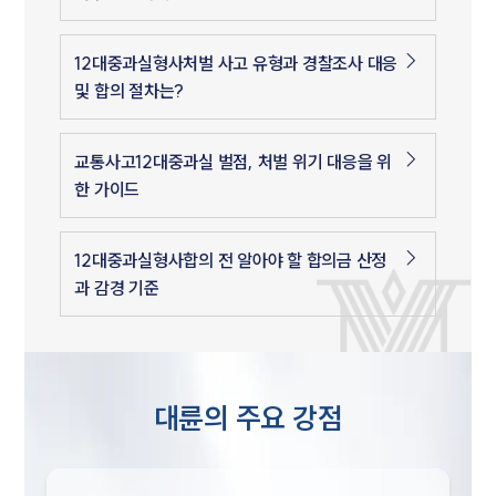
12대중과실형사처벌 사고 유형과 경찰조사 대응
및 합의 절차는?
교통사고12대중과실 벌점, 처벌 위기 대응을 위
한 가이드
12대중과실형사합의 전 알아야 할 합의금 산정
과 감경 기준
대륜의 주요 강점