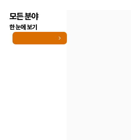
모든 분야
한 눈에 보기