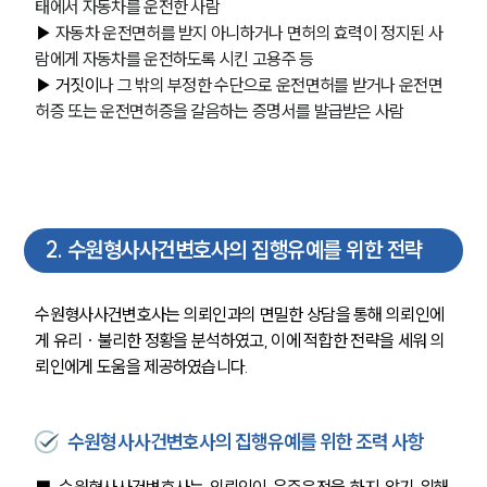
태에서 자동차를 운전한 사람
▶
자동차 운전면허를 받지 아니하거나 면허의 효력이 정지된 사
람에게 자동차를 운전하도록 시킨 고용주 등
▶
거짓이
나 그 밖의 부정한 수단으로 운전면허를 받거나 운전면
허증 또는 운전면허증을 갈음하는 증명서를 발급받은 사람
2
.
수원형사사건변호사의 집행유예를 위한 전략
수원형사사건변호사는 의뢰인과의 면밀한 상담을 통해 의뢰인에
게 유리 · 불리한 정황을 분석하였고, 이에 적합한 전략을 세워 의
뢰인에게 도움을 제공하였습니다.
수원형사사건변호사의 집행유예를 위한 조력 사항