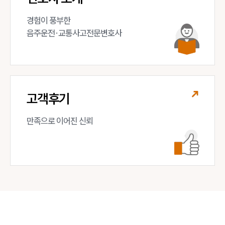
경험이 풍부한 

음주운전·교통사고전문변호사
고객후기
만족으로 이어진 신뢰