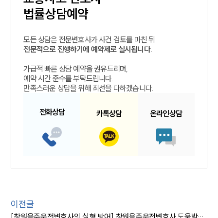
법률상담예약
모든 상담은 전문변호사가 사건 검토를 마친 뒤
전문적으로 진행하기에 예약제로 실시됩니다.
가급적 빠른 상담 예약을 권유드리며,
예약 시간 준수를 부탁드립니다.
만족스러운 상담을 위해 최선을 다하겠습니다.
전화
상담
카톡
상담
온라인
상담
이전글
[창원음주운전변호사의 실형 방어] 창원음주운전변호사 도움받아 실형 방어, 벌금형에 그쳐