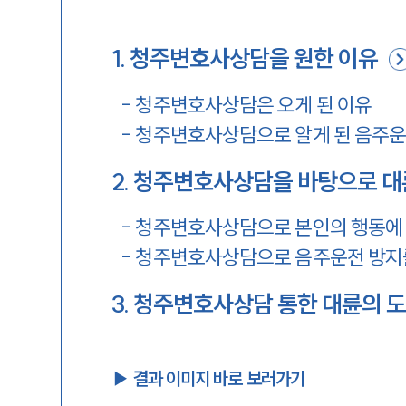
1
.
청주변호사상담을 원한 이유
-
청주변호사상담은 오게 된 이유
-
청주변호사상담으로 알게 된 음주운
2
.
청주변호사상담을 바탕으로 대
-
청주변호사상담으로 본인의 행동에 
-
청주변호사상담으로 음주운전 방지를
3
.
청주변호사상담 통한 대륜의 도
▶︎ 결과 이미지 바로 보러가기