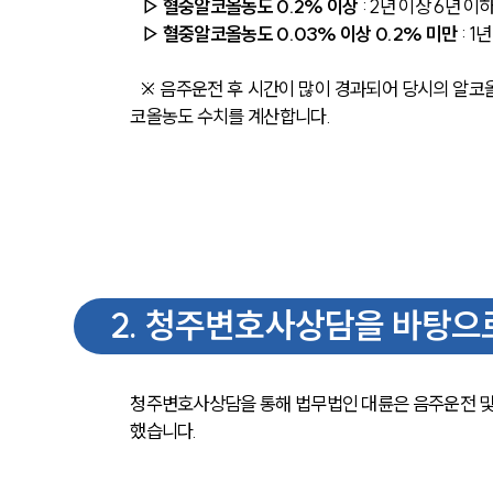
  ▷ 혈중알코올농도 0.2% 이상
 : 2년 이상 6년 
  ▷ 혈중알코올농도 0.03% 이상 0.2% 미만
 : 
  ※ 음주운전 후 시간이 많이 경과되어 당시의 알코올 농도를 측정할 수 없는 경우 위드마크 공식을 활용하여 운전 당시의 혈중알
코올농도 수치를 계산합니다.
2
.
청주변호사상담을 바탕으로
청주변호사상담을 통해 법무법인 대륜은 음주운전 및 
했습니다.