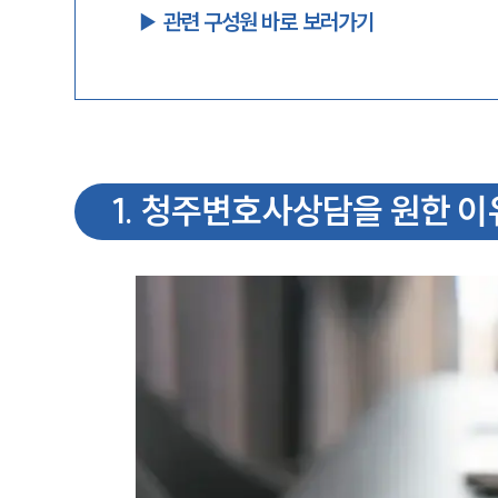
▶︎ 관련 구성원 바로 보러가기
1
.
청주변호사상담을 원한 이