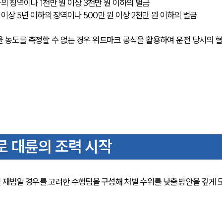
이하의 징역이나 1천만 원 이상 3천만 원 이하의 벌금
1년 이상 5년 이하의 징역이나 500만 원 이상 2천만 원 이하의 벌금
 대륜의 조력 시작
재범일 경우를 고려한 수행팀을 구성해 처벌 수위를 낮출 방안을 깊게 