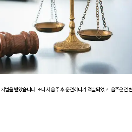
처벌을 받았습니다. 또다시 음주 후 운전하다가 적발되었고, 음주운전 