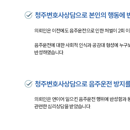
청주변호사상담으로 본인의 행동에 
의뢰인은 이전에도 음주운전으로 인한 처벌이 2회 이
음주운전에 대한 사회적 인식과 공감대 형성에 누구보
반성하였습니다.
청주변호사상담으로 음주운전 방지를 
의뢰인은 연이어 일으킨 음주운전 행위에 반성함과 동
관련한 심리상담을 받았습니다.