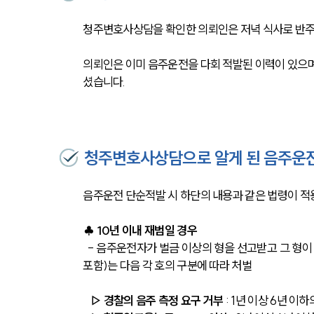
청주변호사상담을 확인한 의뢰인은 저녁 식사로 반주
의뢰인은 이미 음주운전을 다회 적발된 이력이 있으며
셨습니다.
청주변호사상담으로 알게 된 음주운
음주운전 단순적발 시 하단의 내용과 같은 법령이 적
♣ 10년 이내 재범일 경우
  - 음주운전자가 벌금 이상의 형을 선고받고 그 형이 확정된 날부터 10년 내에 다시 음주운전 재범을 할 경우(형이 실효된 사람도 
포함)는 다음 각 호의 구분에 따라 처벌
 ▷ 경찰의 음주 측정 요구 거부
 : 1년 이상 6년 