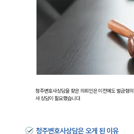
청주변호사상담을 찾은 의뢰인은 이전에도 벌금형의 
사 상담이 필요했습니다.
청주변호사상담은 오게 된 이유