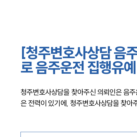
[청주변호사상담 음주
로 음주운전 집행유예
청주변호사상담을 찾아주신 의뢰인은 음주
은 전력이 있기에, 청주변호사상담을 찾아