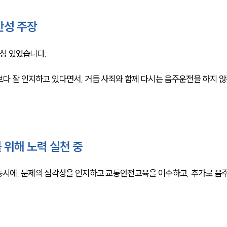
반성 주장
상 있었습니다.
다 잘 인지하고 있다면서, 거듭 사죄와 함께 다시는 음주운전을 하지 않
위해 노력 실천 중
시에, 문제의 심각성을 인지하고 교통안전교육을 이수하고, 추가로 음주