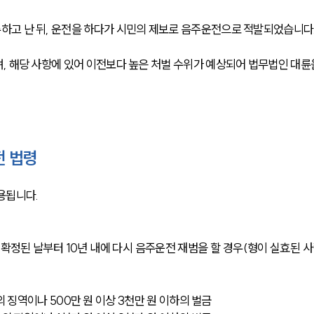
하고 난 뒤, 운전을 하다가 시민의 제보로 음주운전으로 적발되었습니다
, 해당 사항에 있어 이전보다 높은 처벌 수위가 예상되어 법무법인 대륜
전 법령
용됩니다.
이하의 징역이나 500만 원 이상 3천만 원 이하의 벌금