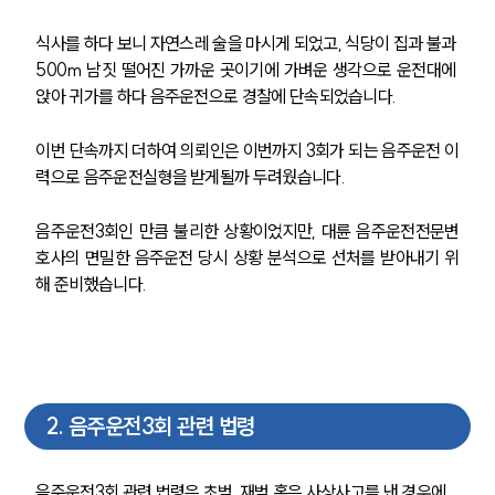
식사를 하다 보니 자연스레 술을 마시게 되었고, 식당이 집과 불과 
500m 남짓 떨어진 가까운 곳이기에 가벼운 생각으로 운전대에 
앉아 귀가를 하다 음주운전으로 경찰에 단속되었습니다.
이번 단속까지 더하여 의뢰인은 이번까지 3회가 되는 음주운전 이
력으로 음주운전실형을 받게될까 두려웠습니다.
음주운전3회인 만큼 불리한 상황이었지만, 대륜 음주운전전문변
호사의 면밀한 음주운전 당시 상황 분석으로 선처를 받아내기 위
해 준비했습니다.
2
.
음주운전3회 관련 법령
음주운전3회 관련 법령은 초범, 재범 혹은 사상사고를 낸 경우에 