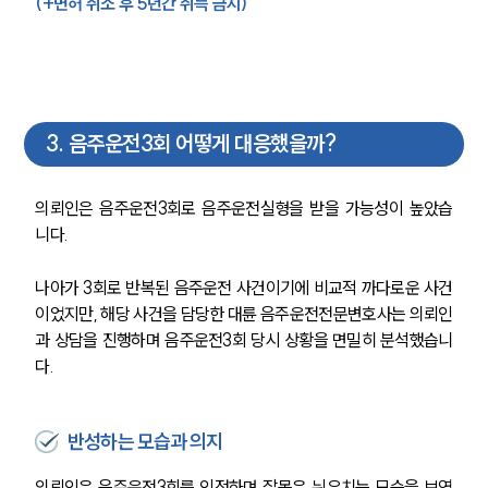
(+면허 취소 후 5년간 취득 금지)
3
.
음주운전3회 어떻게 대응했을까?
의뢰인은 음주운전3회로 음주운전실형을 받을 가능성이 높았습
니다.
나아가 3회로 반복된 음주운전 사건이기에 비교적 까다로운 사건
이었지만, 해당 사건을 담당한 대륜 음주운전전문변호사는 의뢰인
과 상담을 진행하며 음주운전3회 당시 상황을 면밀히 분석했습니
다.
반성하는 모습과 의지
의뢰인은 음주운전3회를 인정하며 잘못은 뉘우치는 모습을 보였