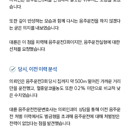
습니다.
또한 깊이 반성하는 모습과 함께 다시는 음주운전을 하지 않겠다
는 굳은 의지를 내보였습니다.
대륜은 이 점을 피력해 음주운전3회이지만, 음주운전실형에 대한 
선처를 요청했습니다.
당시, 이전 이력 분석
의뢰인은 음주운전3회 당시 집까지 약 500m 떨어진 가까운 거리
만을 운전했고, 혈중알코올농도 또한 0.2% 미만으로 비교적 낮
은 수치였습니다.
대륜 음주운전전문변호사는 의뢰인과의 상담을 통해 이전 음주운
전 처벌 이력에서도 벌금형을 초과해 음주운전에 대해 처벌받은 
전력이 없었다는 점을 발견했습니다.