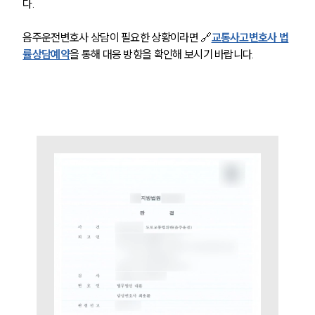
다.
음주운전변호사 상담이 필요한 상황이라면 🔗
교통사고변호사 법
률상담예약
을 통해 대응 방향을 확인해 보시기 바랍니다.
팀소개
팀소개
대륜의 강점
오시는 길
글로벌 파트너 로펌