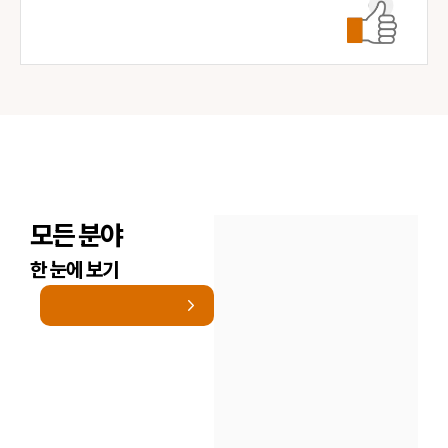
모든 분야
한 눈에 보기