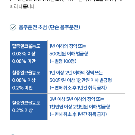
따라 다릅니다.
음주운전 초범 (단순 음주운전)
혈중알코올농도
1년 이하의 징역 또는
0.03% 이상
500만원 이하 벌금형
0.08% 미만
(+벌점 100점)
혈중알코올농도
1년 이상 2년 이하의 징역 또는
0.08% 이상
500만원 이상 1천만원 이하 벌금형
0.2% 미만
(+면허 취소 후 1년간 취득 금지)
2년 이상 5년 이하의 징역 또는
혈중알코올농도
1천만원 이상 2천만원 이하 벌금형
0.2% 이상
(+면허 취소 후 1년간 취득 금지)