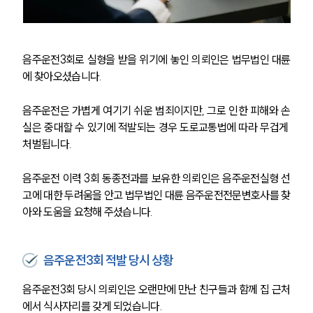
음주운전3회로 실형을 받을 위기에 놓인 의뢰인은 법무법인 대륜
에 찾아오셨습니다.
음주운전은 가볍게 여기기 쉬운 범죄이지만, 그로 인한 피해와 손
실은 중대할 수 있기에 적발되는 경우 도로교통법에 따라 무겁게 
처벌됩니다.
음주운전 이력 3회 동종전과를 보유한 의뢰인은 음주운전실형 선
고에 대한 두려움을 안고 법무법인 대륜 음주운전전문변호사를 찾
아와 도움을 요청해 주셨습니다.
음주운전3회 적발 당시 상황
음주운전3회 당시 의뢰인은 오랜만에 만난 친구들과 함께 집 근처
에서 식사자리를 갖게 되었습니다.