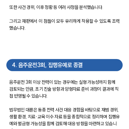
또한 사건 경위, 이후 정황 등 여러 사정을 분석했습니다.
그리고 재판에서 이 점들이 모두 유리하게 작용할 수 있도록 조력
했습니다.
4
.
음주운전3회, 집행유예로 종결
음주운전 3회 이상 전력이 있는 경우에는 실형 가능성까지 함께 
검토되는 만큼, 초기 진술 방향과 양형자료 준비 과정이 결과에 직
접 반영될 수 있습니다.
법무법인 대륜은 동종 전력 사건 대응 경험을 바탕으로 재범 경위, 
생활 환경, 치료·교육 이수 자료 등을 종합적으로 정리하며 집행유
예와 벌금형 가능성을 함께 검토해 대응 방향을 마련하고 있습니