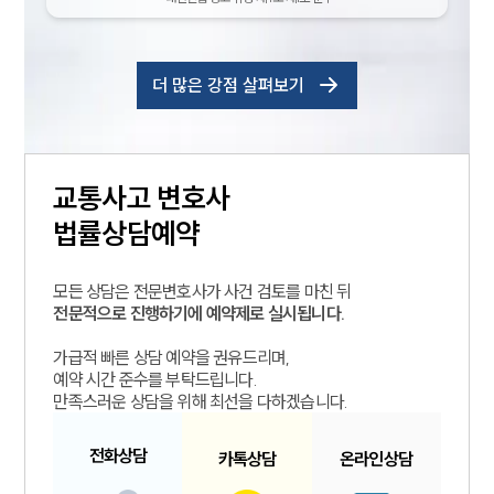
더 많은 강점 살펴보기
교통사고
변호사
법률상담예약
모든 상담은 전문변호사가 사건 검토를 마친 뒤
전문적으로 진행하기에 예약제로 실시됩니다.
가급적 빠른 상담 예약을 권유드리며,
예약 시간 준수를 부탁드립니다.
만족스러운 상담을 위해 최선을 다하겠습니다.
전화
상담
카톡
상담
온라인
상담