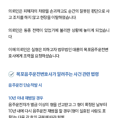
의뢰인은 피해자의 차량을 손괴하고도 순간의 잘못된 판단으로 사
고 조치를 하지 않고 현장을 이탈하였습니다.
의뢰인은 동종 전력이 있었기에 불리한 상황에 놓이게 되었습니
다.
이에 의뢰인은 실형은 피하고자 법무법인 대륜의 목포음주운전변
호사에게 조력을 요청하셨습니다.
목포음주운전변호사가 알려주는 사건 관련 법령
음주운전 단순적발 시
10년 이내 재범일 경우
음주운전자가 벌금 이상의 형을 선고받고 그 형이 확정된 날부터 
10년 내에 다시 음주운전 재범을 할 경우(형이 실효된 사람도 포
함)는 다음 각 호의 구분에 따라 처벌