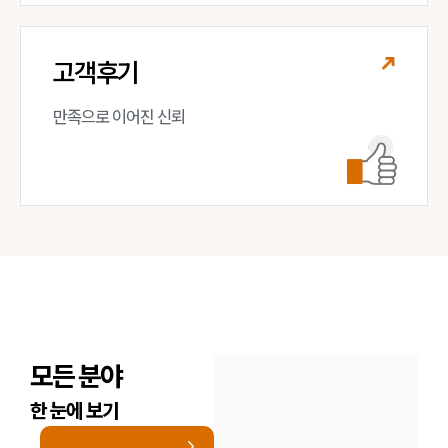
고객후기
만족으로 이어진 신뢰
모든 분야
한 눈에 보기