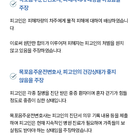
주장
피고인은 피해차량의 차주에게 물적 피해에 대하여 배상하였습니
다.
이로써 원만한 합의가 이루어져 피해자는 피고인의 처벌을 원치 
않고 있음을 주장하였습니다.
목포음주운전변호사, 피고인의 건강상태가 좋지
않음을 주장
피고인은 각종 질병을 진단 받은 중증 환자이며 혼자 걷기가 힘들 
정도로 중증이 심한 상태입니다.
목포음주운전변호사는 피고인의 진단서 의무 기록 내용 등을 제출
하며 피고인은 현재 지속적인 병원 진료가 필요하며 가족들의 보
살핌도 받아야 하는 상태임을 주장하였습니다.