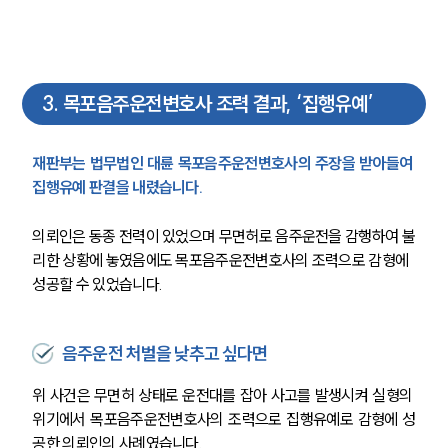
3
.
목포음주운전변호사 조력 결과, ‘집행유예’
재판부는 법무법인 대륜 목포음주운전변호사의 주장을 받아들여 
집행유예 판결을 내렸습니다.
의뢰인은 동종 전력이 있었으며 무면허로 음주운전을 감행하여 불
리한 상황에 놓였음에도 목포음주운전변호사의 조력으로 감형에 
성공할 수 있었습니다.
음주운전 처벌을 낮추고 싶다면
위 사건은 무면허 상태로 운전대를 잡아 사고를 발생시켜 실형의 
위기에서 목포음주운전변호사의 조력으로 집행유예로 감형에 성
공한 의뢰인의 사례였습니다.