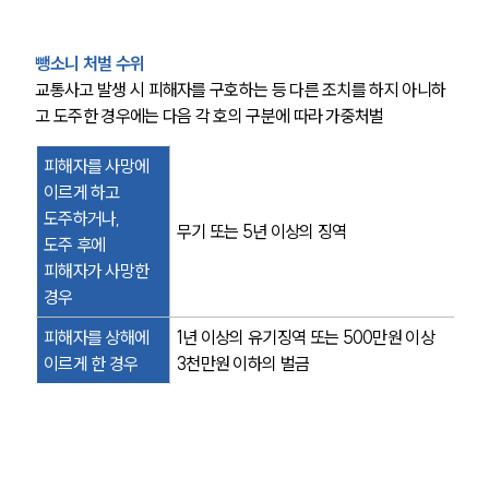
뺑소니 처벌 수위
교통사고 발생 시 피해자를 구호하는 등 다른 조치를 하지 아니하
고 도주한 경우에는 다음 각 호의 구분에 따라 가중처벌
피해자를 사망에 
이르게 하고 
도주하거나,
무기 또는 5년 이상의 징역
도주 후에 
피해자가 사망한 
경우
피해자를 상해에 
1년 이상의 유기징역 또는 500만원 이상 
이르게 한 경우
3천만원 이하의 벌금