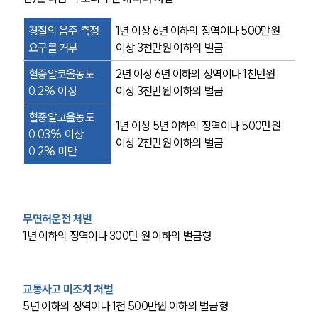
경찰의 음주 측정 
1년 이상 6년 이하의 징역이나 500만원 
요구를 거부
이상 3천만원 이하의 벌금
혈중알코올농도 
2년 이상 6년 이하의 징역이나 1천만원 
0.2% 이상
이상 3천만원 이하의 벌금
혈중알코올농도 
1년 이상 5년 이하의 징역이나 500만원 
0.03% 이상 
이상 2천만원 이하의 벌금
0.2% 미만
무면허운전 처벌
1년 이하의 징역이나 300만 원 이하의 벌금형
교통사고 미조치 처벌
5년 이하의 징역이나 1천 500만원 이하의 벌금형