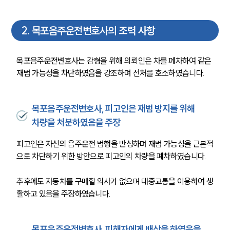
2
.
목포음주운전변호사의 조력 사항
목포음주운전변호사는 감형을 위해 의뢰인은 차를 폐차하여 같은 
재범 가능성을 차단하였음을 강조하며 선처를 호소하였습니다.
목포음주운전변호사, 피고인은 재범 방지를 위해
차량을 처분하였음을 주장
피고인은 자신의 음주운전 범행을 반성하며 재범 가능성을 근본적
으로 차단하기 위한 방안으로 피고인의 차량을 폐차하였습니다.
추후에도 자동차를 구매할 의사가 없으며 대중교통을 이용하여 생
활하고 있음을 주장하였습니다.
목포음주운전변호사, 피해자에게 배상을 하였음을