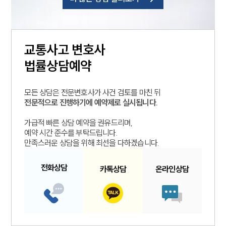
교통사고
변호사
법률상담예약
모든 상담은 전문변호사가 사건 검토를 마친 뒤
전문적으로 진행하기에 예약제로 실시됩니다.
가급적 빠른 상담 예약을 권유드리며,
예약 시간 준수를 부탁드립니다.
만족스러운 상담을 위해 최선을 다하겠습니다.
전화
상담
카톡
상담
온라인
상담