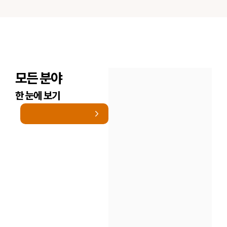
모든 분야
한 눈에 보기