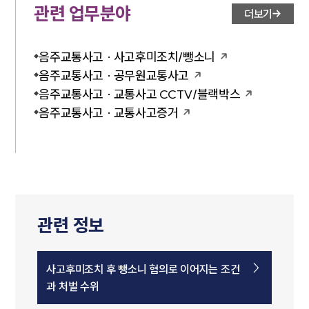
관련 업무분야
더보기
음주교통사고 · 사고후미조치/뺑소니
음주교통사고 · 공무원교통사고
음주교통사고 · 교통사고 CCTV/블랙박스
음주교통사고 · 교통사고증거
관련 정보
사고후미조치 후 뺑소니 혐의로 이어지는 조건
과 처벌 수위