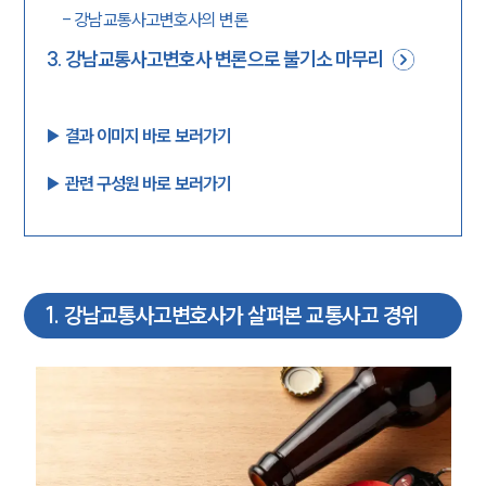
-
강남교통사고변호사의 변론
3
.
강남교통사고변호사 변론으로 불기소 마무리
▶︎ 결과 이미지 바로 보러가기
▶︎ 관련 구성원 바로 보러가기
1
.
강남교통사고변호사가 살펴본 교통사고 경위