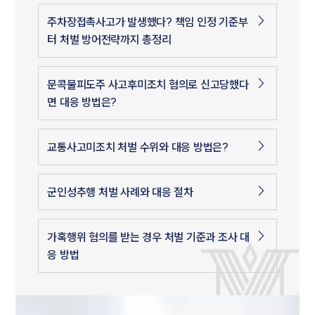
주차장접촉사고가 발생했다? 책임 인정 기준부
터 처벌 방어전략까지 총정리
문콕물피도주 사고후미조치 혐의로 신고당했다
면 대응 방법은?
교통사고미조치 처벌 수위와 대응 방법은?
군인성추행 처벌 사례와 대응 절차
가혹행위 혐의를 받는 경우 처벌 기준과 조사 대
응 방법