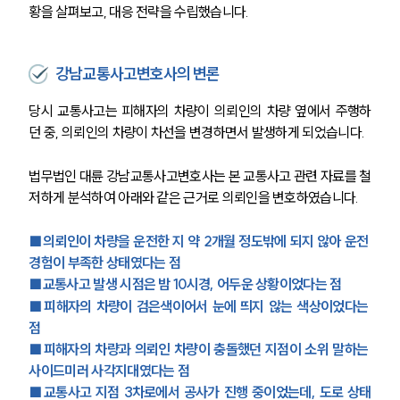
황을 살펴보고, 대응 전략을 수립했습니다.
강남교통사고변호사의 변론
당시 교통사고는 피해자의 차량이 의뢰인의 차량 옆에서 주행하
던 중, 의뢰인의 차량이 차선을 변경하면서 발생하게 되었습니다.
법무법인 대륜 강남교통사고변호사는 본 교통사고 관련 자료를 철
저하게 분석하여 아래와 같은 근거로 의뢰인을 변호하였습니다.
■의뢰인이 차량을 운전한 지 약 2개월 정도밖에 되지 않아 운전 
경험이 부족한 상태였다는 점
■교통사고 발생 시점은 밤 10시경, 어두운 상황이었다는 점
■피해자의 차량이 검은색이어서 눈에 띄지 않는 색상이었다는 
점
■피해자의 차량과 의뢰인 차량이 충돌했던 지점이 소위 말하는 
사이드미러 사각지대였다는 점
■교통사고 지점 3차로에서 공사가 진행 중이었는데, 도로 상태