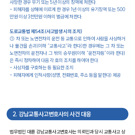
사망한 경우 무기 또는 5년 이상의 징역에 처한다.
- 피해자를 상해에 이르게 한 경우 1년 이상의 유기징역 또는 500
만원 이상 3천만원 이하의 벌금에 처한다.
도로교통법 제54조(사고발생 시의 조치)
① 차 또는 노면전차의 운전 등 교통으로 인하여 사람을 사상하거
나 물건을 손괴(이하 “교통사고”라 한다)한 경우에는 그 차 또는 
노면전차의 운전자나 그 밖의 승무원(이하 “운전자등”이라 한다)
은 즉시 정차하여 다음 각 호의 조치를 하여야 한다.
- 사상자를 구호하는 등 필요한 조치
- 피해자에게 인적사항(성명, 전화번호, 주소 등을 말한다) 제공
2
.
강남교통사고변호사의 사건 대응
법무법인 대륜 강남교통사고변호사는 의뢰인과 당시 교통사고 상