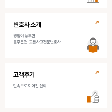
변호사 소개
경험이 풍부한 

음주운전·교통사고전문변호사
고객후기
만족으로 이어진 신뢰