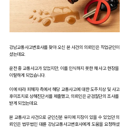
강남교통사고변호사를 찾아 오신 본 사건의 의뢰인은 직업군인이
셨는데요.
운전 중 교통사고가 있었지만, 이를 인식하지 못한 채 사고 현장을 
이탈하게 되었습니다.
이에 따라 피해자 측에서 해당 교통사고에 대한 도주치상 및 사고
후미조치로 상해진단서를 제출했고, 의뢰인은 군검찰단의 조사를 
받게 되었는데요.
본 교통사고 사건으로 군인신분 유지에 지장이 있을 수 있었던 의
뢰인은 법무법인 대륜 강남교통사고변호사에게 도움을 요청하셨