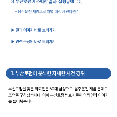
3
.
부산로펌이 조력한 결과 ‘집행유예’
-
음주운전 재범으로 처벌 대상이 됐다면?
▶︎ 결과 이미지 바로 보러가기
▶︎ 관련 구성원 바로 보러가기
1
.
부산로펌이 분석한 자세한 사건 경위
부산로펌을 찾은 의뢰인은 60대 남성으로, 음주운전 재범 문제로 
조언을 구하셨습니다. 이에 부산로펌 변호사들이 의뢰인의 이야기
를 들어봤습니다.