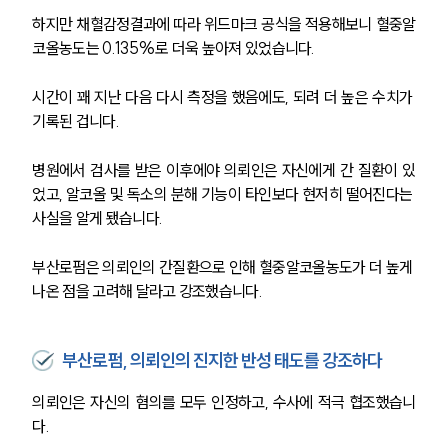
하지만 채혈감정결과에 따라 위드마크 공식을 적용해보니 혈중알
코올농도는 0.135%로 더욱 높아져 있었습니다.
시간이 꽤 지난 다음 다시 측정을 했음에도, 되려 더 높은 수치가 
기록된 겁니다. 
병원에서 검사를 받은 이후에야 의뢰인은 자신에게 간 질환이 있
었고, 알코올 및 독소의 분해 기능이 타인보다 현저히 떨어진다는 
사실을 알게 됐습니다.
부산로펌은 의뢰인의 간질환으로 인해 혈중알코올농도가 더 높게 
나온 점을 고려해 달라고 강조했습니다.
부산로펌, 의뢰인의 진지한 반성 태도를 강조하다
의뢰인은 자신의 혐의를 모두 인정하고, 수사에 적극 협조했습니
다.