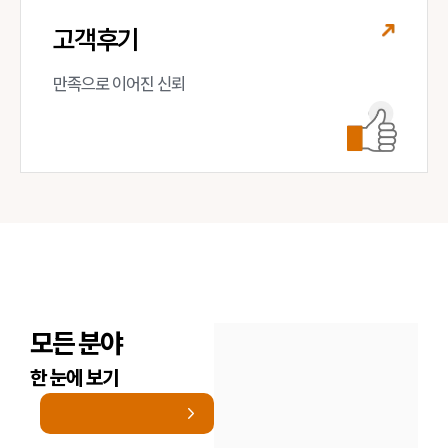
고객후기
만족으로 이어진 신뢰
모든 분야
한 눈에 보기