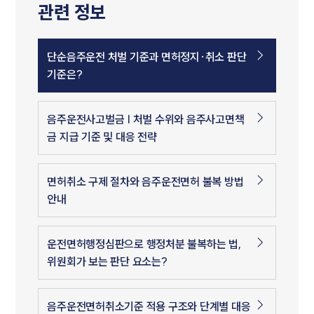
관련 정보
단순음주운전 처벌 기준과 면허정지·취소 판단
기준은?
음주운전사고벌금 | 처벌 수위와 음주사고면책
금 지급 기준 및 대응 전략
면허취소 구제 절차와 음주운전면허 불복 방법
안내
운전면허행정심판으로 행정처분 불복하는 법,
위원회가 보는 판단 요소는?
음주운전면허취소기준 적용 구조와 단계별 대응