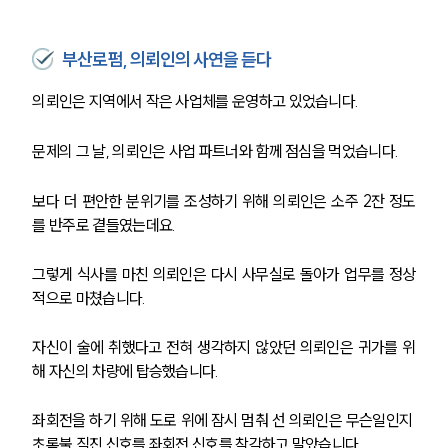
부산로펌, 의뢰인의 사연을 듣다
의뢰인은 지역에서 작은 사업체를 운영하고 있었습니다.
문제의 그 날, 의뢰인은 사업 파트너와 함께 점심을 먹었습니다.
보다 더 편안한 분위기를 조성하기 위해 의뢰인은 소주 2잔 정도
를 반주로 곁들였는데요.
그렇게 식사를 마친 의뢰인은 다시 사무실로 돌아가 업무를 정상
적으로 마쳤습니다.
자신이 술에 취했다고 전혀 생각하지 않았던 의뢰인은 귀가를 위
해 자신의 차량에 탑승했습니다.
좌회전을 하기 위해 도로 위에 잠시 멈춰 선 의뢰인은 무슨일인지 
초록불 직진 신호를 좌회전 신호를 착각하고 말았습니다.