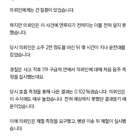
의뢰인에게는 간 질환이 있었습니다.
하지만 의뢰인은 이 사건에 연루되기 전까지는 이를 전혀 알지 못
했습니다
당시 의뢰인은 소주 2잔 정도를 마신 뒤 몇 시간이 지나 운전대를 
잡았습니다.
경찰은 사고 직후 119 구급차 안에서 의뢰인에 대해 처음 음주 측
정을 실시했는데요.
당시 호흡 측정을 통해 나온 결과는 0.102%였습니다. 의뢰인은 
이 수치에도 매우 놀랐습니다. 전혀 예상하지 못했던 결과였기 때
문이었습니다.
이에 의뢰인은 채혈 측정을 요구했고, 병원 이송 뒤 채혈이 실시됐
습니다.