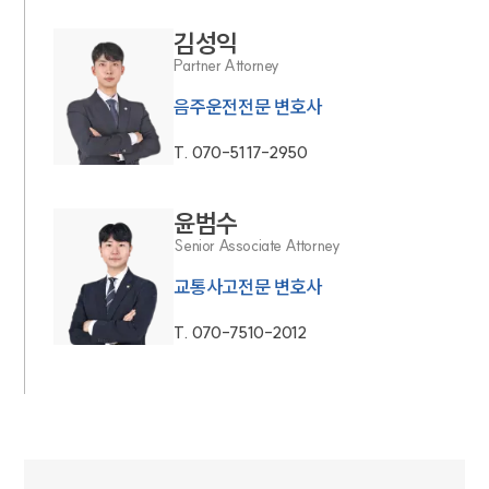
김성익
Partner Attorney
음주운전전문 변호사
T.
070-5117-2950
윤범수
Senior Associate Attorney
교통사고전문 변호사
T.
070-7510-2012