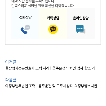
예약 시간 준수를 부탁드립니다.
만족스러운 상담을 위해 최선을 다하겠습니다.
전화
상담
카톡
상담
온라인
상담
이전글
울산형사전문변호사 조력 사례 | 음주운전 의뢰인 검사 항소 기각해 ‘처벌 방어’ 성공
다음글
의정부법무법인 조력 | 음주운전 및 도주치상죄, 의정부뺑소니변호사 조력으로 ‘집행유예’ 방어