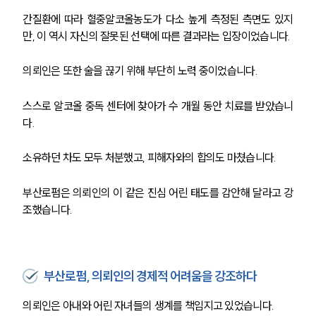
간질환에 따라 혈중알코올농도가 다소 높게 측정된 측면도 있지
만, 이 역시 자신의 잘못된 선택에 따른 결과라는 입장이었습니다.
의뢰인은 또한 술을 끊기 위해 부단히 노력 중이었습니다.
스스로 알코올 중독 센터에 찾아가 수 개월 동안 치료를 받았습니
다.
소유하던 차도 모두 처분했고, 피해자와의 합의도 마쳤습니다. 
부산로펌은 의뢰인의 이 같은 진심 어린 태도를 감안해 달라고 강
조했습니다.
부산로펌, 의뢰인의 경제적 어려움을 강조하다
의뢰인은 아내와 어린 자녀들의 생계를 책임지고 있었습니다. 