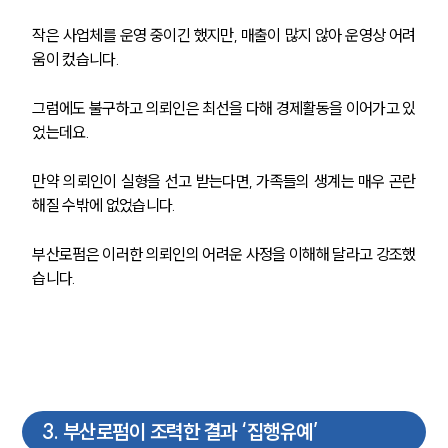
작은 사업체를 운영 중이긴 했지만, 매출이 많지 않아 운영상 어려
움이 컸습니다.
그럼에도 불구하고 의뢰인은 최선을 다해 경제활동을 이어가고 있
었는데요.
만약 의뢰인이 실형을 선고 받는다면, 가족들의 생계는 매우 곤란
해질 수밖에 없었습니다.
부산로펌은 이러한 의뢰인의 어려운 사정을 이해해 달라고 강조했
습니다.
3
.
부산로펌이 조력한 결과 ‘집행유예’