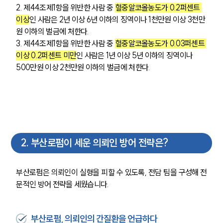
2. 제44조제1항을 위반한 사람 중 
혈중알코올농도가 0.2퍼센트 
이상
인 사람은 
2년 이상 6년 이하의 징역이나 1천만원 이상 3천만
원 이하의 벌금
에 처한다.
3. 제44조제1항을 위반한 사람 중 
혈중알코올농도가 0.03퍼센트 
이상 0.2퍼센트 미만
인 사람은 
1년 이상 5년 이하의 징역이나 
500만원 이상 2천만원 이하의 벌금
에 처한다.
2
.
부산로펌이 세운 의뢰인 방어 전략은?
부산로펌은 의뢰인이 실형을 피할 수 있도록, 전담 팀을 구성해 전
문적인 방어 전략을 세웠습니다.
부산로펌, 의뢰인의 간질환을 언급하다