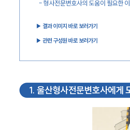
-
형사전문변호사의 도움이 필요한 
▶︎ 결과 이미지 바로 보러가기
▶︎ 관련 구성원 바로 보러가기
1
.
울산형사전문변호사에게 도