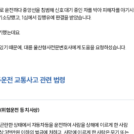
 운전하다 중앙선을 침범해 신호 대기 중인 차를 박아 피해자를 야기시
기소당했고, 1심에서 집행유예 판결을 받았습니다. 
기했는데요.
 있기 때문에, 대륜 울산형사전문변호사에게 도움을 요청하셨습니다. 
운전 교통사고 관련 법령
(위험운전 등 치사상)
 곤란한 상태에서 자동차등을 운전하여 사람을 상해에 이르게 한 사람
이상 3천만원 이하의 벌금에 처하고, 사망에 이르게 한 사람은 무기 또는 