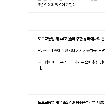
3년 이상의 징역에 처한다.
도로교통법 제 44조(술에 취한 상태에서의 운
-누구든지 술에 취한 상태에서 자동차등, 노
-제1항에 따라 운전이 금지되는 술에 취한 상
다.
도로교통법 제148조의2(음주운전재범 처벌)