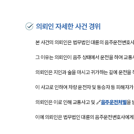
의뢰인 자세한 사건 경위
본 사건의 의뢰인은 법무법인 대륜의 음주운전변호사
그 이유는 의뢰인이 음주 상태에서 운전을 하여 교
의뢰인은 지인과 술을 마시고 귀가하는 길에 운전을 
이 사고로 인하여 차량 운전자 및 동승자 등 피해자가
의뢰인은 이로 인해 교통사고 및 🔗
음주운전처벌
을 
이에 의뢰인은 법무법인 대륜의 음주운전변호사에게 