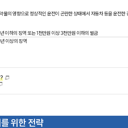
 약물의 영향으로 정상적인 운전이 곤란한 상태에서 자동차 등을 운전한 
15년 이하의 징역 또는 1천만원 이상 3천만원 이하의 벌금
3년 이상의 징역
?
를 위한 전략