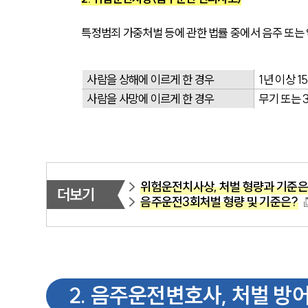
특정범죄 가중처벌 등에 관한 법률 중에서 음주 또는
사람을 상해에 이르게 한 경우
1년 이상 
사람을 사망에 이르게 한 경우
무기 또는 
위험운전치사상, 처벌 형량과 기준은
더보기
음주운전3회처벌 형량 및 기준은?
2
.
음주운전변호사, 처벌 방어