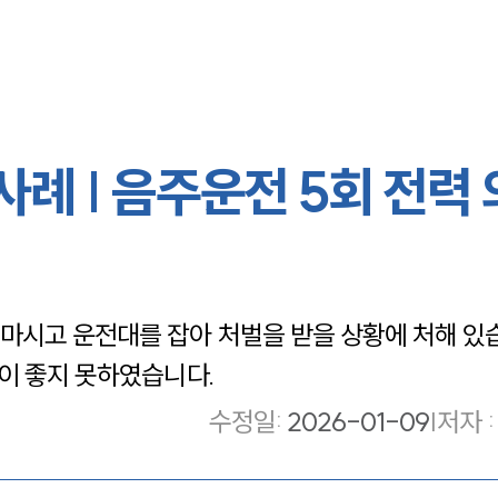
례 | 음주운전 5회 전력
시고 운전대를 잡아 처벌을 받을 상황에 처해 있습
이 좋지 못하였습니다.
수정일
:
2026-01-09
|
저자 :