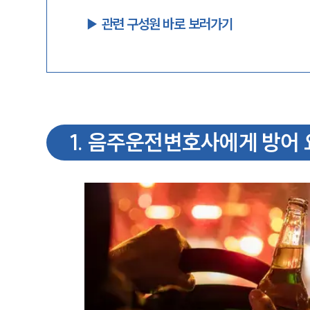
▶︎ 관련 구성원 바로 보러가기
1
.
음주운전변호사에게 방어 