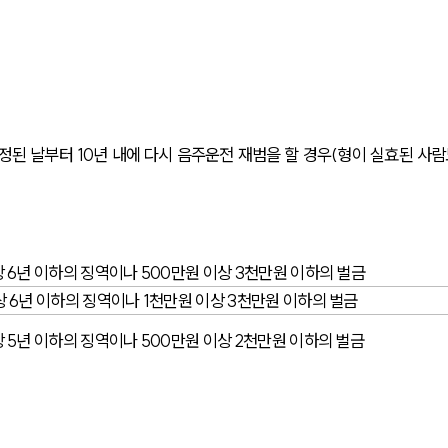
정된 날부터 10년 내에 다시 음주운전 재범을 할 경우(형이 실효된 사람
상 6년 이하의 징역이나 500만원 이상 3천만원 이하의 벌금
상 6년 이하의 징역이나 1천만원 이상 3천만원 이하의 벌금
상 5년 이하의 징역이나 500만원 이상 2천만원 이하의 벌금