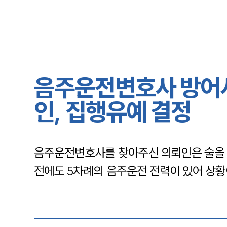
음주운전변호사 방어사
인, 집행유예 결정
음주운전변호사를 찾아주신 의뢰인은 술을 마
전에도 5차례의 음주운전 전력이 있어 상황