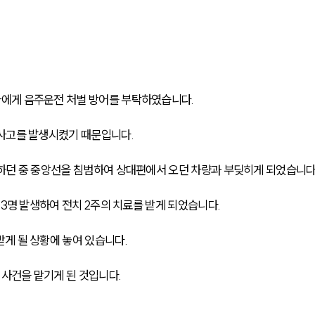
에게 음주운전 처벌 방어를 부탁하였습니다.
통사고를 발생시켰기 때문입니다.
하던 중 중앙선을 침범하여 상대편에서 오던 차량과 부딪히게 되었습니다
 3명 발생하여 전치 2주의 치료를 받게 되었습니다.
받게 될 상황에 놓여 있습니다.
사건을 맡기게 된 것입니다.