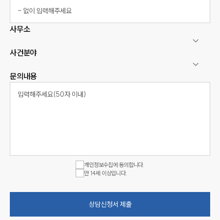
사무소
사건분야
문의내용
개인정보수집에 동의합니다.
만 14세 이상입니다.
상담신청서 제출