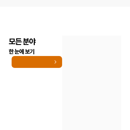
모든 분야
한 눈에 보기