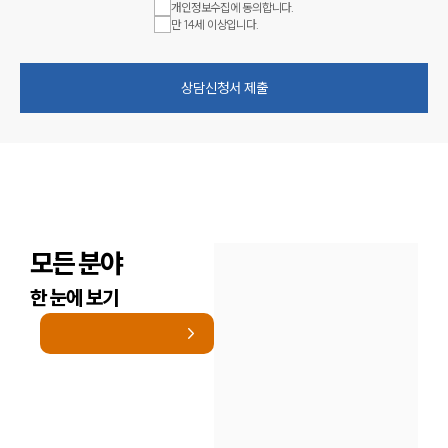
개인정보수집에 동의합니다.
만 14세 이상입니다.
상담신청서 제출
모든 분야
한 눈에 보기