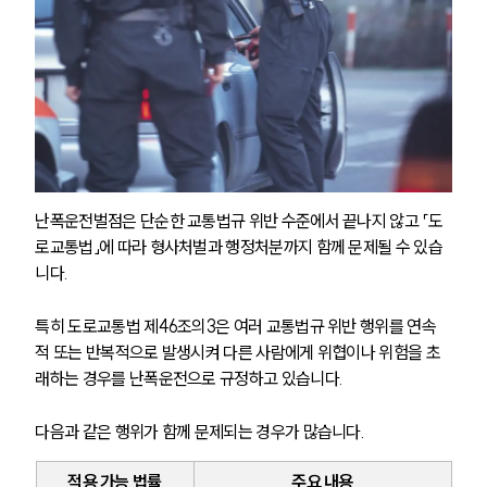
난폭운전벌점은 단순한 교통법규 위반 수준에서 끝나지 않고 「도
로교통법」에 따라 형사처벌과 행정처분까지 함께 문제될 수 있습
니다.
특히 도로교통법 제46조의3은 여러 교통법규 위반 행위를 연속
적 또는 반복적으로 발생시켜 다른 사람에게 위협이나 위험을 초
래하는 경우를 난폭운전으로 규정하고 있습니다.
다음과 같은 행위가 함께 문제되는 경우가 많습니다.
적용 가능 법률
주요 내용