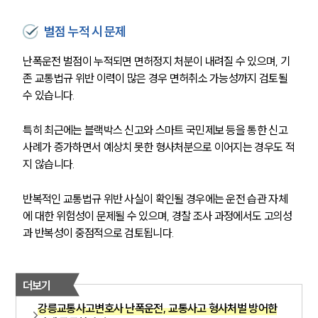
벌점 누적 시 문제
난폭운전 벌점이 누적되면 면허정지 처분이 내려질 수 있으며, 기
존 교통법규 위반 이력이 많은 경우 면허취소 가능성까지 검토될 
수 있습니다.
특히 최근에는 블랙박스 신고와 스마트 국민제보 등을 통한 신고 
사례가 증가하면서 예상치 못한 형사처분으로 이어지는 경우도 적
지 않습니다.
반복적인 교통법규 위반 사실이 확인될 경우에는 운전 습관 자체
에 대한 위험성이 문제될 수 있으며, 경찰 조사 과정에서도 고의성
과 반복성이 중점적으로 검토됩니다.
더보기
강릉교통사고변호사 난폭운전, 교통사고 형사처벌 방어한