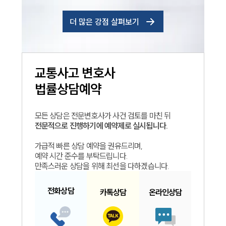
더 많은 강점 살펴보기
교통사고
변호사
법률상담예약
모든 상담은 전문변호사가 사건 검토를 마친 뒤
전문적으로 진행하기에 예약제로 실시됩니다.
가급적 빠른 상담 예약을 권유드리며,
예약 시간 준수를 부탁드립니다.
만족스러운 상담을 위해 최선을 다하겠습니다.
전화
상담
카톡
상담
온라인
상담