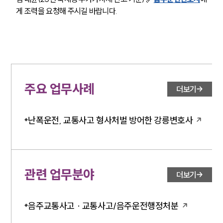
게 조력을 요청해 주시길 바랍니다.
주요 업무사례
더보기
난폭운전, 교통사고 형사처벌 방어한 강릉변호사
관련 업무분야
더보기
음주교통사고 · 교통사고/음주운전행정처분