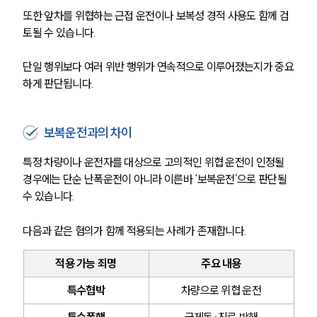
또한 앞차를 위협하는 근접 운전이나 보복성 경적 사용도 함께 검
토될 수 있습니다.
단일 행위보다 여러 위반 행위가 연속적으로 이루어졌는지가 중요
하게 판단됩니다.
보복운전과의 차이
특정 차량이나 운전자를 대상으로 고의적인 위협 운전이 인정될 
경우에는 단순 난폭운전이 아니라 이른바 ‘보복운전’으로 판단될 
수 있습니다.
다음과 같은 혐의가 함께 적용되는 사례가 존재합니다.
적용 가능 죄명
주요 내용
특수협박
차량으로 위협 운전