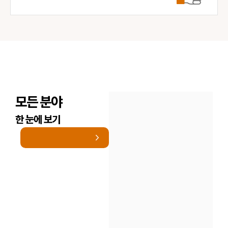
모든 분야
한 눈에 보기