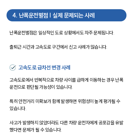
4
.
난폭운전벌점 | 실제 문제되는 사례
난폭운전벌점은 일상적인 도로 상황에서도 자주 문제됩니다. 
출퇴근 시간과 고속도로 구간에서 신고 사례가 많습니다.
고속도로 급차선 변경 사례
고속도로에서 반복적으로 차량 사이를 급하게 이동하는 경우 난폭
운전으로 판단될 가능성이 있습니다. 
팀소개
특히 안전거리 미확보가 함께 발생하면 위험성이 높게 평가될 수 
팀소개
있습니다.
대륜의 강점
오시는 길
사고가 발생하지 않았더라도 다른 차량 운전자에게 공포감을 유발
글로벌 파트너 로펌
했다면 문제가 될 수 있습니다.
고객의 소리