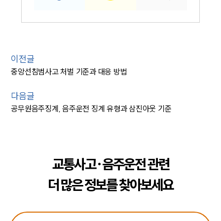
이전글
중앙선침범사고 처벌 기준과 대응 방법
다음글
공무원음주징계, 음주운전 징계 유형과 삼진아웃 기준
교통사고·음주운전 관련
더 많은 정보를 찾아보세요