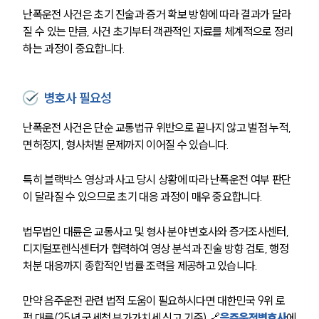
난폭운전 사건은 초기 진술과 증거 확보 방향에 따라 결과가 달라
질 수 있는 만큼, 사건 초기부터 객관적인 자료를 체계적으로 정리
하는 과정이 중요합니다.
병호사 필요성
난폭운전 사건은 단순 교통법규 위반으로 끝나지 않고 벌점 누적, 
면허정지, 형사처벌 문제까지 이어질 수 있습니다.
특히 블랙박스 영상과 사고 당시 상황에 따라 난폭운전 여부 판단
이 달라질 수 있으므로 초기 대응 과정이 매우 중요합니다.
법무법인 대륜은 교통사고 및 형사 분야 변호사와 증거조사센터, 
디지털포렌식센터가 협력하여 영상 분석과 진술 방향 검토, 행정
처분 대응까지 종합적인 법률 조력을 제공하고 있습니다.
만약 음주운전 관련 법적 도움이 필요하시다면 대한민국 9위 로
펌 대륜(25년 국세청 부가가치세 신고 기준) 🔗
음주운전변호사
에