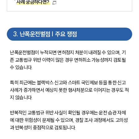
사례 궁금하다면?
3
.
난폭운전벌점 | 주요 쟁점
난폭운전벌점이 누적되면 면허정지 처분이 내려질 수 있으며, 기
존 교통법규 위반 이력이 많은 경우 면허취소 가능성까지 검토될 
수 있습니다.
특히 최근에는 블랙박스 신고와 스마트 국민제보 등을 통한 신고 
사례가 증가하면서 예상치 못한 형사처분으로 이어지는 경우도 적
지 않습니다.
반복적인 교통법규 위반 사실이 확인될 경우에는 운전 습관 자체
에 대한 위험성이 문제될 수 있으며, 경찰 조사 과정에서도 고의성
과 반복성이 중점적으로 검토됩니다.