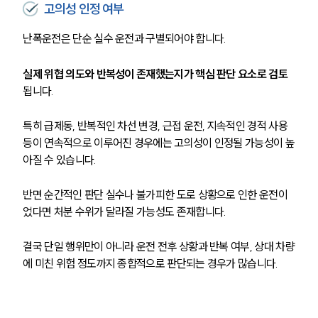
고의성 인정 여부
난폭운전은 단순 실수 운전과 구별되어야 합니다.
실제 위협 의도와 반복성이 존재했는지가 핵심 판단 요소로 검토
됩니다.
특히 급제동, 반복적인 차선 변경, 근접 운전, 지속적인 경적 사용 
등이 연속적으로 이루어진 경우에는 고의성이 인정될 가능성이 높
아질 수 있습니다.
반면 순간적인 판단 실수나 불가피한 도로 상황으로 인한 운전이
었다면 처분 수위가 달라질 가능성도 존재합니다.
결국 단일 행위만이 아니라 운전 전후 상황과 반복 여부, 상대 차량
에 미친 위험 정도까지 종합적으로 판단되는 경우가 많습니다.