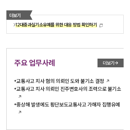
더보기
12대중과실기소유예를 위한 대응 방법 확인하기
주요 업무사례
더보기
교통사고 치사 혐의 의뢰인 도와 불기소 결정
교통사고 치사 의뢰인 진주변호사의 조력으로 불기소
중상해 발생에도 횡단보도교통사고 가해자 집행유예