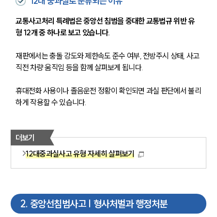
12대 중과실로 분류되는 이유
교통사고처리 특례법은 중앙선 침범을 중대한 교통법규 위반 유
형 12개 중 하나로 보고 있습니다.
재판에서는 충돌 강도와 제한속도 준수 여부, 전방주시 상태, 사고 
직전 차량 움직임 등을 함께 살펴보게 됩니다.
휴대전화 사용이나 졸음운전 정황이 확인되면 과실 판단에서 불리
하게 작용할 수 있습니다.
더보기
12대중과실사고 유형 자세히 살펴보기
2
.
중앙선침범사고 | 형사처벌과 행정처분