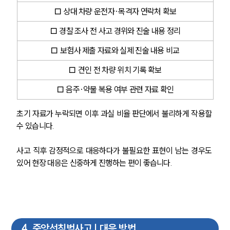
□ 상대 차량 운전자·목격자 연락처 확보
□ 경찰 조사 전 사고 경위와 진술 내용 정리
□ 보험사 제출 자료와 실제 진술 내용 비교
□ 견인 전 차량 위치 기록 확보
□ 음주·약물 복용 여부 관련 자료 확인
초기 자료가 누락되면 이후 과실 비율 판단에서 불리하게 작용할 
수 있습니다.
사고 직후 감정적으로 대응하다가 불필요한 표현이 남는 경우도 
있어 현장 대응은 신중하게 진행하는 편이 좋습니다.
4
.
중앙선침범사고 | 대응 방법