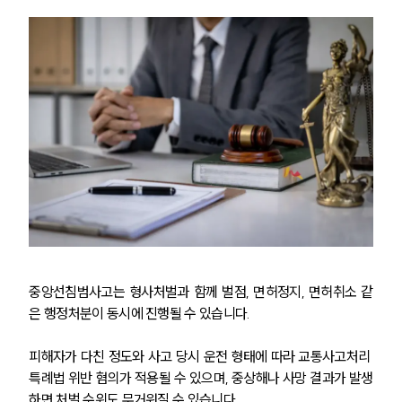
중앙선침범사고는 형사처벌과 함께 벌점, 면허정지, 면허취소 같
은 행정처분이 동시에 진행될 수 있습니다.
피해자가 다친 정도와 사고 당시 운전 형태에 따라 교통사고처리 
특례법 위반 혐의가 적용될 수 있으며, 중상해나 사망 결과가 발생
하면 처벌 수위도 무거워질 수 있습니다.