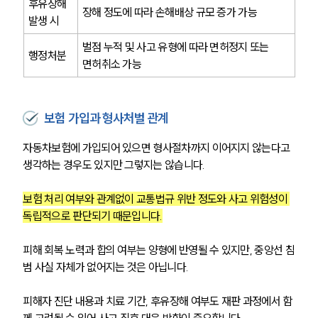
후유장해 
장해 정도에 따라 손해배상 규모 증가 가능
발생 시
벌점 누적 및 사고 유형에 따라 면허정지 또는 
행정처분
면허취소 가능
보험 가입과 형사처벌 관계
자동차보험에 가입되어 있으면 형사절차까지 이어지지 않는다고 
생각하는 경우도 있지만 그렇지는 않습니다.
보험 처리 여부와 관계없이 교통법규 위반 정도와 사고 위험성이 
독립적으로 판단되기 때문입니다.
피해 회복 노력과 합의 여부는 양형에 반영될 수 있지만, 중앙선 침
범 사실 자체가 없어지는 것은 아닙니다.
피해자 진단 내용과 치료 기간, 후유장해 여부도 재판 과정에서 함