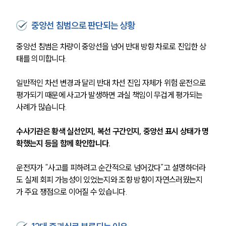
중앙선 침범으로 판단되는 상황
중앙선 침범은 차량이 중앙선을 넘어 반대 방향 차로로 진입한 상
태를 의미합니다.
일반적인 차선 변경과 달리 반대 차선 진입 자체가 위험 운전으로 
평가되기 때문에 사고가 발생하면 과실 책임이 무겁게 평가되는 
사례가 많습니다.
수사기관은 황색 실선인지, 복선 구간인지, 중앙선 표시 상태가 명
확했는지 등을 함께 확인합니다.
운전자가 “사고를 피하려고 순간적으로 넘어갔다”고 설명하더라
도 실제 회피 가능성이 있었는지와 조향 방향이 자연스러웠는지
가 주요 쟁점으로 이어질 수 있습니다.