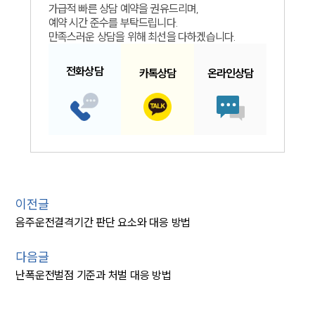
가급적 빠른 상담 예약을 권유드리며,
예약 시간 준수를 부탁드립니다.
만족스러운 상담을 위해 최선을 다하겠습니다.
전화
상담
카톡
상담
온라인
상담
이전글
음주운전결격기간 판단 요소와 대응 방법
다음글
난폭운전벌점 기준과 처벌 대응 방법