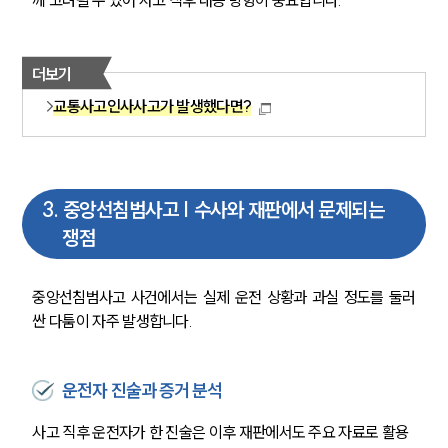
께 고려될 수 있어 사고 직후 대응 방향이 중요합니다.
더보기
교통사고인사사고가 발생했다면?
3
.
중앙선침범사고 | 수사와 재판에서 문제되는
쟁점
중앙선침범사고 사건에서는 실제 운전 상황과 과실 정도를 둘러
싼 다툼이 자주 발생합니다.
운전자 진술과 증거 분석
사고 직후 운전자가 한 진술은 이후 재판에서도 주요 자료로 활용