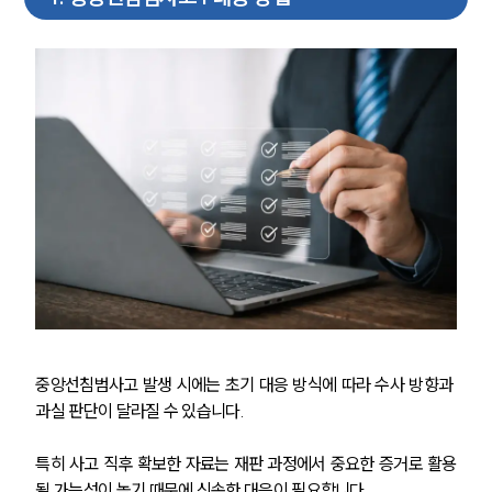
중앙선침범사고 발생 시에는 초기 대응 방식에 따라 수사 방향과 
과실 판단이 달라질 수 있습니다.
특히 사고 직후 확보한 자료는 재판 과정에서 중요한 증거로 활용
될 가능성이 높기 때문에 신속한 대응이 필요합니다.