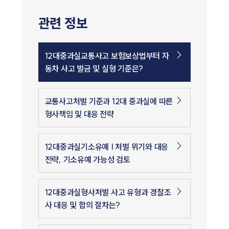
관련 정보
12대중과실교통사고 보험보상법부터 자
동차 사고 벌금 및 실형 기준은?
교통사고처벌 기준과 12대 중과실에 따른
형사책임 및 대응 전략
12대중과실기소유예 | 처벌 위기와 대응
전략, 기소유예 가능성 검토
12대중과실형사처벌 사고 유형과 경찰조
사 대응 및 합의 절차는?