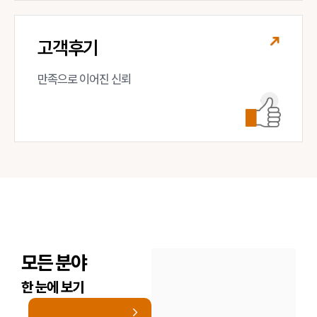
고객후기
만족으로 이어진 신뢰
모든 분야
한 눈에 보기