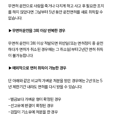
무면허 운전으로 사람을 죽거나 다치게 하고 사고 후 필요한 조치
를 하지 않았다면 그날부터 5년 동안 운전면허를 새로 취득할 수 
없습니다.
▶무면허운전을 3회 이상 반복한 경우
무면허 운전이 3회 이상 적발되면 위반일(또는 면허정지 중 운전
하다가 면허가 취소된 경우에는 그 취소일)부터 2년간 면허 취득
이 불가능합니다.
▶예외적으로 면허 취득이 가능한 경우
단 아래와 같은 비교적 가벼운 처분을 받은 경우에는 2년 또는 5
년 제한기간 내라도 면허를 다시 받을 수 있습니다.
-벌금보다 가벼운 형이 확정된 경우
-선고유예 판결이 확정된 경우
-검찰이 기소유예 처분을 한 경우