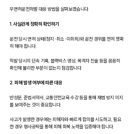
무면허운전처벌 대응 방법을 살펴보겠습니다. 
1. 사실관계 정확히 확인하기
운전 당시 면허 상태(정지·취소·미취득)와 운전 경위를 먼저 명확
히 해야 합니다.
적발 당시의 단속 기록, 블랙박스 영상, 목격자 진술 등을 꼼꼼히 
확인해 불리한 부분이 없는지 점검합니다.
2. 피해 발생 여부에 따른 대응
반성문, 준법서약서, 교통안전교육 수강 등을 통해 재범 방지 의지
를 보여주는 것이 중요합니다.
사고가 발생한 경우에는 피해자와 빠르게 합의를 시도하고, 필요
한 경우 형사공탁을 통해 피해 회복 노력을 입증해야 합니다.