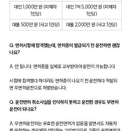
대인 1,000만 원 (피해자 
대인 1억 5,000만 원 (피해자 
1인당)
1인당)
대물 500만 원 (사고 1건당)
대물 2,000만 원 (사고 1건당)
Q. 면허시험에 합격했는데, 면허증이 발급되기 전 운전하면 괜찮
나요?
A. 안 됩니다. 면허증을 실제로 교부받아야 운전이 가능합니다. 
시험에 합격했다 하더라도 면허증이 나오기 전 운전하다 적발되
면 무면허운전으로 처벌받습니다.
Q. 운전면허 취소사실을 인식하지 못하고 운전한 경우도 무면허
운전이 되나요?
A. 무면허운전죄는 유효한 운전면허가 없음을 알면서도 자동차
를 운전하는 경우에만 성립하는 고의범이므로 기존의 운전면허가 