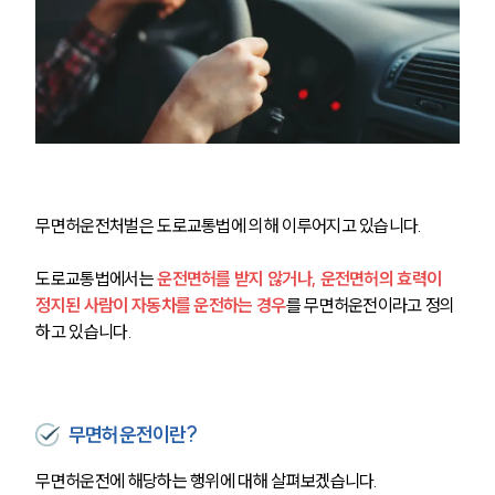
무면허운전처벌은 도로교통법에 의해 이루어지고 있습니다.
도로교통법에서는 
운전면허를 받지 않거나, 운전면허의 효력이 
정지된 사람이 자동차를 운전하는 경우
를 무면허운전이라고 정의
하고 있습니다.
무면허운전이란?
무면허운전에 해당하는 행위에 대해 살펴보겠습니다.