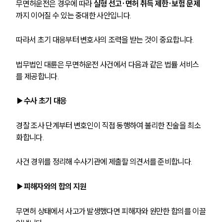
무면허운전은 경우에 따라 
실형 선고·면허 취득 제한·보험 문제
까지 이어질 수 있는 중대한 사안입니다. 
따라서 초기 대응부터 변호사의 조력을 받는 것이 중요합니다.
법무법인 대륜은 무면허운전 사건에서 다음과 같은 법률 서비스
를 제공합니다.
▶수사 초기 대응
경찰 조사 단계부터 변호인이 직접 동행하여 불리한 진술을 최소
화합니다.
사건 경위를 정리해 수사기관에 제출할 의견서를 준비합니다.
▶피해자와의 합의 지원
무면허 상태에서 사고가 발생했다면 피해자와 원만한 합의를 이끌