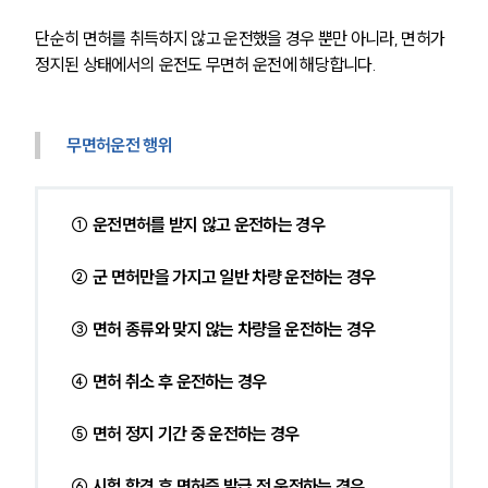
단순히 면허를 취득하지 않고 운전했을 경우 뿐만 아니라, 면허가 
정지된 상태에서의 운전도 무면허 운전에 해당합니다.
무면허운전 행위
① 운전면허를 받지 않고 운전하는 경우
② 군 면허만을 가지고 일반 차량 운전하는 경우
③ 면허 종류와 맞지 않는 차량을 운전하는 경우
④ 면허 취소 후 운전하는 경우
⑤ 면허 정지 기간 중 운전하는 경우
⑥ 시험 합격 후 면허증 발급 전 운전하는 경우