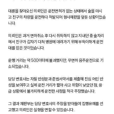
대륜을 찾아오신 의뢰인은 운전면허가 없는 상태에서 술을 마시
고 친구의 차량을 운전하다 적발되어 형사재판을 앞둔 상황이었습
니다.
의뢰인은 과거 면허취소 후 다시 취득하지 않고 지내던 중 술자리
에서 친구가 갑자기 다쳐 병원에 데려가기 위해 부득이하게 운전
대를 잡은 것이었습니다. 
운행 거리는 약 500미터에 불과했지만, 무면허 음주운전으로 기
소되었습니다.
담당 변호사는 자필 반성문과 준법서약서를 제출해 진심 어린 반
성을 보여주고 실제 운전 거리가 짧아 사고 위험이 낮았던 점, 응
급 상황에서 불가피하게 운전한 사정을 적극 주장했습니다.
그 결과 재판부는 담당 변호사의 주장을 받아들여 집행유예를 선
고했고 의뢰인은 실형을 면할 수 있었습니다.