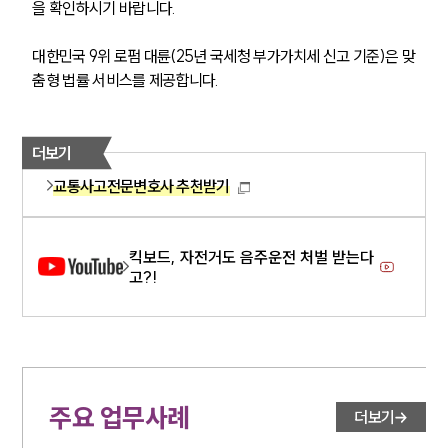
을 확인하시기 바랍니다.
대한민국 9위 로펌 대륜(25년 국세청 부가가치세 신고 기준)은 맞
춤형 법률 서비스를 제공합니다.
더보기
교통사고전문변호사 추천받기
킥보드, 자전거도 음주운전 처벌 받는다
고?!
주요 업무사례
더보기