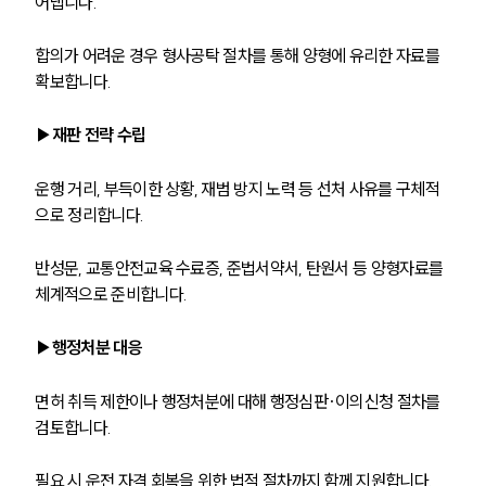
어냅니다.
합의가 어려운 경우 형사공탁 절차를 통해 양형에 유리한 자료를 
확보합니다.
▶재판 전략 수립
운행 거리, 부득이한 상황, 재범 방지 노력 등 선처 사유를 구체적
으로 정리합니다.
반성문, 교통안전교육 수료증, 준법서약서, 탄원서 등 양형자료를 
체계적으로 준비합니다.
▶행정처분 대응
면허 취득 제한이나 행정처분에 대해 행정심판·이의신청 절차를 
검토합니다.
필요 시 운전 자격 회복을 위한 법적 절차까지 함께 지원합니다.