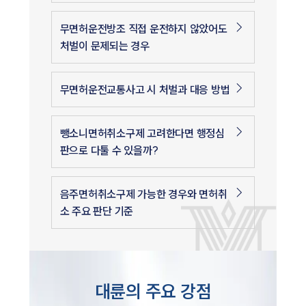
무면허운전방조 직접 운전하지 않았어도
처벌이 문제되는 경우
무면허운전교통사고 시 처벌과 대응 방법
뺑소니면허취소구제 고려한다면 행정심
판으로 다툴 수 있을까?
음주면허취소구제 가능한 경우와 면허취
소 주요 판단 기준
대륜의 주요 강점