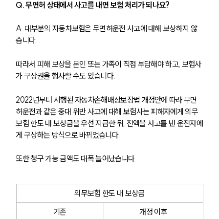
Q. 무면허 상태에서 사고를 내면 보험 처리가 되나요?
A. 대부분의 자동차보험은 무면허운전 사고에 대해 보상하지 않
습니다. 
따라서 피해 보상을 본인 또는 가족이 직접 부담해야 하고, 보험사
가 구상권을 행사할 수도 있습니다.
2022년부터 시행된 자동차손해배상보장법 개정안에 따라 무면
허운전과 같은 중대 위반 사고에 대해 보험사는 피해자에게 의무
보험 한도 내 보상금을 우선 지급한 뒤, 전액을 사고를 낸 운전자에
게 구상하는 방식으로 바뀌었습니다.
또한 청구 가능 금액도 대폭 늘어났습니다. 
의무보험 한도 내 보상금
기존
개정 이후