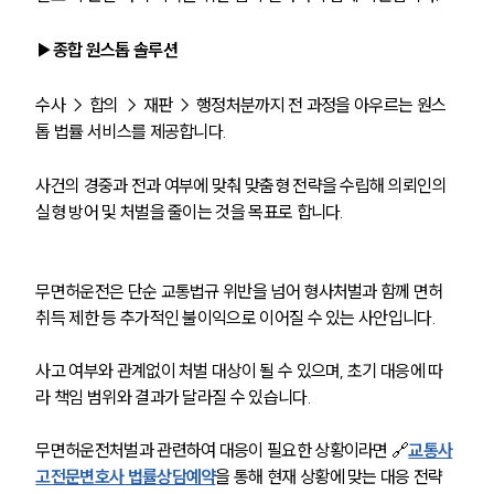
▶종합 원스톱 솔루션
수사 → 합의 → 재판 → 행정처분까지 전 과정을 아우르는 원스
톱 법률 서비스를 제공합니다.
사건의 경중과 전과 여부에 맞춰 맞춤형 전략을 수립해 의뢰인의 
실형 방어 및 처벌을 줄이는 것을 목표로 합니다.
무면허운전은 단순 교통법규 위반을 넘어 형사처벌과 함께 면허 
취득 제한 등 추가적인 불이익으로 이어질 수 있는 사안입니다.
사고 여부와 관계없이 처벌 대상이 될 수 있으며, 초기 대응에 따
라 책임 범위와 결과가 달라질 수 있습니다.
무면허운전처벌과 관련하여 대응이 필요한 상황이라면 🔗
교통사
고전문변호사 법률상담예약
을 통해 현재 상황에 맞는 대응 전략