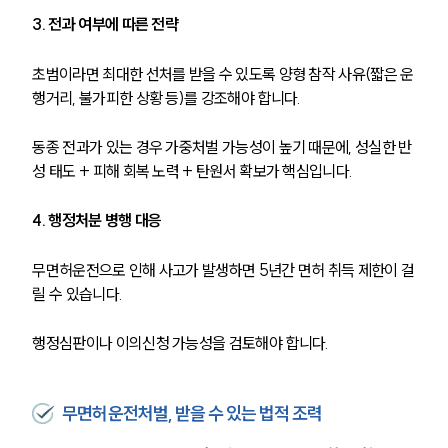
3. 전과 여부에 따른 전략
초범이라면 최대한 선처를 받을 수 있도록 양형 참작 사유(짧은 운
행거리, 불가피한 상황 등)를 강조해야 합니다.
동종 전과가 있는 경우 가중처벌 가능성이 높기 때문에, 성실한 반
성 태도 + 피해 회복 노력 + 탄원서 확보가 핵심입니다.
4. 행정처분 병행 대응
무면허운전으로 인해 사고가 발생하면 5년간 면허 취득 제한이 걸
릴 수 있습니다.
행정심판이나 이의신청 가능성을 검토해야 합니다.
무면허운전처벌, 받을 수 있는 법적 조력