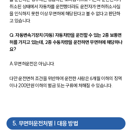
취소된 상태에서 자동차를 운전했더라도 운전자가 면허취소사실
을 인식하지 못한 이상 무면허에 해당된다고 볼 수 없다고 판단하
고 있습니다.
Q. 자동변속기장치(자동) 자동차만을 운전할 수 있는 2종 보통면
허를 가지고 있는데, 2종 수동차량을 운전하면 무면허에 해당하나
요?
A.무면허운전은 아닙니다.
다만 운전면허 조건을 위반하여 운전한 사람은 6개월 이하의 징역
이나 200만원 이하의 벌금 또는 구류에 처해질 수 있습니다. 
5
.
무면허운전처벌 | 대응 방법