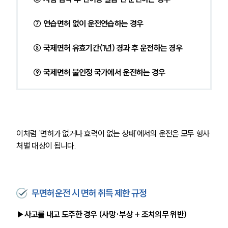
⑦ 연습면허 없이 운전연습하는 경우
⑧ 국제면허 유효기간(1년) 경과 후 운전하는 경우
⑨ 국제면허 불인정 국가에서 운전하는 경우
이처럼 ‘면허가 없거나 효력이 없는 상태’에서의 운전은 모두 형사
처벌 대상이 됩니다. 
무면허운전 시 면허 취득 제한 규정
▶사고를 내고 도주한 경우 (사망·부상 + 조치의무 위반)