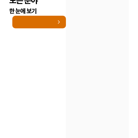
모든 분야
한 눈에 보기
인재채용