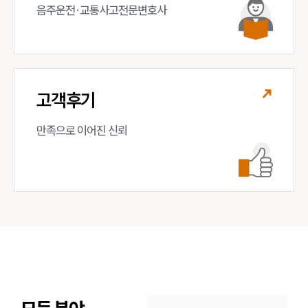
음주운전·교통사고전문변호사
고객후기
만족으로 이어진 신뢰