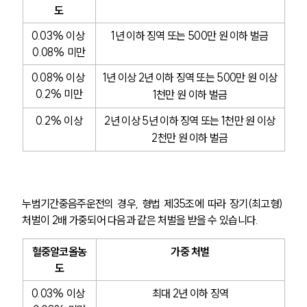
도
0.03% 이상 
1년 이하 징역 또는 500만 원 이하 벌금
0.08% 미만
0.08% 이상 
1년 이상 2년 이하 징역 또는 500만 원 이상
0.2% 미만
1천만 원 이하 벌금
0.2% 이상
2년 이상 5년 이하 징역 또는 1천만 원 이상
2천만 원 이하 벌금
누범기간중음주운전의 경우, 형법 제35조에 따라 장기(최고형) 
처벌이 2배 가중되어 다음과 같은 처벌을 받을 수 있습니다.
혈중알코올농
가중 처벌
도
0.03% 이상 
최대 2년 이하 징역