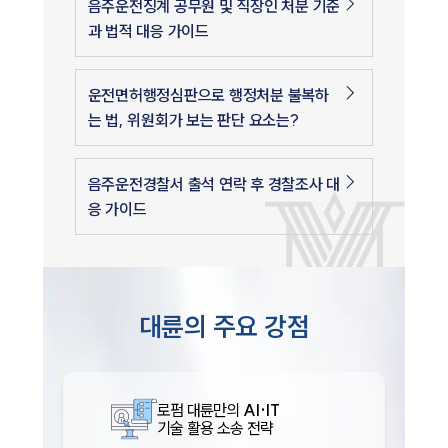
음주운전징계 공무원 및 직장인 처분 기준
과 법적 대응 가이드
운전면허행정심판으로 행정처분 불복하
는 법, 위원회가 보는 판단 요소는?
음주운전경찰서 출석 연락 후 경찰조사 대
응 가이드
대륜의 주요 강점
로펌 대륜만의
AI·IT
기술 활용 소송 전략