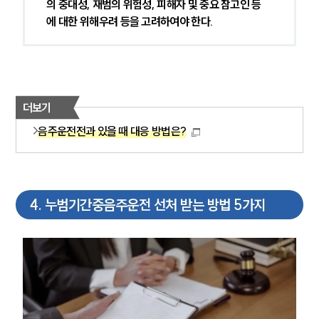
의 중대성, 재범의 위험성, 피해자 및 중요 참고인 등
에 대한 위해우려 등을 고려하여야 한다.
더보기
음주운전전과 있을 때 대응 방법은?
4
.
누범기간중음주운전 선처 받는 방법 5가지