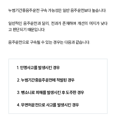
누범기간중음주운전 구속 가능성은 일반 음주운전보다 높습니다.
일반적인 음주운전과 달리, 전과가 존재하며 개선의 여지가 낮다
고 판단되기 때문입니다.
음주운전으로 구속될 수 있는 경우는 다음과 같습니다.
1. 인명사고를 발생시킨 경우
2. 누범기간중음주운전에 적발된 경우
3. 뺑소니로 피해를 발생시킨 후 도주한 경우
4. 무면허운전으로 사고를 발생시킨 경우