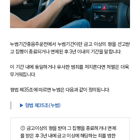
누범기간중음주운전에서 누범기간이란 금고 이상의 형을 선고받
고 집행이 종료되거나 면제된 후 3년 이내의 기간을 말합니다.
이 기간 내에 동일하거나 유사한 범죄를 저지른다면 처벌은 더욱 
무거워집니다.
형법 제35조에 따르면 누범은 다음과 같이 정의됩니다.
▶ 형법 제35조(누범)
① 금고이상의 형을 받아 그 집행을 종료하거나 면제
를 받은 후 3년 내에 금고 이상에 해당하는 죄를 범한 