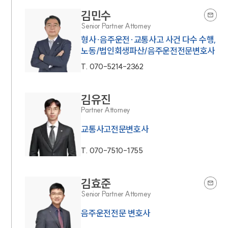
김민수
Senior Partner Attorney
형사·음주운전·교통사고 사건 다수 수행,
노동/법인회생파산/음주운전전문변호사
T.
070-5214-2362
김유진
Partner Attorney
교통사고전문변호사
T.
070-7510-1755
김효준
Senior Partner Attorney
음주운전전문 변호사