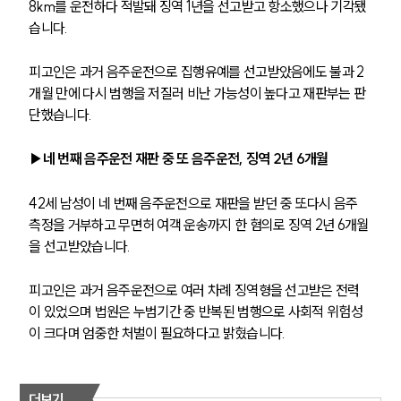
8km를 운전하다 적발돼 징역 1년을 선고받고 항소했으나 기각됐
습니다. 
피고인은 과거 음주운전으로 집행유예를 선고받았음에도 불과 2
개월 만에 다시 범행을 저질러 비난 가능성이 높다고 재판부는 판
단했습니다.
▶네 번째 음주운전 재판 중 또 음주운전, 징역 2년 6개월
42세 남성이 네 번째 음주운전으로 재판을 받던 중 또다시 음주 
측정을 거부하고 무면허 여객 운송까지 한 혐의로 징역 2년 6개월
을 선고받았습니다. 
피고인은 과거 음주운전으로 여러 차례 징역형을 선고받은 전력
이 있었으며 법원은 누범기간 중 반복된 범행으로 사회적 위험성
이 크다며 엄중한 처벌이 필요하다고 밝혔습니다.
더보기