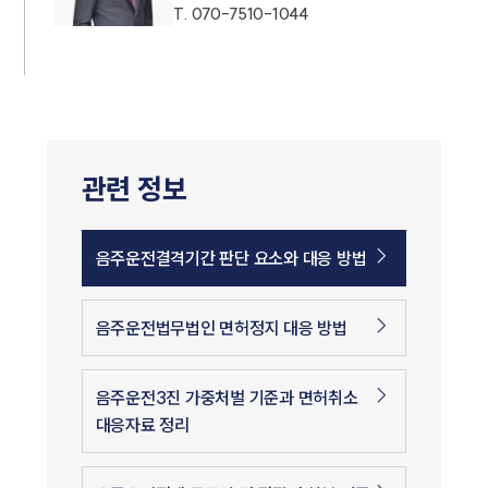
T.
070-7510-1044
관련 정보
음주운전결격기간 판단 요소와 대응 방법
음주운전법무법인 면허정지 대응 방법
음주운전3진 가중처벌 기준과 면허취소
대응자료 정리