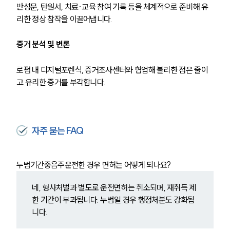
반성문, 탄원서, 치료·교육 참여 기록 등을 체계적으로 준비해 유
리한 정상 참작을 이끌어냅니다.
증거 분석 및 변론
로펌 내 디지털포렌식, 증거조사센터와 협업해 불리한 점은 줄이
고 유리한 증거를 부각합니다.
자주 묻는 FAQ
누범기간중음주운전한 경우 면허는 어떻게 되나요?
네, 형사처벌과 별도로 운전면허는 취소되며, 재취득 제
한 기간이 부과됩니다. 누범일 경우 행정처분도 강화됩
니다.