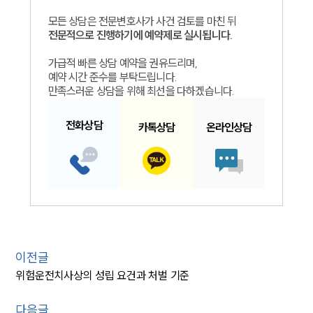
모든 상담은 전문변호사가 사건 검토를 마친 뒤
전문적으로 진행하기에 예약제로 실시됩니다.
가급적 빠른 상담 예약을 권유드리며,
예약 시간 준수를 부탁드립니다.
만족스러운 상담을 위해 최선을 다하겠습니다.
전화
상담
카톡
상담
온라인
상담
이전글
위험운전치사상의 성립 요건과 처벌 기준
다음글