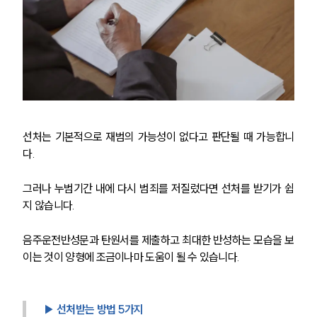
선처는 기본적으로 재범의 가능성이 없다고 판단될 때 가능합니
다. 
그러나 누범기간 내에 다시 범죄를 저질렀다면 선처를 받기가 쉽
지 않습니다. 
음주운전반성문과 탄원서를 제출하고 최대한 반성하는 모습을 보
이는 것이 양형에 조금이나마 도움이 될 수 있습니다.
▶ 선처받는 방법 5가지