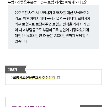
누범기간중음주운전의 경우 보험 처리는 어떻게 되나요?
음주운전 사고 시 보험사가 피해자를 대신 보상해주더
라도, 이후 가해자에게 구상권을 청구합니다. 보험사가 
의무 보험으로 보장해주던 보험금 전액을 가해자 개인
이 사고 부담금으로 부담하도록 법안이 개정되었기에, 
대인 1억5000만원, 대물은 2000만원까지 부담할 수 
있습니다.
더보기
교통사고전문변호사 추천받기