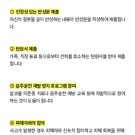
① 진정성 있는 반성문 제출 
자신의 잘못을 깊이 반성하는 내용의 반성문을 작성하여 제출합니
다.
② 탄원서 제출
가족, 직장 동료 등으로부터 선처를 호소하는 탄원서를 받아 제출
합니다.
③ 음주운전 재발 방지 프로그램 참여
알코올 의존증 치료나 음주운전 예방 교육 등에 자발적으로 참여
하는 것이 도움이 됩니다.
④ 피해자와의 합의
사고가 발생한 경우 피해자와 신속히 합의하고 피해 회복을 위해 