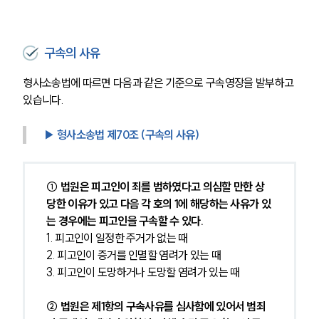
구속의 사유
형사소송법에 따르면 다음과 같은 기준으로 구속영장을 발부하고 
있습니다.
▶ 형사소송법 제70조 (구속의 사유)
① 법원은 피고인이 죄를 범하였다고 의심할 만한 상
당한 이유가 있고 다음 각 호의 1에 해당하는 사유가 있
는 경우에는 피고인을 구속할 수 있다.
1. 피고인이 일정한 주거가 없는 때
2. 피고인이 증거를 인멸할 염려가 있는 때
3. 피고인이 도망하거나 도망할 염려가 있는 때
② 법원은 제1항의 구속사유를 심사함에 있어서 범죄