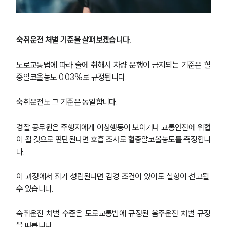
숙취운전 처벌 기준을 살펴보겠습니다. 
도로교통법에 따라 술에 취해서 차량 운행이 금지되는 기준은 혈
중알코올농도 0.03%로 규정됩니다.
숙취운전도 그 기준은 동일합니다.
경찰 공무원은 주행자에게 이상행동이 보이거나 교통안전에 위협
이 될 것으로 판단된다면 호흡 조사로 혈중알코올농도를 측정합니
다.
이 과정에서 죄가 성립된다면 감경 조건이 있어도 실형이 선고될 
수 있습니다.
숙취운전 처벌 수준은 도로교통법에 규정된 음주운전 처벌 규정
을 따릅니다.