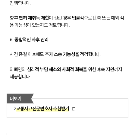
진행합니다.
향후 
면허 재취득 제한
이 걸린 경우 법률적으로 단축 또는 예외 적
용 가능성이 있는지도 검토합니다.
6. 종합적인 사후 관리
사건 종결 이후에도 
추가 소송 가능성
을 점검합니다.
의뢰인의 
심리적 부담 해소와 사회적 회복
을 위한 후속 지원까지 
제공합니다.
더보기
교통사고전문변호사 추천받기