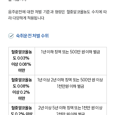
음주운전에 대한 처벌 기준과 형량은 혈중알코올농도 수치에 따
라 다양하게 적용됩니다.
숙취운전 처벌 수위
혈중알코올농
1년 이하 징역 또는 500만 원 이하 벌금
도 0.03% 
이상 0.08% 
미만
혈중알코올농
1년 이상 2년 이하 징역 또는 500만 원 이상 
도 0.08% 
1천만원 이하 벌금
이상 0.2% 
미만
혈중알코올농
2년 이상 5년 이하 징역 또는 1천만 원 이상 
도 0.2% 이상
2천만 원 이하 벌금