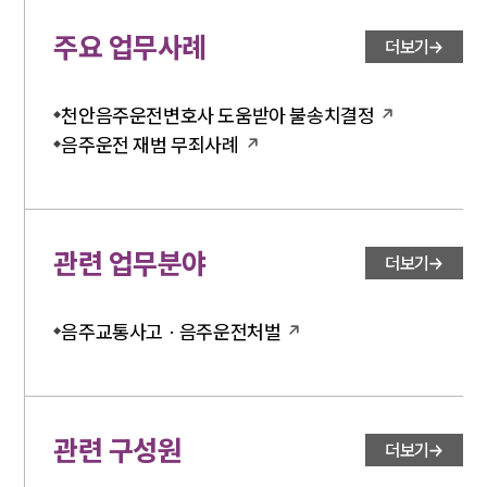
주요 업무사례
더보기
천안음주운전변호사 도움받아 불송치결정
음주운전 재범 무죄사례
관련 업무분야
더보기
음주교통사고 · 음주운전처벌
관련 구성원
더보기