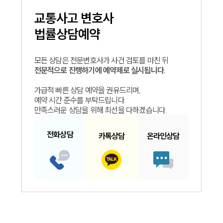
교통사고
변호사
법률상담예약
모든 상담은 전문변호사가 사건 검토를 마친 뒤
전문적으로 진행하기에 예약제로 실시됩니다.
가급적 빠른 상담 예약을 권유드리며,
예약 시간 준수를 부탁드립니다.
만족스러운 상담을 위해 최선을 다하겠습니다.
전화
상담
카톡
상담
온라인
상담