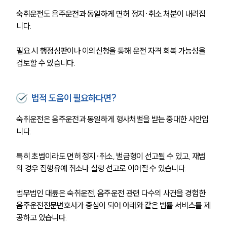
숙취운전도 음주운전과 동일하게 면허 정지·취소 처분이 내려집
니다.
필요 시 행정심판이나 이의신청을 통해 운전 자격 회복 가능성을 
검토할 수 있습니다.
법적 도움이 필요하다면?
숙취운전은 음주운전과 동일하게 형사처벌을 받는 중대한 사안입
니다. 
특히 초범이라도 면허 정지·취소, 벌금형이 선고될 수 있고, 재범
의 경우 집행유예 취소나 실형 선고로 이어질 수 있습니다.
법무법인 대륜은 숙취운전, 음주운전 관련 다수의 사건을 경험한 
음주운전전문변호사가 중심이 되어 아래와 같은 법률 서비스를 제
공하고 있습니다. 