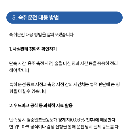
5
.
숙취운전 대응 방법
숙취운전 대응 방법을 살펴보겠습니다. 
1. 사실관계 정확히 확인하기
단속 시간, 음주 측정 시점, 술을 마신 양과 시간 등을 꼼꼼히 정리
해야 합니다.
특히 운전 종료 시점과 측정 시점 간의 시간차는 법적 판단에 큰 영
향을 미칠 수 있습니다.
2. 위드마크 공식 등 과학적 자료 활용
단속 당시 혈중알코올농도가 경계치(0.03% 전후)에 해당한다
면 위드마크 공식이나 감정 신청을 통해 운전 당시 실제 농도를 다