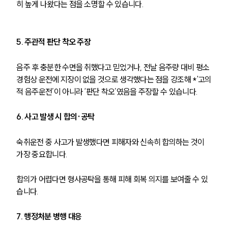
히 높게 나왔다는 점을 소명할 수 있습니다.
5. 주관적 판단 착오 주장
음주 후 충분한 수면을 취했다고 믿었거나, 전날 음주량 대비 평소 
경험상 운전에 지장이 없을 것으로 생각했다는 점을 강조해 *'고의
적 음주운전’이 아니라 ‘판단 착오’였음을 주장할 수 있습니다.
6. 사고 발생 시 합의·공탁
숙취운전 중 사고가 발생했다면 피해자와 신속히 합의하는 것이 
가장 중요합니다.
합의가 어렵다면 형사공탁을 통해 피해 회복 의지를 보여줄 수 있
습니다.
7. 행정처분 병행 대응