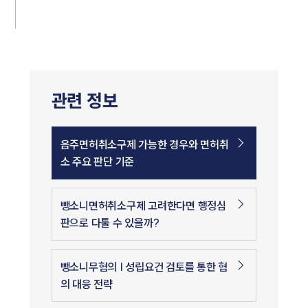
관련 정보
음주면허취소구제 가능한 경우와 면허취
소 주요 판단 기준
뺑소니면허취소구제 고려한다면 행정심
판으로 다툴 수 있을까?
뺑소니무혐의 | 성립요건 검토를 통한 혐
의 대응 전략