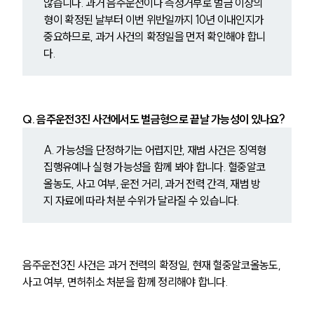
않습니다. 과거 음주운전이나 측정거부로 벌금 이상의 
형이 확정된 날부터 이번 위반일까지 10년 이내인지가 
중요하므로, 과거 사건의 확정일을 먼저 확인해야 합니
다.
Q. 음주운전3진 사건에서도 벌금형으로 끝날 가능성이 있나요?
A. 가능성을 단정하기는 어렵지만, 재범 사건은 징역형 
집행유예나 실형 가능성을 함께 봐야 합니다. 혈중알코
올농도, 사고 여부, 운전 거리, 과거 전력 간격, 재범 방
지 자료에 따라 처분 수위가 달라질 수 있습니다.
음주운전3진 사건은 과거 전력의 확정일, 현재 혈중알코올농도, 
사고 여부, 면허취소 처분을 함께 정리해야 합니다.