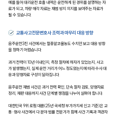
예를 들어 대리운전 호출 내역은 운전하게 된 경위를 설명하는 자
료가 되고, 차량 매각 자료는 재범 방지 의지를 보여주는 자료가 
될 수 있습니다.
교통사고전문변호사 조력과 마무리 대응 방향
음주운전3진 사건에서는 혈중알코올농도 수치만 보고 대응 방향
을 정하기 어렵습니다.
과거 전력이 10년 이내인지, 측정 절차에 하자가 있었는지, 사고
가 발생했는지, 실제 운전 거리가 어느 정도였는지에 따라 수사 대
응과 양형자료 구성이 달라집니다.
음주운전 재범 사건은 과거 전력 확인, 단속 절차 검토, 양형자료 
정리, 재판 대응까지 사건 단계별 쟁점을 나누어 살펴야 합니다. 
대한민국 9위 로펌 대륜(25년 국세청 부가가치세 신고 기준)은 교
통·형사 사건에서 다 분야 법률 전문가가 함께 사건 기록과 객관자