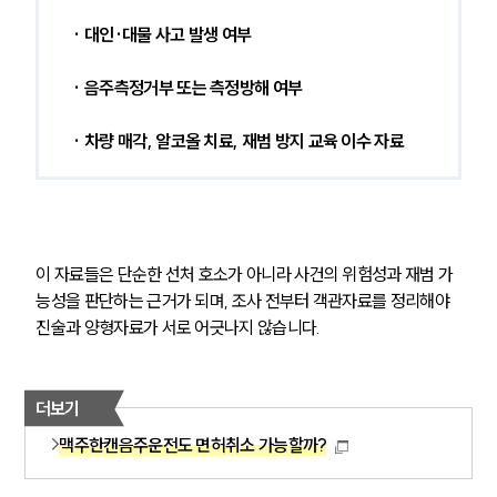
· 대인·대물 사고 발생 여부
· 음주측정거부 또는 측정방해 여부
· 차량 매각, 알코올 치료, 재범 방지 교육 이수 자료
이 자료들은 단순한 선처 호소가 아니라 사건의 위험성과 재범 가
능성을 판단하는 근거가 되며, 조사 전부터 객관자료를 정리해야 
진술과 양형자료가 서로 어긋나지 않습니다.
더보기
맥주한캔음주운전도 면허취소 가능할까?