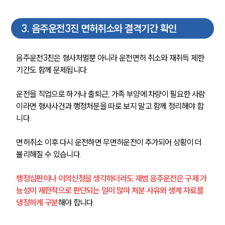
3
.
음주운전3진 면허취소와 결격기간 확인
음주운전3진은 형사처벌뿐 아니라 운전면허 취소와 재취득 제한 
기간도 함께 문제됩니다. 
운전을 직업으로 하거나 출퇴근, 가족 부양에 차량이 필요한 사람
이라면 형사사건과 행정처분을 따로 보지 말고 함께 정리해야 합
니다.
면허취소 이후 다시 운전하면 무면허운전이 추가되어 상황이 더 
불리해질 수 있습니다. 
행정심판이나 이의신청을 생각하더라도 재범 음주운전은 구제 가
능성이 제한적으로 판단되는 일이 많아 처분 사유와 생계 자료를 
냉정하게 구분
해야 합니다.