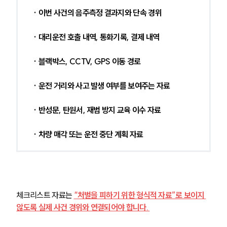
· 이번 사건의 음주측정 결과지와 단속 경위
· 대리운전 호출 내역, 통화기록, 결제 내역
· 블랙박스, CCTV, GPS 이동 경로
· 운전 거리와 사고 발생 여부를 보여주는 자료
· 반성문, 탄원서, 재범 방지 교육 이수 자료
· 차량 매각 또는 운전 중단 계획 자료
체크리스트 자료는 
“처벌을 피하기 위한 형식적 자료”로 보이지 
않도록 실제 사건 경위와 연결되어야 합니다. 