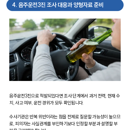
4
.
음주운전3진 조사 대응과 양형자료 준비
음주운전3진으로 적발되었다면 조사 단계에서 과거 전력, 현재 수
치, 사고 여부, 운전 경위가 모두 확인됩니다. 
수사기관은 반복 위반이라는 점을 전제로 질문할 가능성이 높으므
로, 피의자는 사실관계를 부인하기보다 인정할 부분과 설명할 부