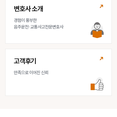
변호사 소개
경험이 풍부한 

음주운전·교통사고전문변호사
고객후기
만족으로 이어진 신뢰