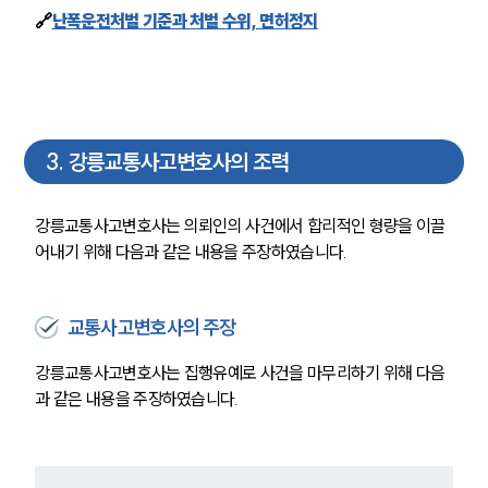
🔗
난폭운전처벌 기준과 처벌 수위, 면허정지
3
.
강릉교통사고변호사의 조력
강릉교통사고변호사는 의뢰인의 사건에서 합리적인 형량을 이끌
어내기 위해 다음과 같은 내용을 주장하였습니다.
교통사고변호사의 주장
강릉교통사고변호사는 집행유예로 사건을 마무리하기 위해 다음
과 같은 내용을 주장하였습니다.