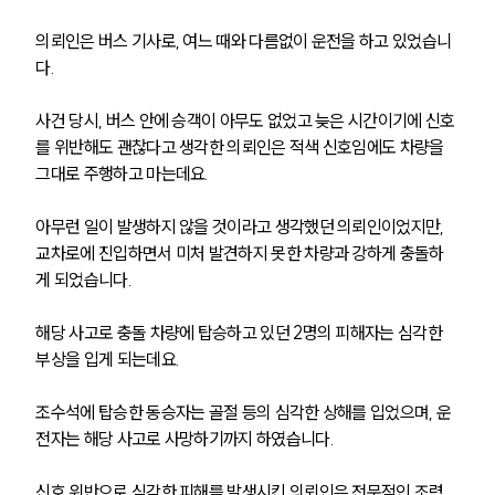
의뢰인은 버스 기사로, 여느 때와 다름없이 운전을 하고 있었습니
다. 
사건 당시, 버스 안에 승객이 아무도 없었고 늦은 시간이기에 신호
를 위반해도 괜찮다고 생각한 의뢰인은 적색 신호임에도 차량을 
그대로 주행하고 마는데요. 
아무런 일이 발생하지 않을 것이라고 생각했던 의뢰인이었지만, 
교차로에 진입하면서 미처 발견하지 못한 차량과 강하게 충돌하
게 되었습니다. 
해당 사고로 충돌 차량에 탑승하고 있던 2명의 피해자는 심각한 
부상을 입게 되는데요. 
조수석에 탑승한 동승자는 골절 등의 심각한 상해를 입었으며, 운
전자는 해당 사고로 사망하기까지 하였습니다. 
신호 위반으로 심각한 피해를 발생시킨 의뢰인은 전문적인 조력