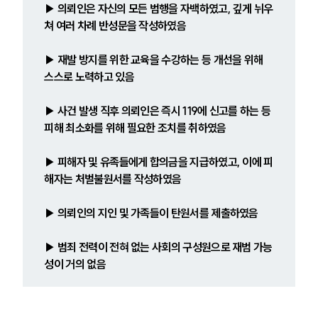
▶ 의뢰인은 자신의 모든 범행을 자백하였고, 깊게 뉘우
쳐 여러 차례 반성문을 작성하였음
▶ 재발 방지를 위한 교육을 수강하는 등 개선을 위해 
스스로 노력하고 있음
▶ 사건 발생 직후 의뢰인은 즉시 119에 신고를 하는 등 
피해 최소화를 위해 필요한 조치를 취하였음
▶ 피해자 및 유족들에게 합의금을 지급하였고, 이에 피
해자는 처벌불원서를 작성하였음
▶ 의뢰인의 지인 및 가족들이 탄원서를 제출하였음
▶ 범죄 전력이 전혀 없는 사회의 구성원으로 재범 가능
성이 거의 없음