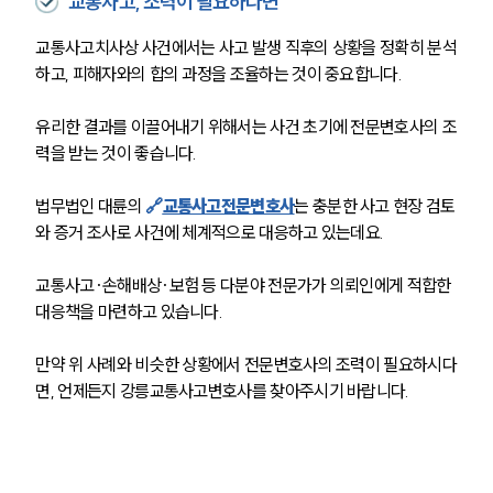
교통사고, 조력이 필요하다면
교통사고치사상 사건에서는 사고 발생 직후의 상황을 정확히 분석
하고, 피해자와의 합의 과정을 조율하는 것이 중요합니다. 
유리한 결과를 이끌어내기 위해서는 사건 초기에 전문변호사의 조
력을 받는 것이 좋습니다.
법무법인 대륜의 
🔗
교통사고전문변호사
는 충분한 사고 현장 검토
와 증거 조사로 사건에 체계적으로 대응하고 있는데요. 
교통사고·손해배상·보험 등 다분야 전문가가 의뢰인에게 적합한 
대응책을 마련하고 있습니다. 
만약 위 사례와 비슷한 상황에서 전문변호사의 조력이 필요하시다
면, 언제든지 강릉교통사고변호사를 찾아주시기 바랍니다.