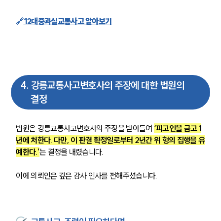
🔗
12대중과실교통사고 알아보기
4
.
강릉교통사고변호사의 주장에 대한 법원의
결정
법원은 강릉교통사고변호사의 주장을 받아들여 
‘피고인을 금고 1
년에 처한다. 다만, 이 판결 확정일로부터 2년간 위 형의 집행을 유
예한다.’
는 결정을 내렸습니다. 
이에 의뢰인은 깊은 감사 인사를 전해주셨습니다.