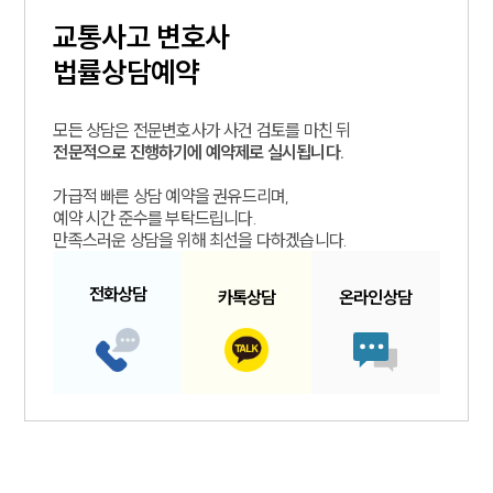
교통사고
변호사
법률상담예약
모든 상담은 전문변호사가 사건 검토를 마친 뒤
전문적으로 진행하기에 예약제로 실시됩니다.
가급적 빠른 상담 예약을 권유드리며,
예약 시간 준수를 부탁드립니다.
만족스러운 상담을 위해 최선을 다하겠습니다.
전화
상담
카톡
상담
온라인
상담