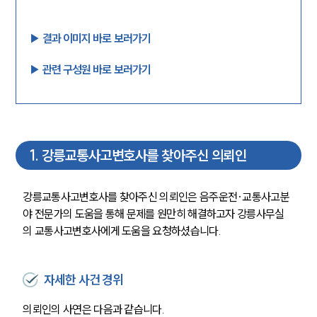
▶︎ 결과 이미지 바로 보러가기
▶︎ 관련 구성원 바로 보러가기
1
.
강릉교통사고변호사를 찾아주신 의뢰인
강릉교통사고변호사를 찾아주신 의뢰인은 음주운전·교통사고분
야 전문가의 도움을 통해 문제를 원만히 해결하고자 강릉사무실
의 교통사고변호사에게 도움을 요청하셨습니다.
자세한 사건 경위
의뢰인의 사연은 다음과 같습니다. 