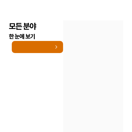
모든 분야
한 눈에 보기