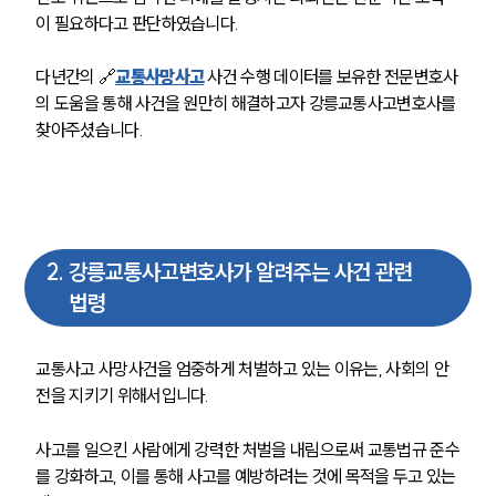
이 필요하다고 판단하였습니다. 
다년간의 🔗
교통사망사고
 사건 수행 데이터를 보유한 전문변호사
의 도움을 통해 사건을 원만히 해결하고자 강릉교통사고변호사를 
찾아주셨습니다.
2
.
강릉교통사고변호사가 알려주는 사건 관련
법령
교통사고 사망사건을 엄중하게 처벌하고 있는 이유는, 사회의 안
전을 지키기 위해서입니다.
사고를 일으킨 사람에게 강력한 처벌을 내림으로써 교통법규 준수
를 강화하고, 이를 통해 사고를 예방하려는 것에 목적을 두고 있는