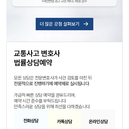
*대한변협 광고 규정 제4조 제1호 준수
더 많은 강점 살펴보기
교통사고
변호사
법률상담예약
모든 상담은 전문변호사가 사건 검토를 마친 뒤
전문적으로 진행하기에 예약제로 실시됩니다.
가급적 빠른 상담 예약을 권유드리며,
예약 시간 준수를 부탁드립니다.
만족스러운 상담을 위해 최선을 다하겠습니다.
전화
상담
카톡
상담
온라인
상담