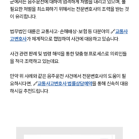
군에서는 음주운전에 대하여 엄격하게 처벌을 내리고 있으며, 불
필요한 처벌을 최소화하기 위해서는 전문변호사의 조력을 받는 것
이 유리합니다. 
법무법인 대륜은 교통사고·손해배상·보험 등 다분야의 🔗
교통사
고변호사
가 체계적으로 협업하여 사건에 대응하고 있습니다. 
사건 관련 판례 및 법령 해석을 통한 맞춤형 프로세스로 의뢰인들
을 적극 조력하고 있는데요. 
만약 위 사례와 같은 음주운전 사건에서 전문변호사의 도움이 필
요하시다면, 🔗
교통사고변호사 법률상담예약
을 통해 신속히 대응
하시길 추천드립니다.