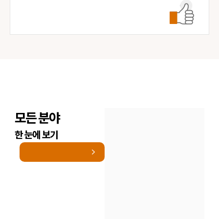
모든 분야
한 눈에 보기