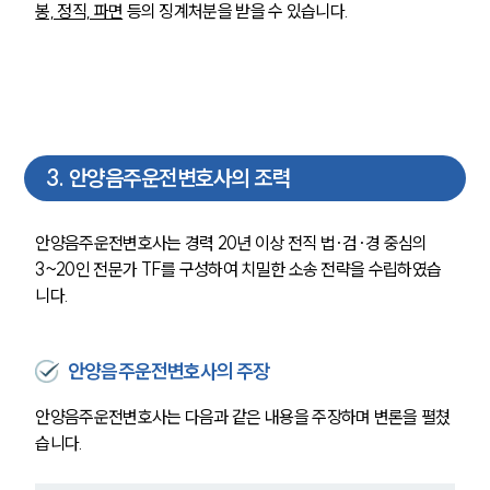
봉, 정직, 파면
 등의 징계처분을 받을 수 있습니다. 
3
.
안양음주운전변호사의 조력
안양음주운전변호사는 경력 20년 이상 전직 법·검·경 중심의 
3~20인 전문가 TF를 구성하여 치밀한 소송 전략을 수립하였습
니다.
안양음주운전변호사의 주장
안양음주운전변호사는 다음과 같은 내용을 주장하며 변론을 펼쳤
습니다.