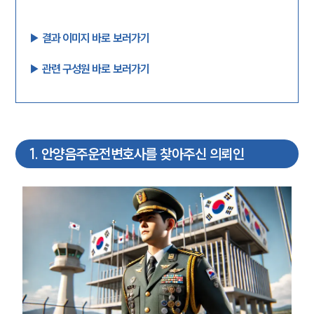
▶︎ 결과 이미지 바로 보러가기
▶︎ 관련 구성원 바로 보러가기
1
.
안양음주운전변호사를 찾아주신 의뢰인