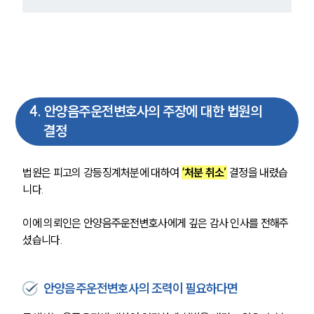
4
.
안양음주운전변호사의 주장에 대한 법원의
결정
법원은 피고의 강등징계처분에 대하여 
‘처분 취소’
 결정을 내렸습
니다. 
이에 의뢰인은 안양음주운전변호사에게 깊은 감사 인사를 전해주
셨습니다.
안양음주운전변호사의 조력이 필요하다면