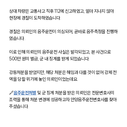
상대 차량은 교통사고 직후 112에 신고하였고, 얼마 지나지 않아 
현장에 경찰이 도착하였습니다. 
경찰은 의뢰인의 음주운전이 의심되어, 곧바로 음주측정을 진행하
였습니다. 
이로 인해 의뢰인의 음주운전 사실은 발각되었고, 본 사건으로 
500만 원의 벌금, 군 내 징계를 받게 되었습니다. 
강등처분을 받았지만, 해당 처분은 해임과 다를 것이 없어 강제 전
역을 당할 위기에 놓인 의뢰인이었는데요. 
🔗
음주운전처벌
 및 군 징계 처분을 받은 의뢰인은 전문변호사의 
조력을 통해 처분 변경에 성공하고자 안양음주운전변호사를 찾아
주셨습니다.