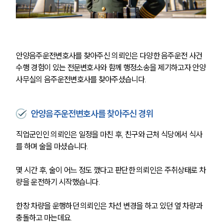
안양음주운전변호사를 찾아주신 의뢰인은 다양한 음주운전 사건 
수행 경험이 있는 전문변호사와 함께 행정소송을 제기하고자 안양
사무실의 음주운전변호사를 찾아주셨습니다.
안양음주운전변호사를 찾아주신 경위
직업군인인 의뢰인은 일정을 마친 후, 친구와 근처 식당에서 식사
를 하며 술을 마셨습니다. 
몇 시간 후, 술이 어느 정도 깼다고 판단한 의뢰인은 주취상태로 차
량을 운전하기 시작했습니다. 
한창 차량을 운행하던 의뢰인은 차선 변경을 하고 있던 옆 차량과 
충돌하고 마는데요. 