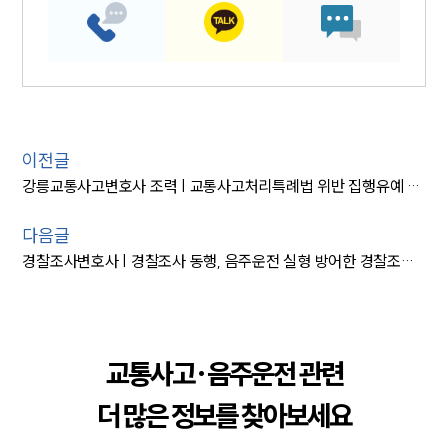
이전글
강릉교통사고변호사 조력 | 교통사고처리특례법 위반 집행유예 방어
다음글
경찰조사변호사 | 경찰조사 동행, 음주운전 실형 방어한 경찰조사변호사
교통사고·음주운전 관련
더 많은 정보를 찾아보세요