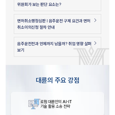
위원회가 보는 판단 요소는?
면허취소행정심판 | 음주운전 구제 요건과 면허
취소이의신청 절차 안내
음주운전전과 언제까지 남을까? 취업 영향 살펴
보기
대륜의 주요 강점
로펌 대륜만의
AI·IT
기술 활용 소송 전략