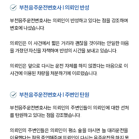
부천음주운전변호사 | 의뢰인 반성
부천음주운전변호사는 의뢰인이 반성하고 있다는 점을 강조하며 
변호에 나섰습니다.
의뢰인은 이 사건에서 짧은 거리라 괜찮을 것이라는 안일한 마음
을 가졌던 자신을 자책하며 반성의 시간을 보내고 있습니다.
의뢰인은 앞으로 다시는 운전 자체를 하지 않겠다는 마음으로 이 
사건에 이용된 차량을 처분하기에 이르렀습니다.
부천음주운전변호사 | 주변인 탄원
부천음주운전변호사는 의뢰인의 주변인들이 의뢰인에 대한 선처
를 탄원하고 있다는 점을 강조했습니다.
의뢰인의 주변인들은 의뢰인이 평소 술을 마시면 늘 대리운전을 
이용했다는 점을 증언해주며 의뢰인이 다시는 음주운전을 하지 못