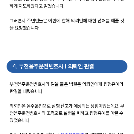
하게 지도하겠다고 말했습니다.
그러면서 주변인들은 이번에 한해 의뢰인에 대한 선처를 해줄 것
을 요청했습니다.
4
.
부천음주운전변호사 | 의뢰인 판결
부천음주운전변호사의 말을 들은 법원은 의뢰인에게 집행유예의 
판결을 내렸습니다.
의뢰인은 음주운전으로 실형 선고가 예상되는 상황이었는데요, 부
천음주운전변호사의 조력으로 실형을 피하고 집행유예를 이끌 수 
있었습니다.