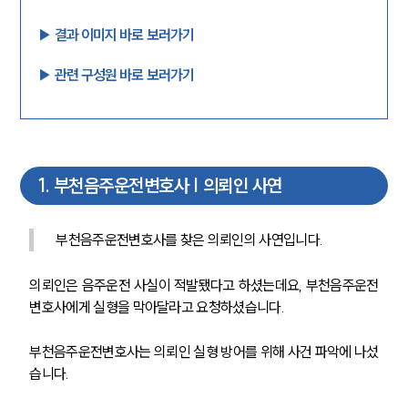
▶︎ 결과 이미지 바로 보러가기
▶︎ 관련 구성원 바로 보러가기
1
.
부천음주운전변호사 | 의뢰인 사연
부천음주운전변호사를 찾은 의뢰인의 사연입니다.
의뢰인은 음주운전 사실이 적발됐다고 하셨는데요, 부천음주운전
변호사에게 실형을 막아달라고 요청하셨습니다.
부천음주운전변호사는 의뢰인 실형 방어를 위해 사건 파악에 나섰
습니다.