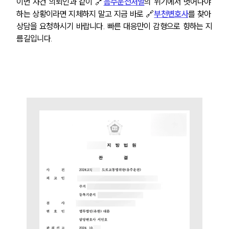
이번 사건 의뢰인과 같이 🔗
음주운전처벌
의 위기에서 벗어나야 
하는 상황이라면 지체하지 말고 지금 바로 🔗
부천변호사
를 찾아 
상담을 요청하시기 바랍니다. 빠른 대응만이 감형으로 향하는 지
름길입니다.
팀소개