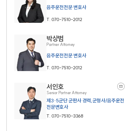
음주운전전문 변호사
T.
070-7510-2012
박상범
Partner Attorney
음주운전전문 변호사
T.
070-7510-2012
서인호
Senior Partner Attorney
제3·5군단 군판사 경력,군형사/음주운전
전문변호사
T.
070-7510-3368