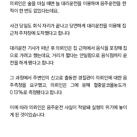
의뢰인은 술을 마실 때면 늘 대리운전을 이용하며 음주운전을 한 
적이 한 번도 없었다는데요,
사건 당일도 회식 자리가 끝나고 당연하게 대리운전을 이용해 집 
근처 주차장에 도착했다고 합니다.
대리운전 기사가 떠난 후 의뢰인은 집 근처에서 음식을 포장해 집
으로 가려고 했는데요, 거리가 짧다는 안일함으로 음식점까지 운
전을 하게 됐다고 합니다.
그 과정에서 주변인의 신고로 출동한 경찰관이 의뢰인에 대한 음
주측정을 요구했고, 의뢰인은 그에 응해 혈중알코올농도가 
0.13%로 측정됐다고 합니다.
이에 따라 의뢰인은 음주운전 사실이 적발돼 실형의 위기에 놓이
게 된 것이었습니다.