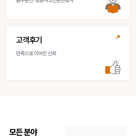
음주운전·교통사고전문변호사
고객후기
만족으로 이어진 신뢰
모든 분야