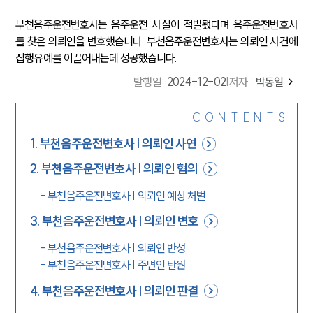
부천음주운전변호사는 음주운전 사실이 적발됐다며 음주운전변호사
를 찾은 의뢰인을 변호했습니다. 부천음주운전변호사는 의뢰인 사건에
집행유예를 이끌어내는데 성공했습니다.
발행일
:
2024-12-02
|
저자 :
박동일
CONTENTS
1
.
부천음주운전변호사 | 의뢰인 사연
2
.
부천음주운전변호사 | 의뢰인 혐의
-
부천음주운전변호사 | 의뢰인 예상 처벌
3
.
부천음주운전변호사 | 의뢰인 변호
-
부천음주운전변호사 | 의뢰인 반성
-
부천음주운전변호사 | 주변인 탄원
4
.
부천음주운전변호사 | 의뢰인 판결