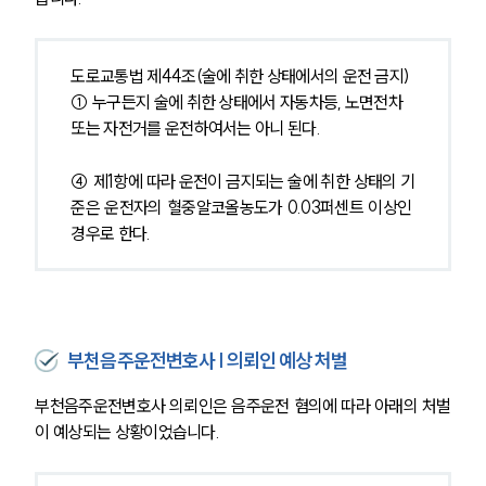
도로교통법 제44조(술에 취한 상태에서의 운전 금지) 
① 누구든지 술에 취한 상태에서 자동차등, 노면전차 
또는 자전거를 운전하여서는 아니 된다.
④ 제1항에 따라 운전이 금지되는 술에 취한 상태의 기
준은 운전자의 혈중알코올농도가 0.03퍼센트 이상인 
경우로 한다.
부천음주운전변호사 | 의뢰인 예상 처벌
부천음주운전변호사 의뢰인은 음주운전 혐의에 따라 아래의 처벌
이 예상되는 상황이었습니다.