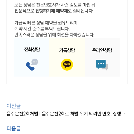
모든 상담은 전문변호사가 사건 검토를 마친 뒤
전문적으로 진행하기에 예약제로 실시됩니다.
가급적 빠른 상담 예약을 권유드리며,
예약 시간 준수를 부탁드립니다.
만족스러운 상담을 위해 최선을 다하겠습니다.
전화
상담
카톡
상담
온라인
상담
이전글
음주운전2회처벌 | 음주운전2회로 처벌 위기 의뢰인 변호, 집행유예 선고
다음글