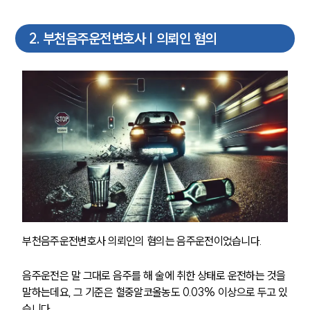
2
.
부천음주운전변호사 | 의뢰인 혐의
부천음주운전변호사 의뢰인의 혐의는 음주운전이었습니다.
음주운전은 말 그대로 음주를 해 술에 취한 상태로 운전하는 것을 
말하는데요, 그 기준은 혈중알코올농도 0.03% 이상으로 두고 있
습니다.