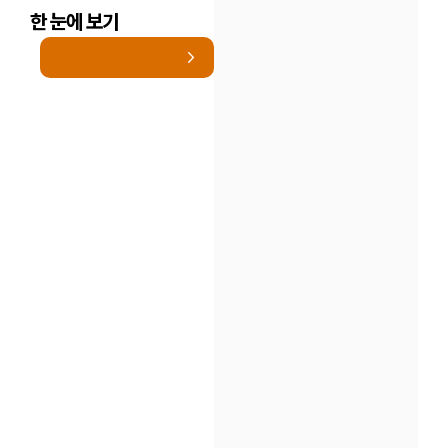
한 눈에 보기
인재채용
만화로 보는 사례