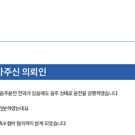
아주신 의뢰인
음주운전 전과가 있음에도 음주 상태로 운전을 감행하였습니다.
거부
하였는데요.
특수협박 혐의까지 받게 되었습니다.