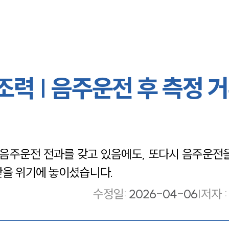
력 | 음주운전 후 측정 
주운전 전과를 갖고 있음에도, 또다시 음주운전을
받을 위기에 놓이셨습니다.
수정일
:
2026-04-06
|
저자 :