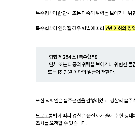
특수협박이란 단체 또는 다중의 위력을 보이거나 위험
특수협박이 인정될 경우 형법에 따라 
7년 이하의 징역
형법 제284조 (특수협박)
 단체 또는 다중의 위력을 보이거나 위험한 물건을 휴대하여 전조제1항, 제2항의 죄를 범한 때에는 7년 이하의 징역 
또는 1천만원 이하의 벌금에 처한다. 
또한 의뢰인은 음주운전을 감행하였고, 경찰의 음주
도로교통법에 따라 경찰은 운전자가 술에 취한 상태에
조사를 요청할 수 있습니다.