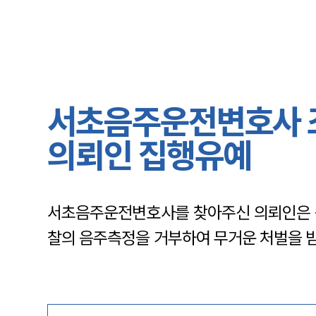
서초음주운전변호사 조
의뢰인 집행유예
서초음주운전변호사를 찾아주신 의뢰인은 음
찰의 음주측정을 거부하여 무거운 처벌을 