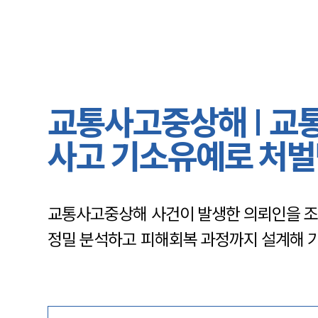
교통사고중상해 | 교
사고 기소유예로 처
교통사고중상해 사건이 발생한 의뢰인을 
정밀 분석하고 피해회복 과정까지 설계해 