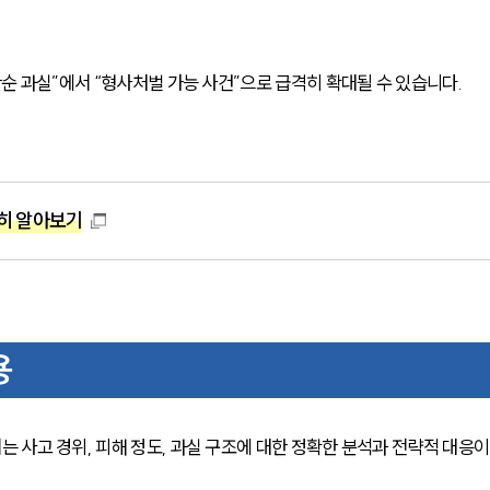
순 과실”에서 “형사처벌 가능 사건”으로 급격히 확대될 수 있습니다.
히 알아보기
용
사고 경위, 피해 정도, 과실 구조에 대한 정확한 분석과 전략적 대응이