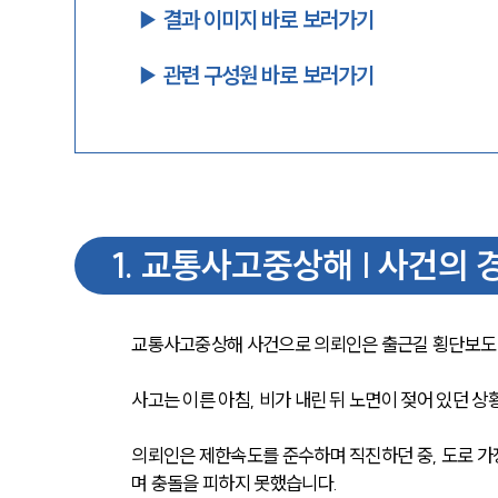
▶︎ 결과 이미지 바로 보러가기
▶︎ 관련 구성원 바로 보러가기
1
.
교통사고중상해 | 사건의 
교통사고중상해 사건으로 의뢰인은 출근길 횡단보도 
사고는 이른 아침, 비가 내린 뒤 노면이 젖어 있던 
의뢰인은 제한속도를 준수하며 직진하던 중, 도로 
며 충돌을 피하지 못했습니다.