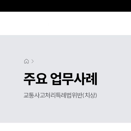
주요 업무사례
교통사고처리특례법위반(치상)