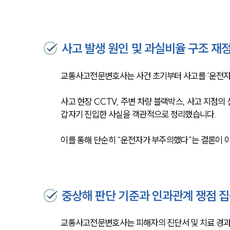
사고 발생 원인 및 과실비율 구조 재
교통사고전문변호사는 사건 초기부터 사고를 ‘운전자 
사고 현장 CCTV, 주변 차량 블랙박스, 사고 지점
갑자기 진입한 사실을 객관적으로 정리했습니다. 
이를 통해 단순히 “운전자가 부주의했다”는 결론이 
중상해 판단 기준과 인과관계 쟁점 집
교통사고전문변호사는 피해자의 진단서 및 치료 경과 