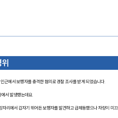
경위
인근에서 보행자를 충격한 혐의로 경찰 조사를 받게 되었습니다.
상황에서 발생했는데요.
가장자리에서 갑자기 뛰어든 보행자를 발견하고 급제동했으나 차량이 미