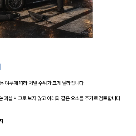
계
 여부에 따라 처벌 수위가 크게 달라집니다.
순 과실 사고로 보지 않고 아래와 같은 요소를 추가로 검토합니다.
지