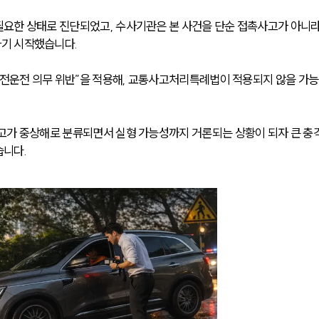
요한 상태로 진단되었고, 수사기관은 본 사건을 단순 접촉사고가 아니라
기 시작했습니다.
“안전운전 의무 위반”을 적용해, 교통사고처리특례법이 적용되지 않을 가
고가 중상해로 분류되면서 실형 가능성까지 거론되는 상황이 되자 큰 충
습니다.