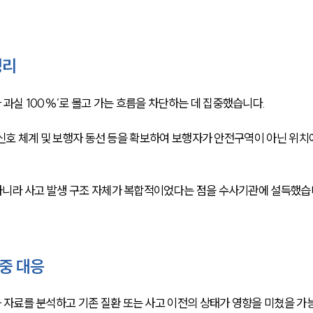
정리
과실 100%’로 몰고 가는 흐름을 차단하는 데 집중했습니다.
의 신호 체계 및 보행자 동선 등을 확보하여 보행자가 안전구역이 아닌 위치
아니라 사고 발생 구조 자체가 복합적이었다는 점을 수사기관에 설득했습
중 대응
자료를 분석하고 기존 질환 또는 사고 이전의 상태가 영향을 미쳤을 가