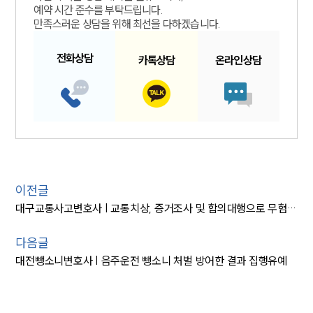
예약 시간 준수를 부탁드립니다.
만족스러운 상담을 위해 최선을 다하겠습니다.
전화
상담
카톡
상담
온라인
상담
이전글
대구교통사고변호사 | 교통치상, 증거조사 및 합의대행으로 무혐의 마무리
다음글
대전뺑소니변호사 | 음주운전 뺑소니 처벌 방어한 결과 집행유예