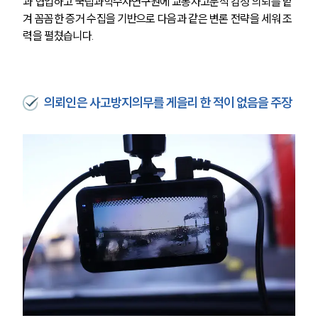
과 협업하고 국립과학수사연구원에 교통사고분석 감정 의뢰를 맡
겨 꼼꼼한 증거 수집을 기반으로 다음과 같은 변론 전략을 세워 조
력을 펼쳤습니다.
의뢰인은 사고방지의무를 게을리 한 적이 없음을 주장