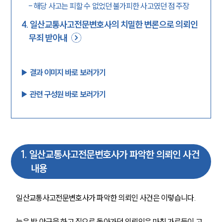
-
해당 사고는 피할 수 없었던 불가피한 사고였던 점 주장
4
.
일산교통사고전문변호사의 치밀한 변론으로 의뢰인
무죄 받아내
▶︎ 결과 이미지 바로 보러가기
▶︎ 관련 구성원 바로 보러가기
1
.
일산교통사고전문변호사가 파악한 의뢰인 사건
내용
일산교통사고전문변호사가 파악한 의뢰인 사건은 이렇습니다.
늦은 밤 야근을 하고 집으로 돌아가던 의뢰인은 마침 가로등이 고