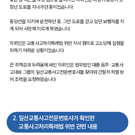
장난 도로를 지나가던 중이었습니다.
중앙선을 지키며 운전하던 중, 그만 도로를 걷고 있던 보행자를 치
게 되어 사망에 이르게 하였습니다.
의뢰인은 교통사고처리특례법 위반 치사 혐의로 고소당해 실형을 
피하기 어려운 상황이었습니다.
큰 죄책감과 두려움에 싸인 의뢰인은 법무법인 대륜 음주
·
교통사
고대응 그룹의 일산교통사고전문변호사를 찾아와 간절히 처벌 방
어 조력을 요청하였습니다. 
2
.
일산교통사고전문변호사가 확인한
교통사고처리특례법 위반 관련 내용