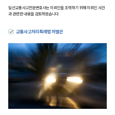
일산교통사고전문변호사는 의뢰인을 조력하기 위해 의뢰인 사건
과 관련한 내용을 검토하였습니다.
교통사고처리특례법 처벌은