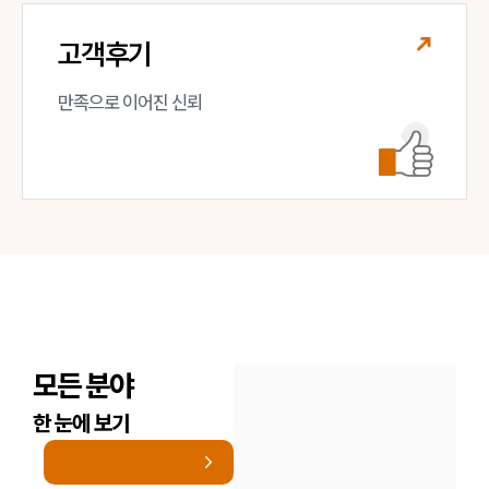
고객후기
만족으로 이어진 신뢰
모든 분야
한 눈에 보기