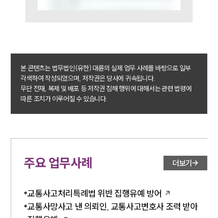
본 콘텐츠는 법무법인(유한) 대륜의 실제 업무 사례를 바탕으로 일부
각색하여 작성되었으며, 저작권은 당사에 귀속됩니다.
무단 전재, 복제 및 배포 등 저작권 침해 행위에 대해서는 관련 법령에
따른 조치가 이루어질 수 있습니다.
주요 업무사례
더보기
교통사고처리특례법 위반 집행유예 방어
교통사망사고 낸 의뢰인, 교통사고변호사 조력 받아