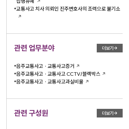
집행유예
교통사고 치사 의뢰인 진주변호사의 조력으로 불기소
관련 업무분야
더보기
음주교통사고 · 교통사고증거
음주교통사고 · 교통사고 CCTV/블랙박스
음주교통사고 · 교통사고과실비율
관련 구성원
더보기