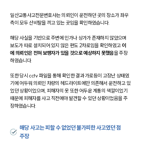
일산교통사고전문변호사는 의뢰인이 운전하던 곳의 장소가 좌우 
측이 모두 산비탈을 끼고 있는 곳임을 확인하였습니다.
해당 사실을 기반으로 주변에 인가나 상가가 존재하지 않았으며 
보도가 따로 설치되어 있지 않은 편도 2차로임을 확인하였고 
이
에 의뢰인은 전혀 보행자가 있을 것으로 예상하지 못했음
을 주장
하였습니다.
또한 당시 cctv 파일을 통해 확인한 결과 가로등이 고장난 상태였
기에 어두워 의뢰인 차량의 헤드라이트에만 의존해서 운전하고 있
었던 상황이었으며, 피해자의 옷 또한 어두운 계통의 색깔이었기 
때문에 피해자를 사고 직전에야 발견할 수 있던 상황이었음을 주
장하였습니다.
해당 사고는 피할 수 없었던 불가피한 사고였던 점
주장