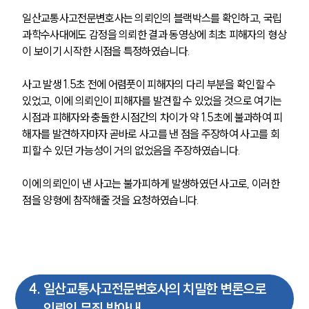
일산교통사고전문변호사는 의뢰인의 블랙박스를 확인하고, 국립
과학수사대에도 감정을 의뢰한 결과 동영상에 최초 피해자의 형상
이 보이기 시작한 시점을 특정하였습니다.
사고 발생 1.5초 전에 어렴풋이 피해자의 다리 부분을 확인할 수 
있었고, 이에 의뢰인이 피해자를 발견할 수 있었을 것으로 여기는 
시점과 피해자와 충돌한 시점간의 차이가 약 1.5초에 불과하여 피
해자를 발견하자마자 곧바로 사고를 낸 점을 주장하여 사고를 회
피할 수 있던 가능성이 거의 없었음을 주장하였습니다.
이에 의뢰인이 낸 사고는 불가피하게 발생하였던 사고로, 이러한 
점을 양형에 참작해줄 것을 요청하였습니다.
4
.
일산교통사고전문변호사의 치밀한 변론으로
의뢰인 무죄 받아내