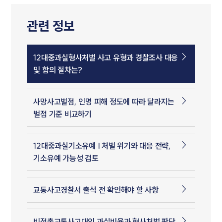
관련 정보
12대중과실형사처벌 사고 유형과 경찰조사 대응
및 합의 절차는?
사망사고벌점, 인명 피해 정도에 따라 달라지는
벌점 기준 비교하기
12대중과실기소유예 | 처벌 위기와 대응 전략,
기소유예 가능성 검토
교통사고경찰서 출석 전 확인해야 할 사항
비접촉교통사고대인 과실비율과 형사처벌 판단