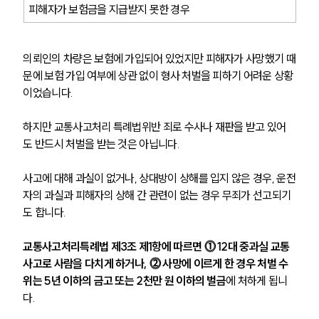
피해자가 보험금을 지급받지 못한 경우
의뢰인의 차량은 보험에 가입되어 있었지만 피해자가 사망했기 때
문에 보험 가입 여부에 상관 없이 형사 처벌을 피하기 어려운 상황
이었습니다.
하지만 교통사고처리 특례법위반 죄로 수사나 재판을 받고 있어
도 반드시 처벌을 받는 것은 아닙니다.
사고에 대해 과실이 없거나, 상대방이 상해를 입지 않은 경우, 운전
자의 과실과 피해자의 상해 간 관련이 없는 경우 무죄가 선고되기
도 합니다.
교통사고처리특례법 제3조 제1항에 따르면 ⓵ 12대 중과실 교통
사고로 사람을 다치게 하거나, ⓶ 사망에 이르게 한 경우 처벌 수
위는 5년 이하의 금고 또는 2천만 원 이하의 벌금
에 처하게 됩니
다.