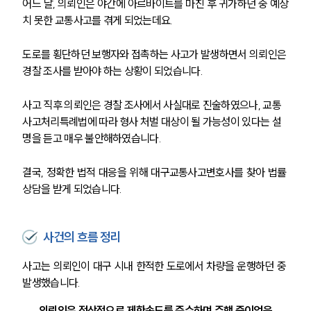
어느 날, 의뢰인은 야간에 아르바이트를 마친 후 귀가하던 중 예상
치 못한 교통사고를 겪게 되었는데요.
도로를 횡단하던 보행자와 접촉하는 사고가 발생하면서 의뢰인은 
경찰 조사를 받아야 하는 상황이 되었습니다.
사고 직후 의뢰인은 경찰 조사에서 사실대로 진술하였으나, 교통
사고처리특례법에 따라 형사 처벌 대상이 될 가능성이 있다는 설
명을 듣고 매우 불안해하였습니다.
결국, 정확한 법적 대응을 위해 대구교통사고변호사를 찾아 법률 
상담을 받게 되었습니다.
사건의 흐름 정리
사고는 의뢰인이 대구 시내 한적한 도로에서 차량을 운행하던 중 
발생했습니다.
의뢰인은 정상적으로 제한속도를 준수하며 주행 중이었음