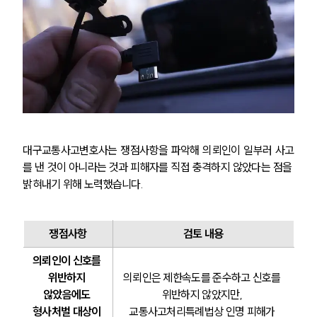
대구교통사고변호사는 쟁점사항을 파악해 의뢰인이 일부러 사고
를 낸 것이 아니라는 것과 피해자를 직접 충격하지 않았다는 점을 
밝혀내기 위해 노력했습니다.
쟁점사항
검토 내용
의뢰인이 신호를 
위반하지 
의뢰인은 제한속도를 준수하고 신호를 
않았음에도 
위반하지 않았지만, 
형사처벌 대상이 
교통사고처리특례법상 인명 피해가 