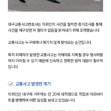
대구교통사고변호사는 의뢰인의 사건을 철저한 증거조사를 통해 
사건을 재구성한 뒤 혐의가 없음을 밝혀내기 위해 조력했습니다.
교통사고는 누구에게나 예기치 않게 찾아오는 순간입니다. 
특히 피해자가 발생한 교통사고는 가해자로 지목될 경우 형사처벌
까지 이어질 수 있기 때문에 신속하고 정확한 법적 대응이 필수적
입니다.
교통사고 발생한 계기
의뢰인은 대구에 거주하는 만 20세 대학생으로 학업과 아르바이
트를 병행하며 바쁜 일상을 보내고 있었습니다.