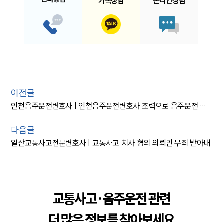
카톡
상담
온라인
상담
이전글
인천음주운전변호사 | 인천음주운전변호사 조력으로 음주운전 항소심 집행유예 방어
다음글
일산교통사고전문변호사 | 교통사고 치사 혐의 의뢰인 무죄 받아내
교통사고·음주운전 관련
더 많은 정보를 찾아보세요