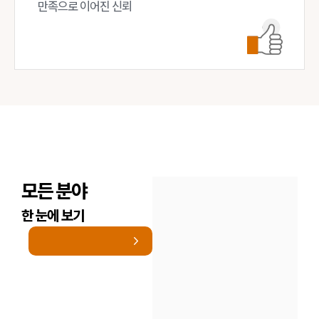
만족으로 이어진 신뢰
모든 분야
한 눈에 보기