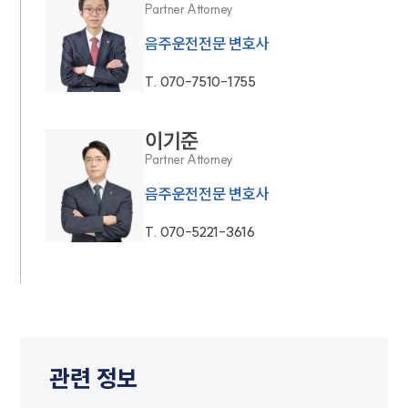
Partner Attorney
음주운전전문 변호사
T.
070-7510-1755
이기준
Partner Attorney
음주운전전문 변호사
T.
070-5221-3616
관련 정보