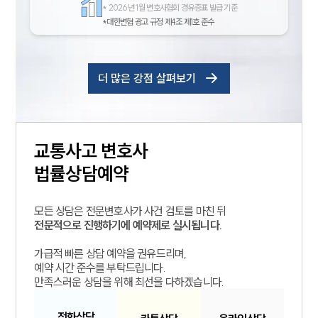
*
2026년 1월 변호사협회 경유증표 발급 기준
*대한변협 광고 규정 제4조 제1호 준수
더 많은 강점 살펴보기
교통사고
변호사
법률상담예약
모든 상담은 전문변호사가 사건 검토를 마친 뒤
전문적으로 진행하기에 예약제로 실시됩니다.
가급적 빠른 상담 예약을 권유드리며,
예약 시간 준수를 부탁드립니다.
만족스러운 상담을 위해 최선을 다하겠습니다.
전화
상담