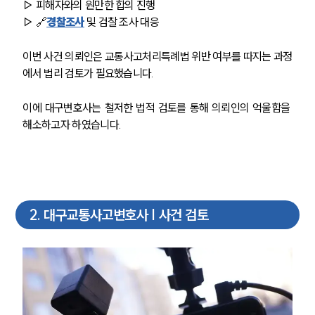
▷ 피해자와의 원만한 합의 진행
▷ 🔗
경찰조사
 및 검찰 조사 대응 
이번 사건 의뢰인은 교통사고처리특례법 위반 여부를 따지는 과정
에서 법리 검토가 필요했습니다. 
이에 대구변호사는 철저한 법적 검토를 통해 의뢰인의 억울함을 
해소하고자 하였습니다.
2
.
대구교통사고변호사 | 사건 검토