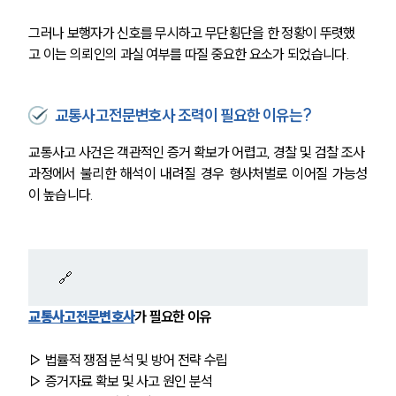
그러나 보행자가 신호를 무시하고 무단횡단을 한 정황이 뚜렷했
고 이는 의뢰인의 과실 여부를 따질 중요한 요소가 되었습니다.
교통사고전문변호사 조력이 필요한 이유는?
교통사고 사건은 객관적인 증거 확보가 어렵고, 경찰 및 검찰 조사 
과정에서 불리한 해석이 내려질 경우 형사처벌로 이어질 가능성
이 높습니다.
 🔗
교통사고전문변호사
가 필요한 이유
▷ 법률적 쟁점 분석 및 방어 전략 수립
▷ 증거자료 확보 및 사고 원인 분석