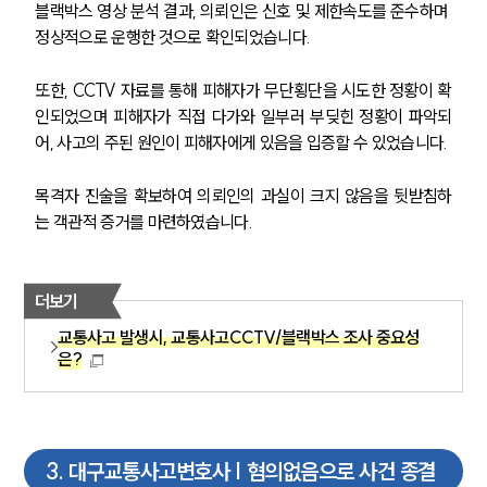
블랙박스 영상 분석 결과, 의뢰인은 신호 및 제한속도를 준수하며 
정상적으로 운행한 것으로 확인되었습니다. 
또한, CCTV 자료를 통해 피해자가 무단횡단을 시도한 정황이 확
인되었으며 피해자가 직접 다가와 일부러 부딪힌 정황이 파악되
어, 사고의 주된 원인이 피해자에게 있음을 입증할 수 있었습니다. 
목격자 진술을 확보하여 의뢰인의 과실이 크지 않음을 뒷받침하
는 객관적 증거를 마련하였습니다.
더보기
교통사고 발생시, 교통사고CCTV/블랙박스 조사 중요성
은?
3
.
대구교통사고변호사 | 혐의없음으로 사건 종결