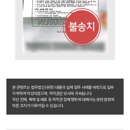
본 콘텐츠는 법무법인(유한) 대륜의 실제 업무 사례를 바탕으로 일부
각색하여 작성되었으며, 저작권은 당사에 귀속됩니다.
무단 전재, 복제 및 배포 등 저작권 침해 행위에 대해서는 관련 법령에
따른 조치가 이루어질 수 있습니다.