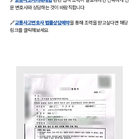
🔗
교통사고처리특례법
 관련 법적 조력이 필요하다면 신속하게 전
뉴스레터/브로슈어
문 변호사와 상담하는 것이 바람직합니다.
세미나
🔗
교통사고변호사 법률상담예약
을 통해 조력을
 받고싶다면 해당 
대륜법률상담예약
링크를 클릭해보세요.
대륜법률상담예약