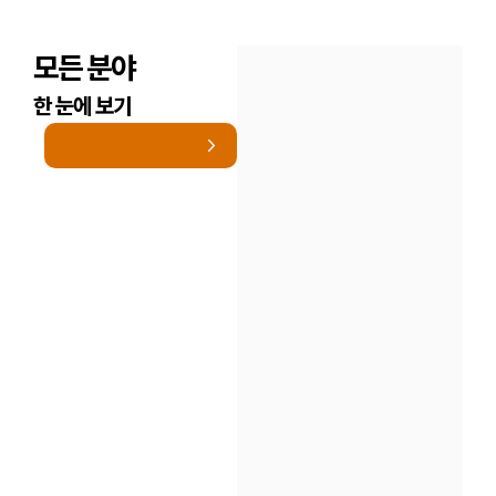
모든 분야
한 눈에 보기