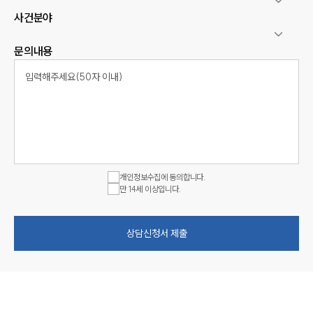
사건분야
문의내용
개인정보수집에 동의합니다.
만 14세 이상입니다.
상담신청서 제출