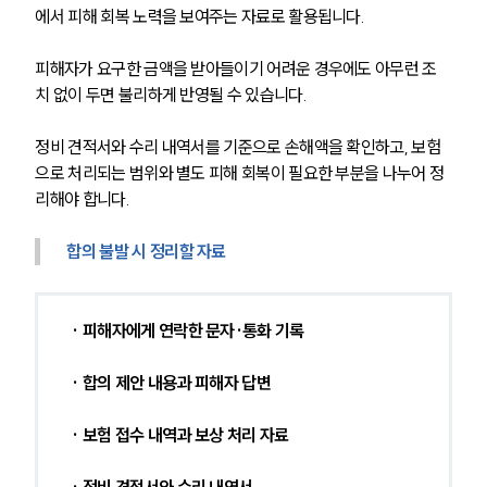
에서 피해 회복 노력을 보여주는 자료로 활용됩니다.
피해자가 요구한 금액을 받아들이기 어려운 경우에도 아무런 조
치 없이 두면 불리하게 반영될 수 있습니다.
정비 견적서와 수리 내역서를 기준으로 손해액을 확인하고, 보험
으로 처리되는 범위와 별도 피해 회복이 필요한 부분을 나누어 정
리해야 합니다.
합의 불발 시 정리할 자료
· 피해자에게 연락한 문자·통화 기록
· 합의 제안 내용과 피해자 답변
· 보험 접수 내역과 보상 처리 자료