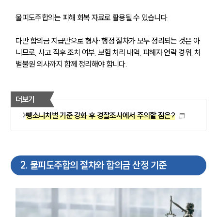
물피도주합의는 피해 회복 자료로 활용될 수 있습니다.
다만 합의금 지급만으로 형사·행정 절차가 모두 정리되는 것은 아
니므로, 사고 직후 조치 여부, 보험 처리 내역, 피해자 연락 경위, 처
벌불원 의사까지 함께 정리해야 합니다.
더보기
뺑소니처벌 기준 강화 후 경찰조사에서 주의할 점은?
2
.
물피도주합의 절차와 합의금 산정 기준