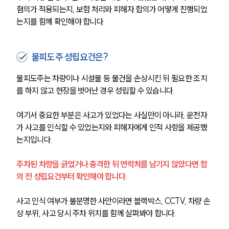
혐의가 적용되는지, 보험 처리와 피해자 합의가 어떻게 진행되었
는지를 함께 확인해야 합니다.
물피도주 성립요건은?
물피도주는 차량이나 시설물 등 물건을 손상시킨 뒤 필요한 조치
를 하지 않고 현장을 벗어난 경우 성립할 수 있습니다.
여기서 중요한 부분은 사고가 있었다는 사실만이 아니라, 운전자
가 사고를 인식할 수 있었는지와 피해자에게 인적 사항을 제공했
는지입니다.
주차된 차량을 긁었거나 충격한 뒤 연락처를 남기지 않았다면 합
의 전 성립요건부터 확인해야 합니다.
사고 인식 여부가 불분명한 사안이라면 블랙박스, CCTV, 차량 손
상 부위, 사고 당시 주차 위치를 함께 살펴봐야 합니다.