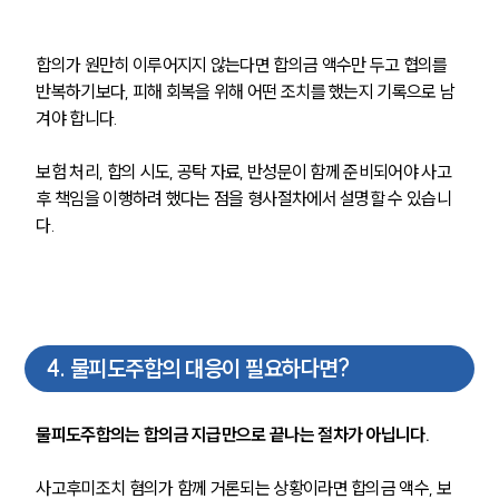
합의가 원만히 이루어지지 않는다면 합의금 액수만 두고 협의를 
반복하기보다, 피해 회복을 위해 어떤 조치를 했는지 기록으로 남
겨야 합니다.
보험 처리, 합의 시도, 공탁 자료, 반성문이 함께 준비되어야 사고 
후 책임을 이행하려 했다는 점을 형사절차에서 설명할 수 있습니
다.
4
.
물피도주합의 대응이 필요하다면?
물피도주합의는 합의금 지급만으로 끝나는 절차가 아닙니다.
사고후미조치 혐의가 함께 거론되는 상황이라면 합의금 액수, 보