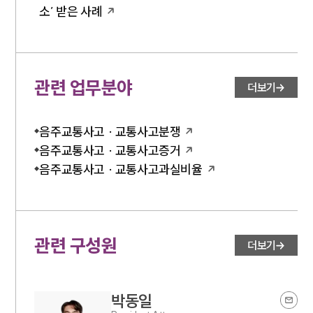
소’ 받은 사례
관련 업무분야
더보기
음주교통사고 · 교통사고분쟁
음주교통사고 · 교통사고증거
음주교통사고 · 교통사고과실비율
관련 구성원
더보기
박동일