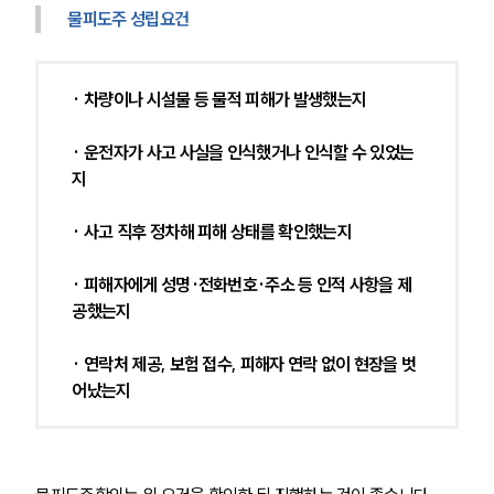
물피도주 성립요건
· 차량이나 시설물 등 물적 피해가 발생했는지
· 운전자가 사고 사실을 인식했거나 인식할 수 있었는
지
· 사고 직후 정차해 피해 상태를 확인했는지
· 피해자에게 성명·전화번호·주소 등 인적 사항을 제
공했는지
· 연락처 제공, 보험 접수, 피해자 연락 없이 현장을 벗
어났는지