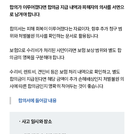
합의가 이루어졌다면 합의금 지급 내역과 피해자의 의사를 서면으
로 남겨야 합니다.
합의서는 피해 회복이 이루어졌다는 자료이자, 향후 추가 청구 범
위와 처벌불원 의사를 확인하는 문서로 활용됩니다.
보험으로 수리비가 처리된 사안이라면 보험 보상 범위와 별도 합
의금의 명목을 구분해야 합니다.
수리비, 렌트비, 견인비 등은 보험 처리 내역으로 확인하고, 별도 
합의금이 지급된다면 해당 금액이 추가 손해배상인지 처벌불원 의
사에 따른 합의금인지 명확히 적어두는 것이 좋습니다.
합의서에 들어갈 내용
· 사고 일시와 장소