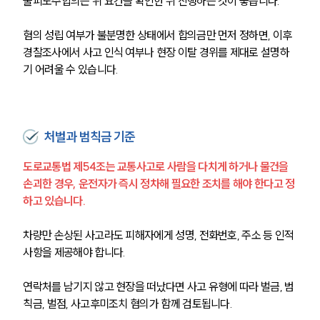
물피도주합의는 위 요건을 확인한 뒤 진행하는 것이 좋습니다.
혐의 성립 여부가 불분명한 상태에서 합의금만 먼저 정하면, 이후 
경찰조사에서 사고 인식 여부나 현장 이탈 경위를 제대로 설명하
기 어려울 수 있습니다.
처벌과 범칙금 기준
도로교통법 제54조는 교통사고로 사람을 다치게 하거나 물건을 
손괴한 경우, 운전자가 즉시 정차해 필요한 조치를 해야 한다고 정
하고 있습니다.
차량만 손상된 사고라도 피해자에게 성명, 전화번호, 주소 등 인적 
사항을 제공해야 합니다.
연락처를 남기지 않고 현장을 떠났다면 사고 유형에 따라 벌금, 범
칙금, 벌점, 사고후미조치 혐의가 함께 검토됩니다.