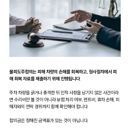
물피도주합의는 피해 차량의 손해를 회복하고, 형사절차에서 피
해 회복 자료를 제출하기 위해 진행됩니다.
주차 차량을 긁거나 충격한 뒤 인적 사항을 남기지 않은 사건이라
면 수리비만 볼 것이 아니라 보험 처리 여부, 렌트비, 휴차 손해, 피
해자와의 연락 경위까지 함께 확인해야 합니다.
합의금은 정해진 금액표가 있는 것이 아닙니다.