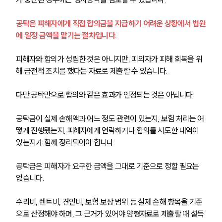
공탁은 피해자에게 직접 합의금을 지급하기 어려운 상황에서 법원
에 일정 금액을 맡기는 절차입니다.
피해자와 합의가 성립한 것은 아니지만, 피의자가 피해 회복을 위
해 금전적 조치를 했다는 자료로 제출할 수 있습니다.
다만 공탁만으로 합의와 같은 효과가 인정되는 것은 아닙니다.
공탁금이 실제 손해액과 어느 정도 관련이 있는지, 보험 처리는 어
떻게 진행됐는지, 피해자에게 연락하거나 합의를 시도한 내역이 
있는지가 함께 정리되어야 합니다.
공탁금은 피해자가 요구한 금액을 그대로 기준으로 정할 필요는 
없습니다.
수리비, 렌트비, 견인비, 보험 보상 범위 등 실제 손해 항목을 기준
으로 산정해야 하며, 그 근거가 있어야 양형자료로 제출할 때 설득