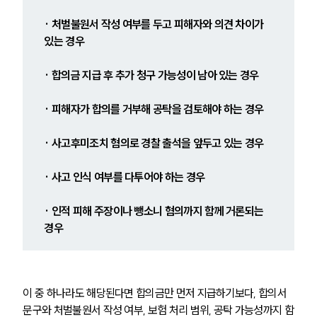
· 처벌불원서 작성 여부를 두고 피해자와 의견 차이가 
있는 경우
· 합의금 지급 후 추가 청구 가능성이 남아 있는 경우
· 피해자가 합의를 거부해 공탁을 검토해야 하는 경우
· 사고후미조치 혐의로 경찰 출석을 앞두고 있는 경우
· 사고 인식 여부를 다투어야 하는 경우
· 인적 피해 주장이나 뺑소니 혐의까지 함께 거론되는 
경우
이 중 하나라도 해당된다면 합의금만 먼저 지급하기보다, 합의서 
문구와 처벌불원서 작성 여부, 보험 처리 범위, 공탁 가능성까지 함