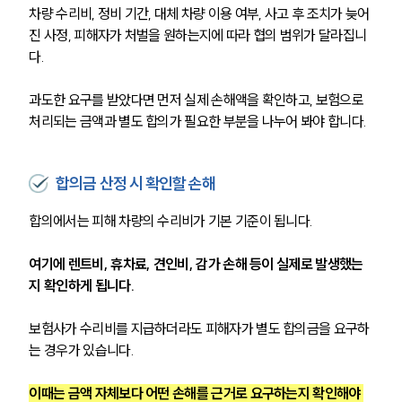
차량 수리비, 정비 기간, 대체 차량 이용 여부, 사고 후 조치가 늦어
진 사정, 피해자가 처벌을 원하는지에 따라 협의 범위가 달라집니
다.
과도한 요구를 받았다면 먼저 실제 손해액을 확인하고, 보험으로 
처리되는 금액과 별도 합의가 필요한 부분을 나누어 봐야 합니다.
합의금 산정 시 확인할 손해
합의에서는 피해 차량의 수리비가 기본 기준이 됩니다.
여기에 렌트비, 휴차료, 견인비, 감가 손해 등이 실제로 발생했는
지 확인하게 됩니다.
보험사가 수리비를 지급하더라도 피해자가 별도 합의금을 요구하
는 경우가 있습니다.
이때는 금액 자체보다 어떤 손해를 근거로 요구하는지 확인해야 