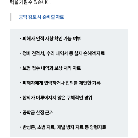
력을 가질 수 있습니다.
공탁 검토 시 준비할 자료
· 피해자 인적 사항 확인 가능 여부
· 정비 견적서, 수리 내역서 등 실제 손해액 자료
· 보험 접수 내역과 보상 처리 자료
· 피해자에게 연락하거나 합의를 제안한 기록
· 합의가 이루어지지 않은 구체적인 경위
· 공탁금 산정 근거
· 반성문, 초범 자료, 재발 방지 자료 등 양형자료