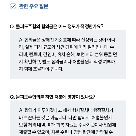
관련 주요 질문
Q. 물피도주합의 합의금은 어느 정도가 적정한가요?
A. 합의금은 정해진 기준표에 따라 산정되는 것이 아니
라, 실제 피해 규모와 사건 경위에 따라 달라집니다. 수
리비, 렌트비, 견인비, 휴차 손해, 보험 처리 범위 등을 먼
저 확인하고, 별도 합의금이나 처벌불원서 작성 여부까
지 함께 조율해야 합니다.
Q. 물피도주합의를 하면 처분에 영향이 있나요?
A. 합의가 이루어졌다고 해서 형사절차나 행정절차가 
바로 끝나는 것은 아닙니다. 다만 합의서, 처벌불원서, 
보험 처리 내역, 피해 회복 자료는 수사기관이나 법원에 
제출할 수 있으며, 처분 수위나 양형 판단에 참작될 수 