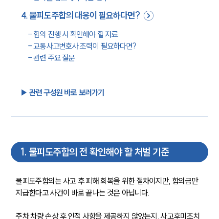
4
.
물피도주합의 대응이 필요하다면?
-
합의 진행 시 확인해야 할 자료
-
교통사고변호사 조력이 필요하다면?
-
관련 주요 질문
▶︎ 관련 구성원 바로 보러가기
1
.
물피도주합의 전 확인해야 할 처벌 기준
물피도주합의는 사고 후 피해 회복을 위한 절차이지만, 합의금만 
지급한다고 사건이 바로 끝나는 것은 아닙니다.
주차 차량 손상 후 인적 사항을 제공하지 않았는지, 사고후미조치 