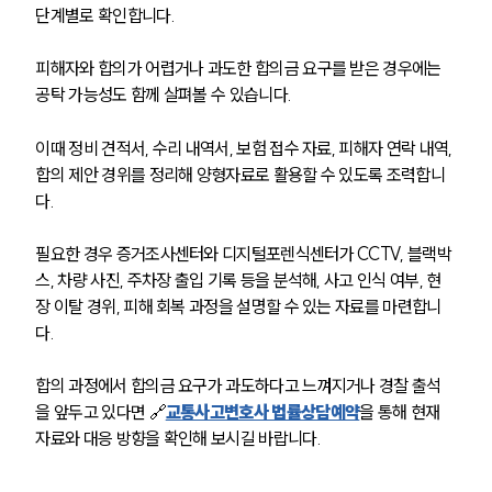
단계별로 확인합니다.
피해자와 합의가 어렵거나 과도한 합의금 요구를 받은 경우에는 
공탁 가능성도 함께 살펴볼 수 있습니다.
이때 정비 견적서, 수리 내역서, 보험 접수 자료, 피해자 연락 내역, 
합의 제안 경위를 정리해 양형자료로 활용할 수 있도록 조력합니
다.
필요한 경우 증거조사센터와 디지털포렌식센터가 CCTV, 블랙박
스, 차량 사진, 주차장 출입 기록 등을 분석해, 사고 인식 여부, 현
장 이탈 경위, 피해 회복 과정을 설명할 수 있는 자료를 마련합니
다.
합의 과정에서 합의금 요구가 과도하다고 느껴지거나 경찰 출석
을 앞두고 있다면 🔗
교통사고변호사 법률상담예약
을 통해 현재 
자료와 대응 방향을 확인해 보시길 바랍니다.