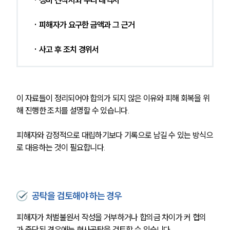
· 정비 견적서와 수리 내역서
· 피해자가 요구한 금액과 그 근거
· 사고 후 조치 경위서
이 자료들이 정리되어야 합의가 되지 않은 이유와 피해 회복을 위
해 진행한 조치를 설명할 수 있습니다.
피해자와 감정적으로 대립하기보다 기록으로 남길 수 있는 방식으
로 대응하는 것이 필요합니다.
공탁을 검토해야 하는 경우
피해자가 처벌불원서 작성을 거부하거나 합의금 차이가 커 협의
가 중단된 경우에는 형사공탁을 검토할 수 있습니다.