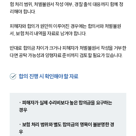
험 처리 범위, 처벌불원서 작성 여부, 경찰 출석 대응까지 함께 정
리해야 합니다.
피해자와 합의가 원만히 이루어진 경우에는 합의서와 처벌불원
서, 보험 처리 내역을 자료로 남겨야 합니다.
반대로 합의금 차이가 크거나 피해자가 처벌불원서 작성을 거부한
다면 공탁 가능성과 양형자료 준비까지 검토할 필요가 있습니다.
합의 진행 시 확인해야 할 자료
· 피해자가 실제 수리비보다 높은 합의금을 요구하는 
경우
· 보험 처리 범위와 별도 합의금의 명목이 불분명한 경
우