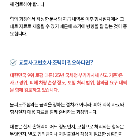
께 검토해야 합니다
합의 과정에서 작성한 문서와 지급 내역은 이후 형사절차에서 그
대로 자료로 제출될 수 있기 때문에 초기에 방향을 잘 잡는 것이 중
요합니다.
교통사고변호사 조력이 필요하다면?
대한민국 9위 로펌 대륜(25년 국세청 부가가치세 신고 기준)은 
사고 경위, 피해 차량 손상 정도, 보험 처리 범위, 합의금 요구 내역
을 함께 검토하고 있습니다.
물피도주합의는 금액을 정하는 절차가 아니라, 피해 회복 자료와 
형사절차 대응 자료를 함께 준비하는 과정입니다.
대륜은 실제 손해액이 어느 정도인지, 보험으로 처리되는 항목은 
무엇인지, 별도 합의금이나 처벌불원서 작성이 필요한 상황인지 