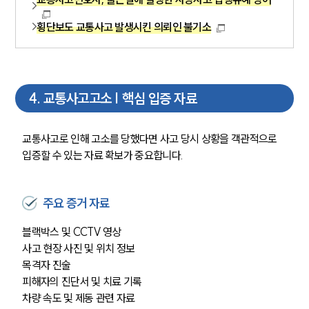
횡단보도 교통사고 발생시킨 의뢰인 불기소
4
.
교통사고고소 | 핵심 입증 자료
교통사고로 인해 고소를 당했다면 사고 당시 상황을 객관적으로 
입증할 수 있는 자료 확보가 중요합니다.
주요 증거 자료
블랙박스 및 CCTV 영상
사고 현장 사진 및 위치 정보
목격자 진술
피해자의 진단서 및 치료 기록
차량 속도 및 제동 관련 자료