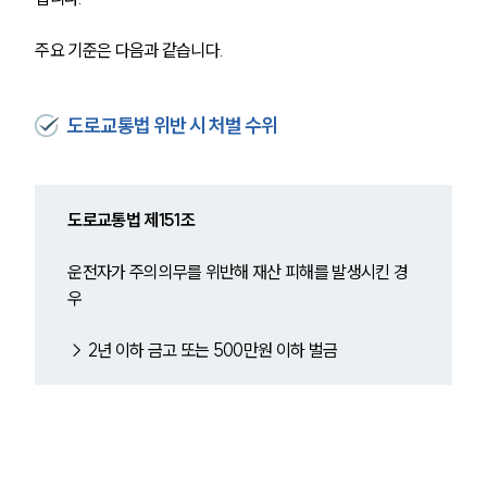
주요 기준은 다음과 같습니다.
도로교통법 위반 시 처벌 수위
도로교통법 제151조
운전자가 주의의무를 위반해 재산 피해를 발생시킨 경
우
→ 2년 이하 금고 또는 500만원 이하 벌금