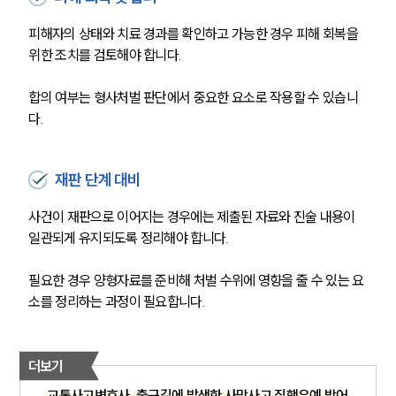
피해자의 상태와 치료 경과를 확인하고 가능한 경우 피해 회복을 
위한 조치를 검토해야 합니다.
합의 여부는 형사처벌 판단에서 중요한 요소로 작용할 수 있습니
다.
재판 단계 대비
사건이 재판으로 이어지는 경우에는 제출된 자료와 진술 내용이 
일관되게 유지되도록 정리해야 합니다.
필요한 경우 양형자료를 준비해 처벌 수위에 영향을 줄 수 있는 요
소를 정리하는 과정이 필요합니다.
더보기
교통사고변호사, 출근길에 발생한 사망사고 집행유예 방어