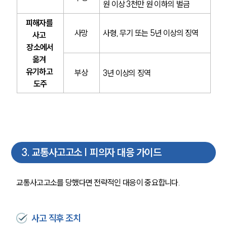
원 이상 3천만 원 이하의 벌금
피해자를 
사망
사형, 무기 또는 5년 이상의 징역
사고 
장소에서
옮겨 
유기하고 
부상
3년 이상의 징역
도주
3
.
교통사고고소 | 피의자 대응 가이드
교통사고고소를 당했다면 전략적인 대응이 중요합니다.
사고 직후 조치