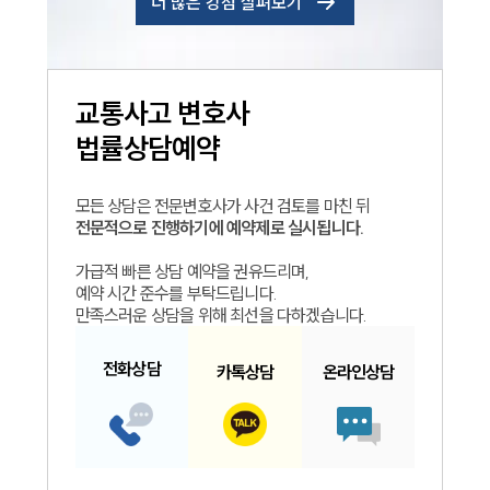
더 많은 강점 살펴보기
교통사고
변호사
법률상담예약
모든 상담은 전문변호사가 사건 검토를 마친 뒤
전문적으로 진행하기에 예약제로 실시됩니다.
가급적 빠른 상담 예약을 권유드리며,
예약 시간 준수를 부탁드립니다.
만족스러운 상담을 위해 최선을 다하겠습니다.
전화
상담
카톡
상담
온라인
상담