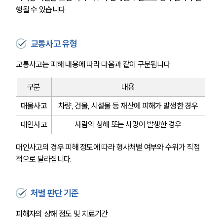
행될 수 있습니다.
교통사고 유형
교통사고는 피해 내용에 따라 다음과 같이 구분됩니다.
구분
내용
대물사고
차량, 건물, 시설물 등 재산에 피해가 발생한 경우
대인사고
사람의 상해 또는 사망이 발생한 경우
대인사고의 경우 피해 정도에 따라 형사처벌 여부와 수위가 직접
적으로 달라집니다.
처벌 판단 기준
피해자의 상해 정도 및 치료기간