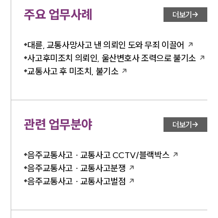
주요 업무사례
더보기
대륜, 교통사망사고 낸 의뢰인 도와 무죄 이끌어
사고후미조치 의뢰인, 울산변호사 조력으로 불기소
교통사고 후 미조치, 불기소
관련 업무분야
더보기
음주교통사고 · 교통사고 CCTV/블랙박스
음주교통사고 · 교통사고분쟁
음주교통사고 · 교통사고벌점