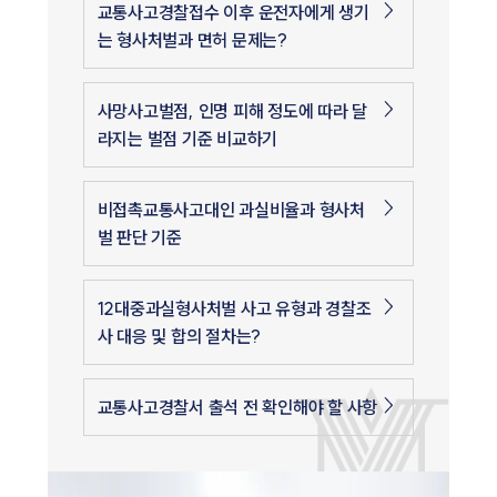
교통사고경찰접수 이후 운전자에게 생기
는 형사처벌과 면허 문제는?
사망사고벌점, 인명 피해 정도에 따라 달
라지는 벌점 기준 비교하기
비접촉교통사고대인 과실비율과 형사처
벌 판단 기준
12대중과실형사처벌 사고 유형과 경찰조
사 대응 및 합의 절차는?
교통사고경찰서 출석 전 확인해야 할 사항