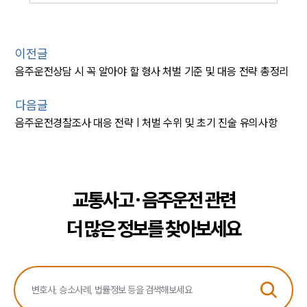
이전글
음주운전상담 시 꼭 알아야 할 형사 처벌 기준 및 대응 전략 총정리
다음글
음주운전경찰조사 대응 전략 | 처벌 수위 및 초기 진술 유의사항
교통사고·음주운전 관련
더 많은 정보를 찾아보세요