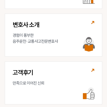
변호사 소개
경험이 풍부한 

음주운전·교통사고전문변호사
고객후기
만족으로 이어진 신뢰