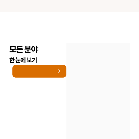
모든 분야
한 눈에 보기