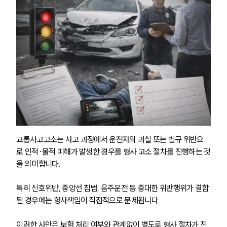
교통사고고소는 사고 과정에서 운전자의 과실 또는 법규 위반으
로 인적·물적 피해가 발생한 경우를 형사 고소 절차를 진행하는 것
을 의미합니다.
특히 신호위반, 중앙선 침범, 음주운전 등 중대한 위반행위가 결합
된 경우에는 형사책임이 직접적으로 문제됩니다.
이러한 사안은 보험 처리 여부와 관계없이 별도로 형사 절차가 진