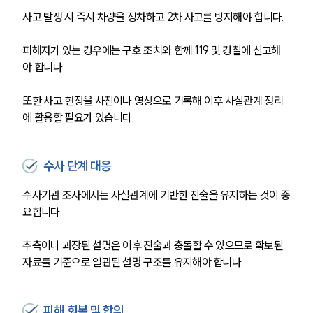
사고 발생 시 즉시 차량을 정차하고 2차 사고를 방지해야 합니다. 
피해자가 있는 경우에는 구호 조치와 함께 119 및 경찰에 신고해
야 합니다.
또한 사고 현장을 사진이나 영상으로 기록해 이후 사실관계 정리
에 활용할 필요가 있습니다.
수사 단계 대응
수사기관 조사에서는 사실관계에 기반한 진술을 유지하는 것이 중
요합니다.
추측이나 과장된 설명은 이후 진술과 충돌할 수 있으므로 확보된 
자료를 기준으로 일관된 설명 구조를 유지해야 합니다.
피해 회복 및 합의