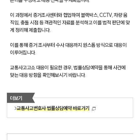
논리를 구성하고 대응 전략을 구체화합니다.
대륜법률상담예약
이 과정에서 증거조사센터와 협업하여 블랙박스, CCTV, 차량 움
직임, 충돌 시점 등 객관적인 자료를 분석하고 이를 법적 판단에 맞
대륜법률상담예약
게 정리해 제출합니다. 
이를 통해 증거 조사부터 수사 대응까지 원스톱 방식으로 대응이 
이루어집니다.
교통사고고소 대응이 필요한 경우, 법률상담예약을 통해 사건에 
맞는 대응 방향을 확인해보시기 바랍니다.
더보기
교통사고변호사 법률상담예약 바로가기