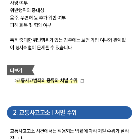
사망 여부
위반행위의 중대성
음주, 무면허 등 추가 위반 여부
피해 회복 및 합의 여부
특히 중대한 위반행위가 있는 경우에는 보험 가입 여부와 관계없
이 형사처벌이 문제될 수 있습니다.
더보기
교통사고범죄의 종류와 처벌 수위
2
.
교통사고고소 | 처벌 수위
교통사고고소 사건에서는 적용되는 법률에 따라 처벌 수위가 달라
집니다. 