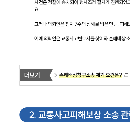
사건은 검찰에 송치되어 형사조정 절차가 진행되었고
요. 
그러나 의뢰인은 전치 7주의 상해를 입은 만큼, 피
이에 의뢰인은 교통사고변호사를 찾아와 손해배상 소
더보기
손해배상청구소송 제기 요건은?
2
.
교통사고피해보상 소송 관