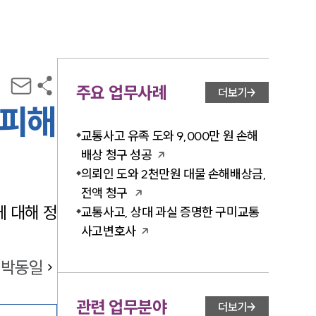
주요 업무사례
더보기
 피해
교통사고 유족 도와 9,000만 원 손해
배상 청구 성공
의뢰인 도와 2천만원 대물 손해배상금,
전액 청구
 대해 정
교통사고, 상대 과실 증명한 구미교통
사고변호사
박동일
관련 업무분야
더보기