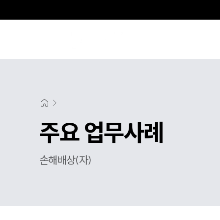
주요 업무사례
손해배상(자)