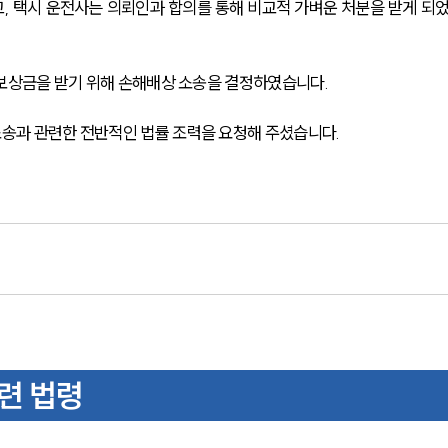
, 택시 운전사는 의뢰인과 합의를 통해 비교적 가벼운 처분을 받게 되
해보상금을 받기 위해 손해배상 소송을 결정하였습니다. 
송과 관련한 전반적인 법률 조력을 요청해 주셨습니다.
련 법령