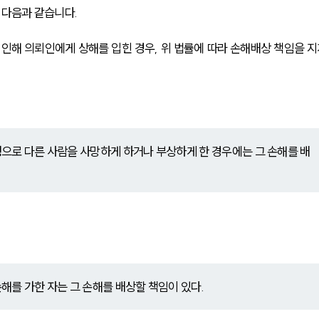
다음과 같습니다.
 인해 의뢰인에게 상해를 입힌 경우, 위 법률에 따라 손해배상 책임을 지
  
으로 다른 사람을 사망하게 하거나 부상하게 한 경우에는 그 손해를 배
해를 가한 자는 그 손해를 배상할 책임이 있다.