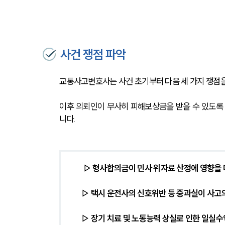
사건 쟁점 파악
교통사고변호사는 사건 초기부터 다음 세 가지 쟁점
이후 의뢰인이 무사히 피해보상금을 받을 수 있도록
니다.
 ▷ 형사합의금이 민사 위자료 산정에 영향을
▷ 택시 운전사의 신호위반 등 중과실이 사고
▷ 장기 치료 및 노동능력 상실로 인한 일실