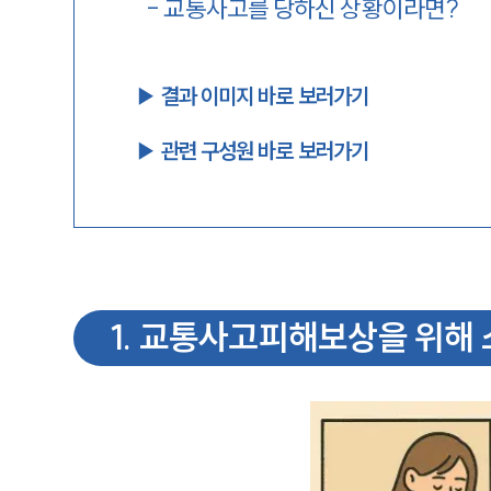
-
교통사고를 당하신 상황이라면?
▶︎ 결과 이미지 바로 보러가기
▶︎ 관련 구성원 바로 보러가기
1
.
교통사고피해보상을 위해 