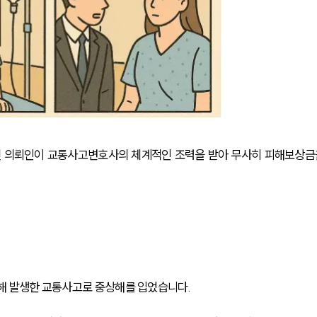
 의뢰인이 교통사고변호사의 체계적인 조력을 받아 무사히 피해보상금
해 발생한 교통사고로 중상해를 입었습니다. 