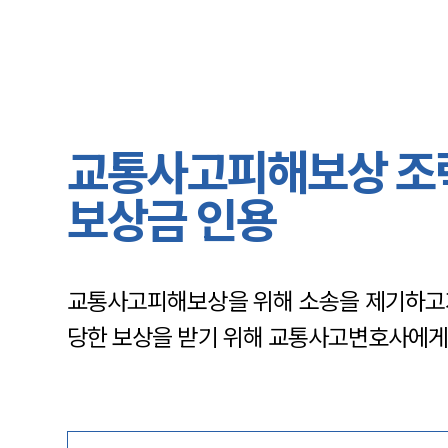
교통사고피해보상 조력
보상금 인용
교통사고피해보상을 위해 소송을 제기하고자
당한 보상을 받기 위해 교통사고변호사에게