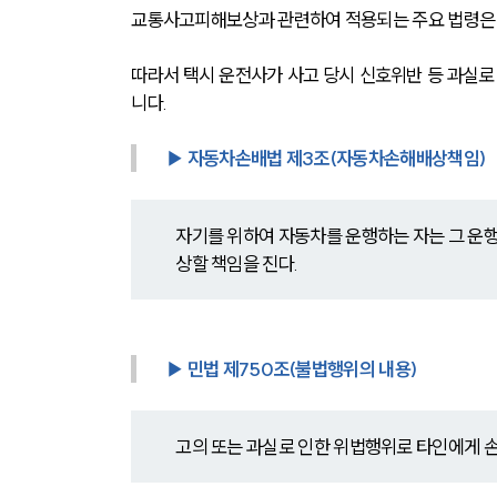
교통사고피해보상과 관련하여 적용되는 주요 법령은 
따라서 택시 운전사가 사고 당시 신호위반 등 과실로
니다.
▶ 자동차손배법 제3조(자동차손해배상책임)     
자기를 위하여 자동차를 운행하는 자는 그 운행
상할 책임을 진다.
▶ 민법 제750조(불법행위의 내용)
고의 또는 과실로 인한 위법행위로 타인에게 손