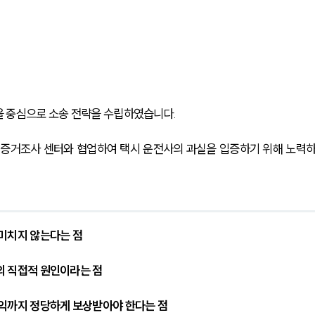
을 중심으로 소송 전략을 수립하였습니다.
 증거조사 센터와 협업하여 택시 운전사의 과실을 입증하기 위해 노력
 미치지 않는다는 점
의 직접적 원인이라는 점
수익까지 정당하게 보상받아야 한다는 점