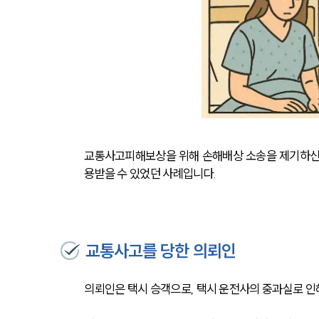
교통사고피해보상을 위해 손해배상 소송을 제기하신
용받을 수 있었던 사례입니다.
교통사고를 당한 의뢰인
의뢰인은 택시 승객으로, 택시 운전사의 중과실로 인