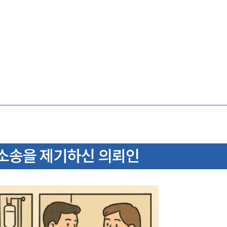
소송을 제기하신 의뢰인