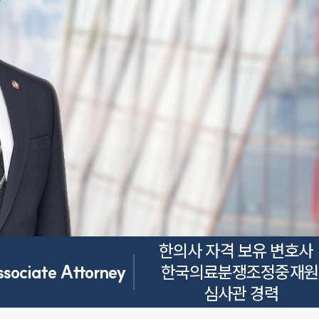
한의사 자격 보유 변호사 ·
ssociate Attorney
한국의료분쟁조정중재원 
심사관 경력