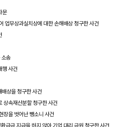
자문
되어 업무상과실치상에 대한 손해배상 청구한 사건
건
 소송
대행 사건
해배상을 청구한 사건
로 상속재산분할 청구한 사건
현장을 벗어난 뺑소니 사건
급금 지급을 하지 않아 기업 대리 금원 청구한 사건