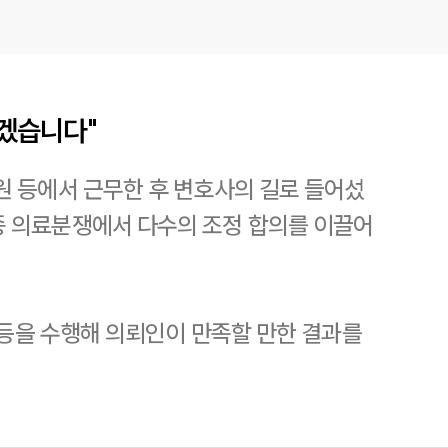
되겠습니다"
 등에서 근무한 후 변호사의 길로 들어섰
종 의료분쟁에서 다수의 조정 합의를 이끌어
 등을 수행해 의뢰인이 만족할 만한 결과를