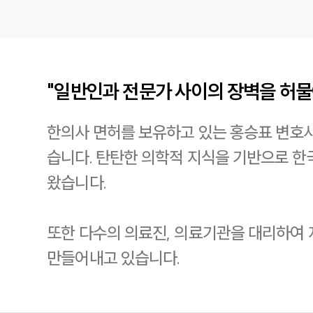
"일반인과 전문가 사이의 장벽을 허
한의사 면허를 보유하고 있는 홍승표 변호
습니다. 탄탄한 의학적 지식을 기반으로 
왔습니다.
또한 다수의 의료진, 의료기관을 대리하여 
만들어내고 있습니다.