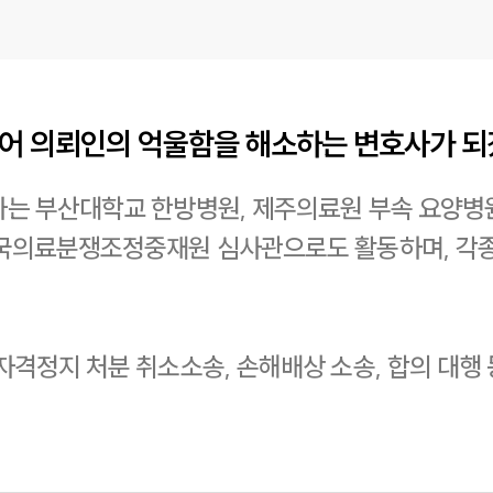
물어 의뢰인의 억울함을 해소하는 변호사가 
사는 부산대학교 한방병원, 제주의료원 부속 요양병원
한국의료분쟁조정중재원 심사관으로도 활동하며, 각
자격정지 처분 취소소송, 손해배상 소송, 합의 대행