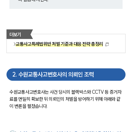
더보기
교통사고특례법위반 처벌 기준과 대응 전략 총정리
2
.
수원교통사고변호사의 의뢰인 조력
수원교통사고변호사는 사건 당시의 블랙박스와 CCTV 등 증거자
료를 면밀히 확보한 뒤 의뢰인의 처벌을 방어하기 위해 아래와 같
이 변론을 펼쳤습니다.