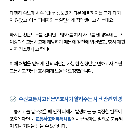
다행히 속도가 시속 10km 정도였기 때문에 피해자는 크게 다치
지 않았고, 이후 피해자와는 원만하게 합의했다고 하는데요.
하지만 횡단보도를 건너던 보행자를 쳐서 사고를 낸 경우에는 12
대중과실교통사고에 해당하기 때문에 경찰에 입건됐고, 형사 재판
까지 기소됐다고 합니다.
이에 처벌을 앞두게 된 의뢰인은 가능한 실형만은 면하고자 수원
교통사고전문변호사에게 도움을 요청했습니다.
수원교통사고전문변호사가 알려주는 사건 관련 법령
교통사고를 일으켰을 때 인적 피해가 발생하는 등 특정한 범주에 
포함된다면 🔗
교통사고처리특례법
에서 규정하는 범죄로 분류되
어 형사처벌을 받을 수 있습니다.