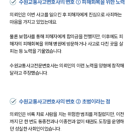
수원교통사고변호사의 변호 ① 피해회복을 위한 노력
의뢰인은 이번 사고를 일으킨 후 피해자에게 진심으로 사죄하는 
마음을 가지고 있었는데요.
물론 보험사를 통해 피해자에게 합의금을 전했지만, 이후에도 피
해자의 피해회복을 위해 병원에 방문하거나 사고로 다친 곳을 살
피는 등 노력을 기울였습니다.
수원교통사고전문변호사는 의뢰인의 이런 노력을 양형에 참작해
달라고 주장했습니다.
수원교통사고변호사의 변호 ② 초범이라는 점
의뢰인은 비록 차로 사람을 치는 위험한 범죄를 저질렀지만, 이전
까지 단 한 번도 동종전과나 이종전과 없이 태권도 도장을 운영하
던 성실한 사회인이었습니다.