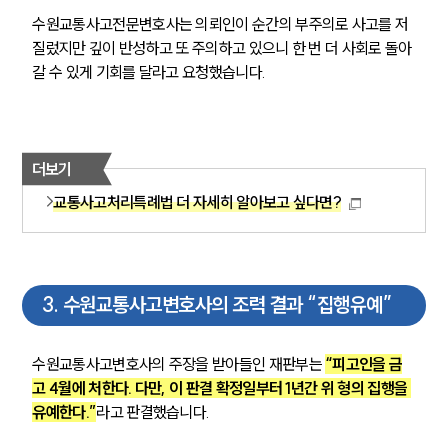
수원교통사고전문변호사는 의뢰인이 순간의 부주의로 사고를 저
질렀지만 깊이 반성하고 또 주의하고 있으니 한 번 더 사회로 돌아
갈 수 있게 기회를 달라고 요청했습니다.
더보기
교통사고처리특례법 더 자세히 알아보고 싶다면?
3
.
수원교통사고변호사의 조력 결과 “집행유예”
수원교통사고변호사의 주장을 받아들인 재판부는 
“피고인을 금
고 4월에 처한다. 다만, 이 판결 확정일부터 1년간 위 형의 집행을 
유예한다.”
라고 판결했습니다.