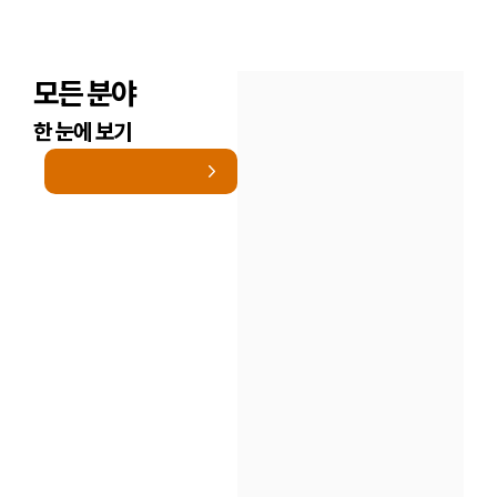
모든 분야
한 눈에 보기