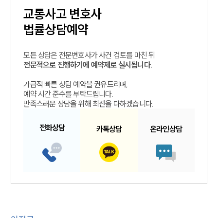
교통사고
변호사
법률상담예약
모든 상담은 전문변호사가 사건 검토를 마친 뒤
전문적으로 진행하기에 예약제로 실시됩니다.
가급적 빠른 상담 예약을 권유드리며,
예약 시간 준수를 부탁드립니다.
만족스러운 상담을 위해 최선을 다하겠습니다.
전화
상담
카톡
상담
온라인
상담