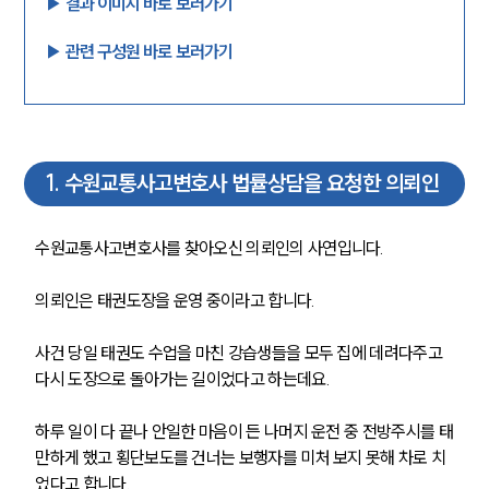
▶︎ 결과 이미지 바로 보러가기
▶︎ 관련 구성원 바로 보러가기
1
.
수원교통사고변호사 법률상담을 요청한 의뢰인
수원교통사고변호사를 찾아오신 의뢰인의 사연입니다.
의뢰인은 태권도장을 운영 중이라고 합니다.
사건 당일 태권도 수업을 마친 강습생들을 모두 집에 데려다주고 
다시 도장으로 돌아가는 길이었다고 하는데요.
하루 일이 다 끝나 안일한 마음이 든 나머지 운전 중 전방주시를 태
만하게 했고 횡단보도를 건너는 보행자를 미처 보지 못해 차로 치
었다고 합니다.