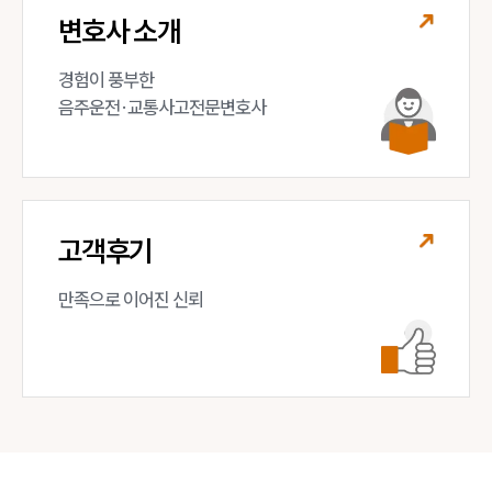
변호사 소개
경험이 풍부한 

음주운전·교통사고전문변호사
고객후기
만족으로 이어진 신뢰