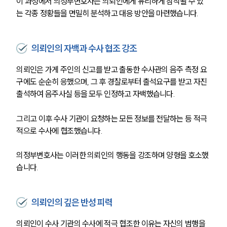
이 과정에서 의정부변호사는 의뢰인에게 유리하게 참작될 수 있
는 각종 정황들을 면밀히 분석하고 대응 방안을 마련했습니다.
의뢰인의 자백과 수사 협조 강조
의뢰인은 가게 주인의 신고를 받고 출동한 수사관의 음주 측정 요
구에도 순순히 응했으며, 그 후 경찰로부터 출석요구를 받고 자진 
출석하여 음주사실 등을 모두 인정하고 자백했습니다. 
그리고 이후 수사 기관이 요청하는 모든 정보를 전달하는 등 적극
적으로 수사에 협조했습니다.
의정부변호사는 이러한 의뢰인의 행동을 강조하며 양형을 호소했
습니다.
의뢰인의 깊은 반성 피력
의뢰인이 수사 기관의 수사에 적극 협조한 이유는 자신의 범행을 