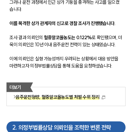
그러나 운전 과정에서 인근 상가 기둥을 충격하는 사고를 일으켰
습니다.
이를 목격한 상가 관계자의 신고로 경찰 조사가 진행됐습니다.
조사 결과 의뢰인의 
혈중알코올농도는 0.122%
로 확인됐으며, 더
욱이 의뢰인은 10년 이내 음주운전 전력이 있는 상태였습니다.
이에 의뢰인은 실형 가능성까지 우려되는 상황에서 대응 방안을 
마련하고자 의정부법률상담을 통해 도움을 요청하셨습니다.
더보기
음주운전형량, 혈중알코올농도별 처벌 수위 정리
2
.
의정부법률상담 의뢰인을 조력한 변론 전략