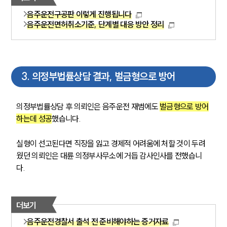
음주운전구공판 이렇게 진행됩니다
음주운전면허취소기준, 단계별 대응 방안 정리
3
.
의정부법률상담 결과, 벌금형으로 방어
의정부법률상담 후 의뢰인은 음주운전 재범에도 
벌금형으로 방어
하는데 성공
했습니다. 
실형이 선고된다면 직장을 잃고 경제적 어려움에 처할 것이 두려
웠던 의뢰인은 대륜 의정부사무소에 거듭 감사인사를 전했습니
다. 
더보기
음주운전경찰서 출석 전 준비해야하는 증거자료