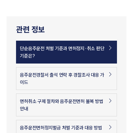
관련 정보
단순음주운전 처벌 기준과 면허정지·취소 판단
기준은?
음주운전경찰서 출석 연락 후 경찰조사 대응 가
이드
면허취소 구제 절차와 음주운전면허 불복 방법
안내
음주운전면허정지벌금 처벌 기준과 대응 방법