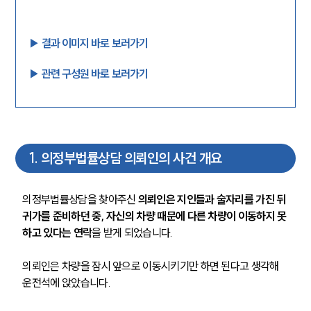
▶︎ 결과 이미지 바로 보러가기
▶︎ 관련 구성원 바로 보러가기
1
.
의정부법률상담 의뢰인의 사건 개요
의정부법률상담을 찾아주신 
의뢰인은 지인들과 술자리를 가진 뒤 
귀가를 준비하던 중, 자신의 차량 때문에 다른 차량이 이동하지 못
하고 있다는 연락
을 받게 되었습니다.
의뢰인은 차량을 잠시 앞으로 이동시키기만 하면 된다고 생각해 
운전석에 앉았습니다.