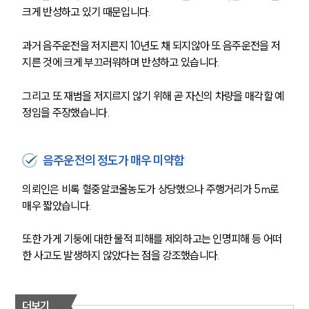
크게 반성하고 있기 때문입니다. 
과거 음주운전을 저지른지 10년도 채 되지않아 또 음주운전을 저
지른 것에 크게 부끄러워하며 반성하고 있습니다. 
그리고 또 재범을 저지르지 않기 위해 곧 자신의 차량을 매각할 예
정임을 주장했습니다. 
음주운전의 정도가 매우 미약함
의뢰인은 비록 혈중알코올농도가 상당했으나 주행거리가 5m로 
매우 짧았습니다.
또한 가게 기둥에 대한 물적 피해를 제외하고는 인명피해 등 어떠
한 사고도 발생하지 않았다는 점을 강조했습니다.
더보기