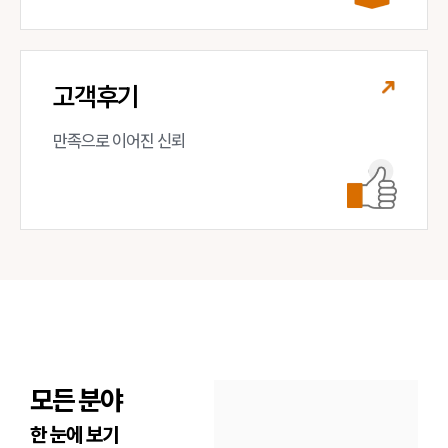
고객후기
만족으로 이어진 신뢰
모든 분야
한 눈에 보기