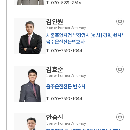
T.
070-5221-3616
김인원
Senior Partner Attorney
서울중앙지검 부장검사[형사] 경력,형사/
음주운전전문변호사
T.
070-7510-1044
김효준
Senior Partner Attorney
음주운전전문 변호사
T.
070-7510-1044
안승진
Senior Partner Attorney