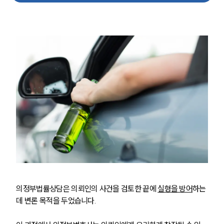
의정부법률상담은 의뢰인의 사건을 검토한 끝에 
실형을 방어
하는
데 변론 목적을 두었습니다. 