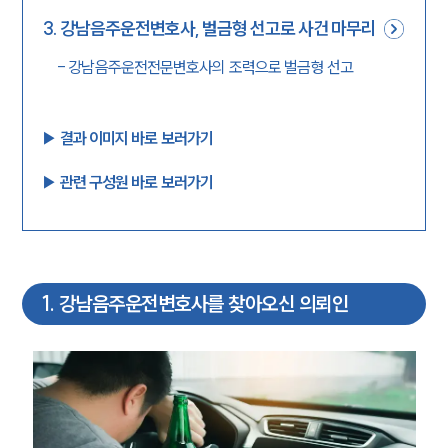
3
.
강남음주운전변호사, 벌금형 선고로 사건 마무리
-
강남음주운전전문변호사의 조력으로 벌금형 선고
▶︎ 결과 이미지 바로 보러가기
▶︎ 관련 구성원 바로 보러가기
1
.
강남음주운전변호사를 찾아오신 의뢰인