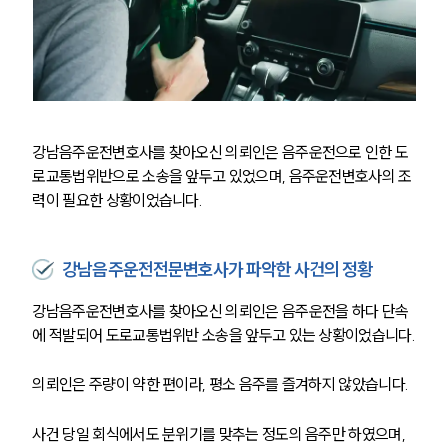
강남음주운전변호사를 찾아오신 의뢰인은 음주운전으로 인한 도
로교통법위반으로 소송을 앞두고 있었으며, 음주운전변호사의 조
력이 필요한 상황이었습니다.
강남음주운전전문변호사가 파악한 사건의 정황
강남음주운전변호사를 찾아오신 의뢰인은 음주운전을 하다 단속
에 적발되어 도로교통법위반 소송을 앞두고 있는 상황이었습니다.
의뢰인은 주량이 약한 편이라, 평소 음주를 즐겨하지 않았습니다.
사건 당일 회식에서도 분위기를 맞추는 정도의 음주만 하였으며, 