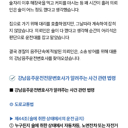
술자리 이후 해장국을 먹고 커피를 마시는 등 꽤 시간이 흘러 의뢰
인은 술이 어느 정도 깼다고 생각했습니다.
집으로 가기 위해 대리를 호출하였지만, 그날따라 계속하여 잡히
지 않았습니다. 의뢰인은 술이 다 깼다고 생각해 순간의 어리석은 
판단으로 운전대를 잡고 말았습니다.
결국 경찰의 음주단속에 적발된 의뢰인은, 소송 방어를 위해 대륜
의 강남음주운전변호사를 찾아오셨습니다.
강남음주운전전문변호사가 알려주는 사건 관련 법령
■ 강남음주운전변호사가 알려주는 사건 관련 법령
◎ 도로교통법
▶ 제44조(술에 취한 상태에서의 운전 금지)
① 누구든지 술에 취한 상태에서 자동차등, 노면전차 또는 자전거