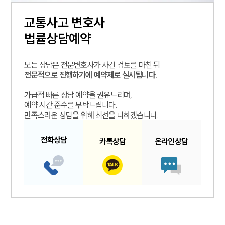
교통사고
변호사
법률상담예약
모든 상담은 전문변호사가 사건 검토를 마친 뒤
전문적으로 진행하기에 예약제로 실시됩니다.
가급적 빠른 상담 예약을 권유드리며,
예약 시간 준수를 부탁드립니다.
만족스러운 상담을 위해 최선을 다하겠습니다.
전화
상담
카톡
상담
온라인
상담