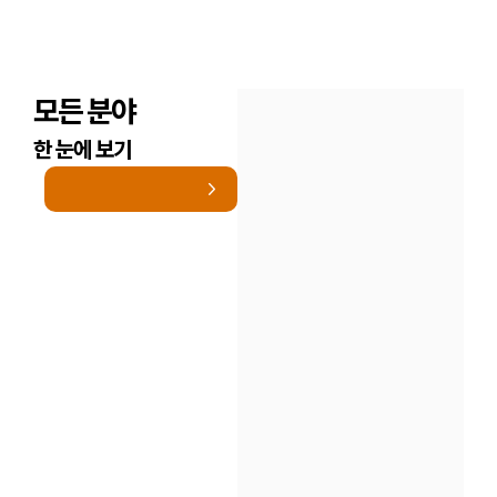
모든 분야
한 눈에 보기