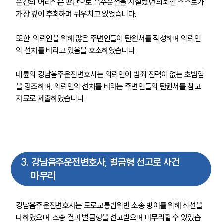
순간의 어리석은 판단으로 음주운전을 저질렀던 의뢰인 스스로가 
가장 깊이 후회하며 뉘우치고 있었습니다.
또한, 의뢰인을 위해 많은 주변인들이 탄원서를 작성하며 의뢰인
의 선처를 바라고 있음을 호소하였습니다.
대륜의 강남음주운전변호사는 의뢰인이 범죄 전력이 없는 초범임
을 강조하며, 의뢰인의 선처를 바라는 주변인들의 탄원서를 참고
자료로 제출하였습니다.
3
.
강남음주운전변호사, 벌금형 선고로 사건
마무리
강남음주운전변호사는 도로교통법위반 소송 방어를 위해 최선을 
다하였으며, 소송 결과 벌금형을 선고받으며 마무리할 수 있었습