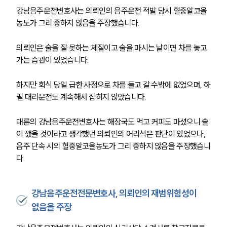
강남음주운전변호사는 의뢰인의 음주운전 적발 당시 혈중알코올
농도가 그리 중하지 않음을 주장했습니다.
의뢰인은 술을 잘 못하는 체질이고 술을 마시는 날이면 차를 놓고 
가는 습관이 있었습니다.
하지만 회식 당일 급한 사정으로 차를 들고 갈 수밖에 없었으며, 하
필 대리운전도 계속해서 잡히지 않았습니다.
대륜의 강남음주운전변호사는 해장국도 먹고 커피도 마셨으니 술
이 깼을 것이라고 생각했던 의뢰인의 어리석은 판단이 있었으나, 
음주 단속 시의 혈중알코올농도가 그리 중하지 않음을 주장했습니
다.
강남음주운전전문변호사, 의뢰인의 재범위험성이
없음을 주장