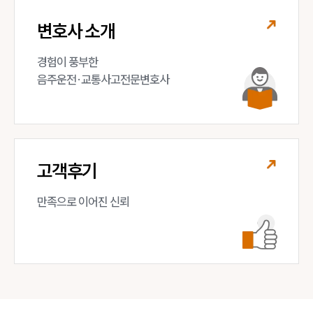
변호사 소개
경험이 풍부한 

음주운전·교통사고전문변호사
고객후기
만족으로 이어진 신뢰