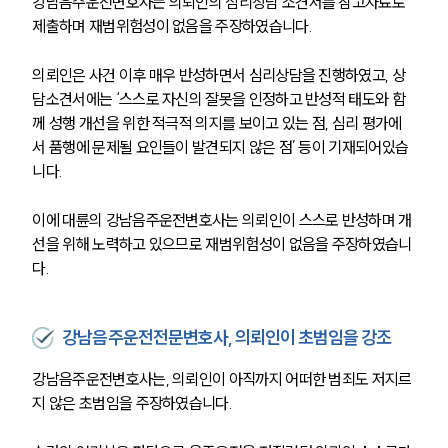
강남음주운전변호사는 의뢰인의 심리상담 소견서를 참고자료로 
제출하며 재범위험성이 없음을 주장하였습니다.
의뢰인은 사건 이후 매우 반성하면서 심리상담을 진행하였고, 상
담소견서에는 ‘스스로 자신의 잘못을 인정하고 반성적 태도와 함
께 성행 개선을 위한 적극적 의지를 보이고 있는 점, 심리 평가에
서 품행에 문제될 요인들이 발견되지 않은 점’ 등이 기재되어있습
니다.
이에 대륜의 강남음주운전변호사는 의뢰인이 스스로 반성하며 개
선을 위해 노력하고 있으므로 재범위험성이 없음을 주장하였습니
다.
강남음주운전전문변호사, 의뢰인이 초범임을 강조
강남음주운전변호사는, 의뢰인이 아직까지 어떠한 범죄도 저지르
지 않은 초범임을 주장하였습니다.