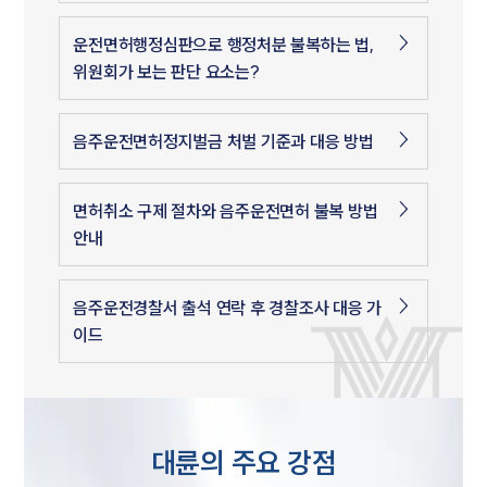
운전면허행정심판으로 행정처분 불복하는 법,
위원회가 보는 판단 요소는?
음주운전면허정지벌금 처벌 기준과 대응 방법
면허취소 구제 절차와 음주운전면허 불복 방법
안내
음주운전경찰서 출석 연락 후 경찰조사 대응 가
이드
대륜의 주요 강점