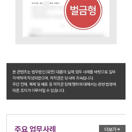
소식/자료
언론보도
공지사항
법률 블로그
법률서식
뉴스레터/브로슈어
세미나
대륜법률상담예약
본 콘텐츠는 법무법인(유한) 대륜의 실제 업무 사례를 바탕으로 일부
각색하여 작성되었으며, 저작권은 당사에 귀속됩니다.
대륜법률상담예약
무단 전재, 복제 및 배포 등 저작권 침해 행위에 대해서는 관련 법령에
따른 조치가 이루어질 수 있습니다.
주요 업무사례
더보기