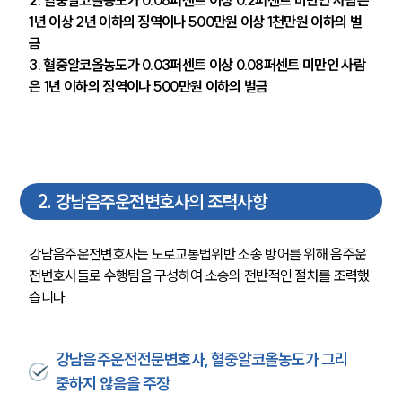
1년 이상 2년 이하의 징역이나 500만원 이상 1천만원 이하의 벌
금
3. 혈중알코올농도가 0.03퍼센트 이상 0.08퍼센트 미만인 사람
은 1년 이하의 징역이나 500만원 이하의 벌금
2
.
강남음주운전변호사의 조력사항
강남음주운전변호사는 도로교통법위반 소송 방어를 위해 음주운
전변호사들로 수행팀을 구성하여 소송의 전반적인 절차를 조력했
습니다.
강남음주운전전문변호사, 혈중알코올농도가 그리
중하지 않음을 주장