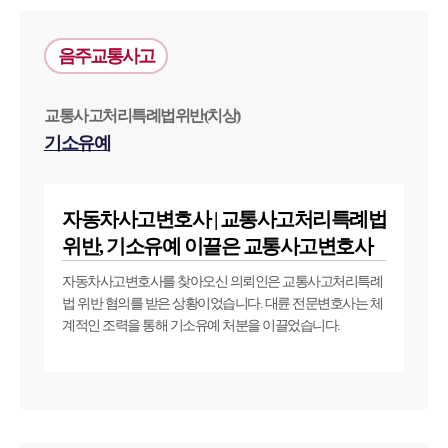
음주교통사고
교통사고처리특례법위반(치상)
기소유예
자동차사고변호사 | 교통사고처리특례법
위반, 기소유예 이끌은 교통사고변호사
자동차사고변호사를 찾아오신 의뢰인은 교통사고처리특례
법 위반 혐의를 받은 상황이었습니다. 대륜 전문변호사는 체
계적인 조력을 통해 기소유예 처분을 이끌었습니다.