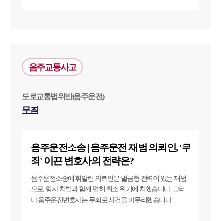
음주교통사고
도로교통법위반(음주운전)
무죄
음주운전소송 | 음주운전 재범 의뢰인, '무
죄' 이끈 변호사의 전략은?
음주운전소송에 휘말린 의뢰인은 벌금형 전력이 있는 재범
으로, 형사 처벌과 함께 면허 취소 위기에 처했습니다. 그러
나 음주운전변호사는 무죄로 사건을 마무리했습니다.