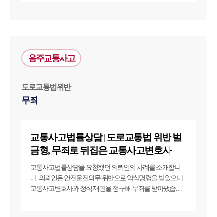
음주교통사고
도로교통법위반
무죄
교통사고법률상담 | 도로교통법 위반 벌
금형, 무죄로 뒤집은 교통사고변호사
교통사고법률상담을 요청했던 의뢰인의 사례를 소개합니
다. 의뢰인은 안전운전의무 위반으로 약식명령을 받았으나
교통사고변호사와 정식 재판을 청구해 무죄를 받아냈습니
다.