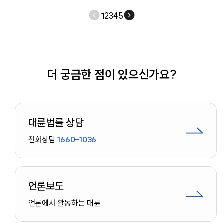
1
2
3
4
5
더 궁금한 점이 있으신가요?
대륜법률 상담
전화상담
1660-1036
언론보도
언론에서 활동하는 대륜