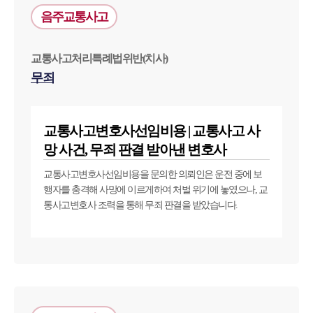
음주교통사고
교통사고처리특례법위반(치사)
무죄
교통사고변호사선임비용 | 교통사고 사
망 사건, 무죄 판결 받아낸 변호사
교통사고변호사선임비용을 문의한 의뢰인은 운전 중에 보
행자를 충격해 사망에 이르게하여 처벌 위기에 놓였으나, 교
통사고변호사 조력을 통해 무죄 판결을 받았습니다.