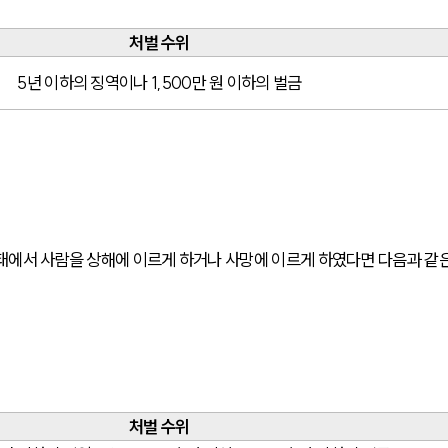
처벌 수위
5년 이하의 징역이나 1,500만 원 이하의 벌금
태에서 사람을 상해에 이르게 하거나 사망에 이르게 하였다면 다음과 같은
처벌 수위