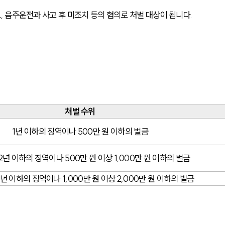
 음주운전과 사고 후 미조치 등의 혐의로 처벌 대상이 됩니다.
처벌 수위
1년 이하의 징역이나 500만 원 이하의 벌금
 2년 이하의 징역이나 500만 원 이상 1,000만 원 이하의 벌금
5년 이하의 징역이나 1,000만 원 이상 2,000만 원 이하의 벌금