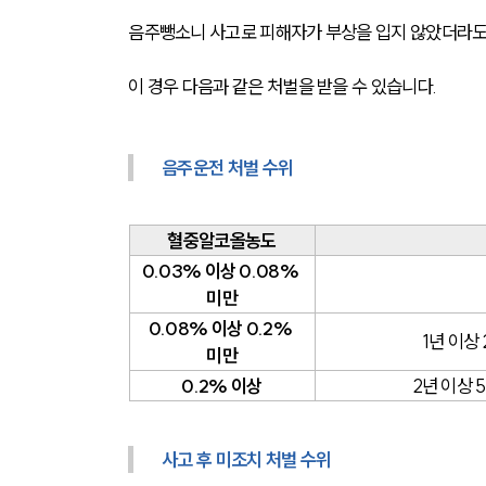
음주뺑소니 사고로 피해자가 부상을 입지 않았더라도,
이 경우 다음과 같은 처벌을 받을 수 있습니다.
음주운전 처벌 수위
혈중알코올농도
0.03% 이상 0.08% 
미만
0.08% 이상 0.2% 
1년 이상
미만
0.2% 이상
2년 이상 
사고 후 미조치 처벌 수위