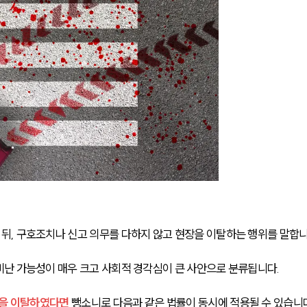
, 구호조치나 신고 의무를 다하지 않고 현장을 이탈하는 행위를 말합니
난 가능성이 매우 크고 사회적 경각심이 큰 사안으로 분류됩니다.
장을 이탈하였다면
 뺑소니로 다음과 같은 법률이 동시에 적용될 수 있습니