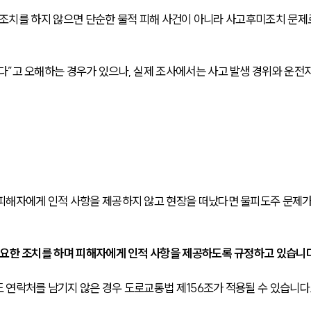
요한 조치를 하지 않으면 단순한 물적 피해 사건이 아니라 사고후미조치 문제
다”고 오해하는 경우가 있으나, 실제 조사에서는 사고 발생 경위와 운전자
피해자에게 인적 사항을 제공하지 않고 현장을 떠났다면 물피도주 문제가
필요한 조치를 하며 피해자에게 인적 사항을 제공하도록 규정하고 있습니다
 연락처를 남기지 않은 경우 도로교통법 제156조가 적용될 수 있습니다