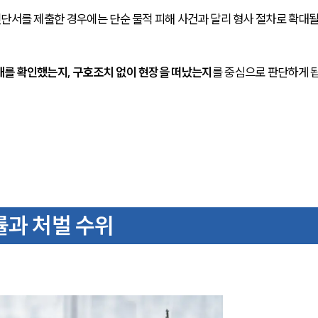
진단서를 제출한 경우에는 단순 물적 피해 사건과 달리 형사 절차로 확대될
태를 확인했는지, 구호조치 없이 현장을 떠났는지
를 중심으로 판단하게 
률과 처벌 수위