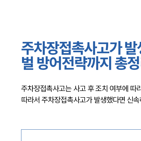
주차장접촉사고가 발생
벌 방어전략까지 총
주차장접촉사고는 사고 후 조치 여부에 따라
따라서 주차장접촉사고가 발생했다면 신속히