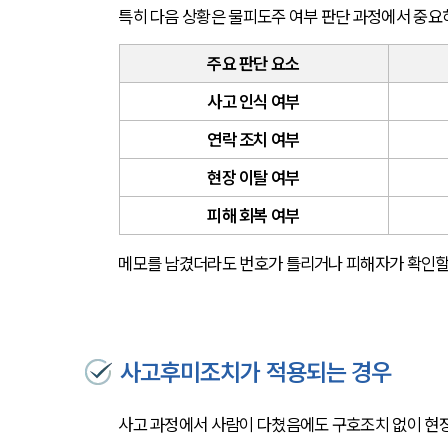
특히 다음 상황은 물피도주 여부 판단 과정에서 중요
주요 판단 요소
사고 인식 여부
연락 조치 여부
현장 이탈 여부
피해 회복 여부
메모를 남겼더라도 번호가 틀리거나 피해자가 확인할 
사고후미조치가 적용되는 경우
사고 과정에서 사람이 다쳤음에도 구호조치 없이 현