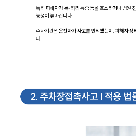
특히 피해자가 목·허리 통증 등을 호소하거나 병원 
능성이 높아집니다.
수사기관은 
운전자가 사고를 인식했는지, 피해자 상
다.
2
.
주차장접촉사고 | 적용 법