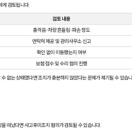
하게 검토됩니다.
검토 내용
충격음·차량 흔들림·파손 정도
연락처 제공 및 관리사무소 신고
확인 없이 이동했는지 여부
보험 접수 및 수리 협의 진행
수 없는 상태였다면 조치가 충분하지 않았다는 문제가 제기될 수 있습니
장을 떠났다면 사고후미조치 혐의가 검토될 수 있습니다.