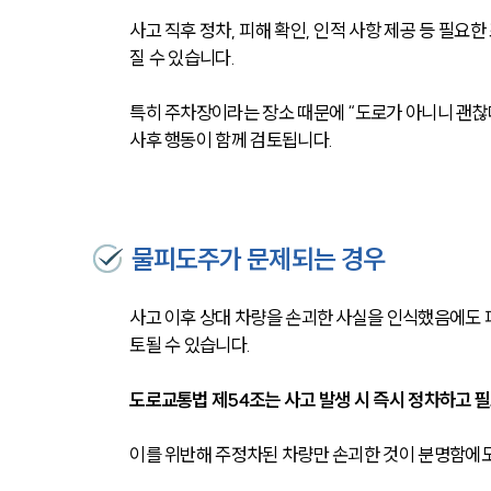
사고 직후 정차, 피해 확인, 인적 사항 제공 등 필
질 수 있습니다.
특히 주차장이라는 장소 때문에 “도로가 아니니 괜찮
사후 행동이 함께 검토됩니다.
물피도주가 문제되는 경우
사고 이후 상대 차량을 손괴한 사실을 인식했음에도 
토될 수 있습니다.
도로교통법 제54조는 사고 발생 시 즉시 정차하고 
이를 위반해 주정차된 차량만 손괴한 것이 분명함에도