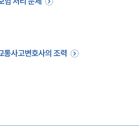
보험 처리 문제
 교통사고변호사의 조력