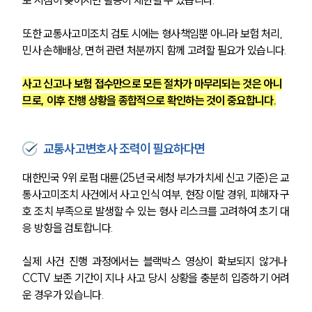
보 시점이 늦어지면 활용이 제한될 수 있습니다.
또한 교통사고미조치 검토 시에는 형사책임뿐 아니라 보험 처리, 
민사 손해배상, 면허 관련 처분까지 함께 고려할 필요가 있습니다.
사고 신고나 보험 접수만으로 모든 절차가 마무리되는 것은 아니
므로, 이후 진행 상황을 종합적으로 확인하는 것이 중요합니다.
교통사고변호사 조력이 필요하다면
대한민국 9위 로펌 대륜(25년 국세청 부가가치세 신고 기준)은 교
통사고미조치 사건에서 사고 인식 여부, 현장 이탈 경위, 피해자 구
호 조치 부족으로 발생할 수 있는 형사 리스크를 고려하여 초기 대
응 방향을 검토합니다. 
실제 사건 진행 과정에서는 블랙박스 영상이 확보되지 않거나 
CCTV 보존 기간이 지나 사고 당시 상황을 충분히 입증하기 어려
운 경우가 있습니다.