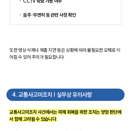
·  CCTV 확보 가능 여부
·  음주·무면허 등 관련 사정 확인
또한 영상 삭제나 제출 지연 등은 상황에 따라 불필요한 오해로 이
어질 수 있어 주의가 필요합니다.
4
.
교통사고미조치 | 실무상 유의사항
교통사고미조치 사건에서는 피해 회복을 위한 조치는 양형 판단에
서 함께 고려될 수 있습니다.