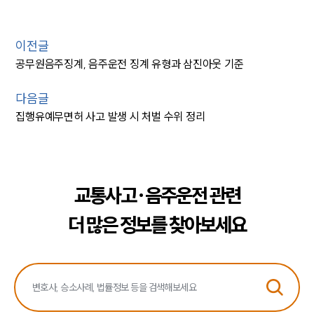
이전글
공무원음주징계, 음주운전 징계 유형과 삼진아웃 기준
다음글
집행유예무면허 사고 발생 시 처벌 수위 정리
교통사고·음주운전 관련
더 많은 정보를 찾아보세요