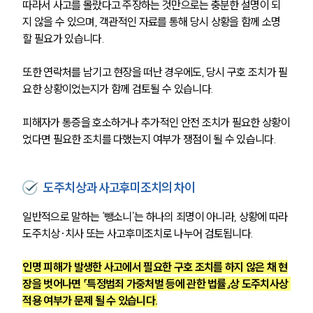
따라서 사고를 몰랐다고 주장하는 것만으로는 충분한 설명이 되
지 않을 수 있으며, 객관적인 자료를 통해 당시 상황을 함께 소명
할 필요가 있습니다.
또한 연락처를 남기고 현장을 떠난 경우에도, 당시 구호 조치가 필
요한 상황이었는지가 함께 검토될 수 있습니다.
피해자가 통증을 호소하거나 추가적인 안전 조치가 필요한 상황이
었다면 필요한 조치를 다했는지 여부가 쟁점이 될 수 있습니다.
도주치상과 사고후미조치의 차이
일반적으로 말하는 ‘뺑소니’는 하나의 죄명이 아니라, 상황에 따라 
도주치상·치사 또는 사고후미조치로 나누어 검토됩니다.
인명 피해가 발생한 사고에서 필요한 구호 조치를 하지 않은 채 현
장을 벗어나면 「특정범죄 가중처벌 등에 관한 법률」상 도주치사상 
적용 여부가 문제 될 수 있습니다.