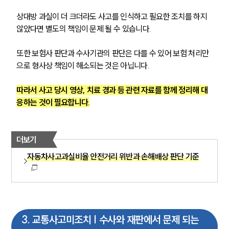
상대방 과실이 더 크더라도 사고를 인식하고 필요한 조치를 하지 
않았다면 별도의 책임이 문제 될 수 있습니다.
또한 보험사 판단과 수사기관의 판단은 다를 수 있어 보험 처리만
으로 형사상 책임이 해소되는 것은 아닙니다.
따라서 사고 당시 영상, 치료 경과 등 관련 자료를 함께 정리해 대
응하는 것이 필요합니다.
더보기
자동차사고과실비율 안전거리 위반과 손해배상 판단 기준
3
.
교통사고미조치 | 수사와 재판에서 문제 되는