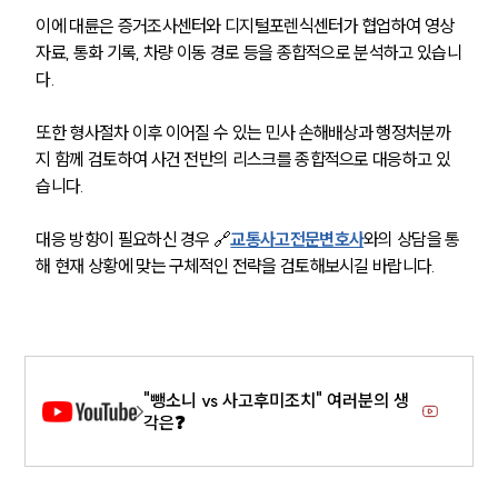
이에 대륜은 증거조사센터와 디지털포렌식센터가 협업하여 영상 
자료, 통화 기록, 차량 이동 경로 등을 종합적으로 분석하고 있습니
다.
또한 형사절차 이후 이어질 수 있는 민사 손해배상과 행정처분까
지 함께 검토하여 사건 전반의 리스크를 종합적으로 대응하고 있
습니다. 
대응 방향이 필요하신 경우 🔗
교통사고전문변호사
와의 상담을 통
해 현재 상황에 맞는 구체적인 전략을 검토해보시길 바랍니다.
"뺑소니 vs 사고후미조치" 여러분의 생
각은❓