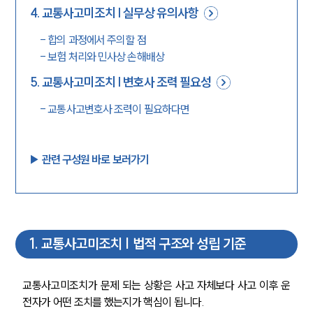
4
.
교통사고미조치 | 실무상 유의사항
-
합의 과정에서 주의할 점
-
보험 처리와 민사상 손해배상
5
.
교통사고미조치 | 변호사 조력 필요성
-
교통사고변호사 조력이 필요하다면
▶︎ 관련 구성원 바로 보러가기
1
.
교통사고미조치 | 법적 구조와 성립 기준
교통사고미조치가 문제 되는 상황은 사고 자체보다 사고 이후 운
전자가 어떤 조치를 했는지가 핵심이 됩니다.