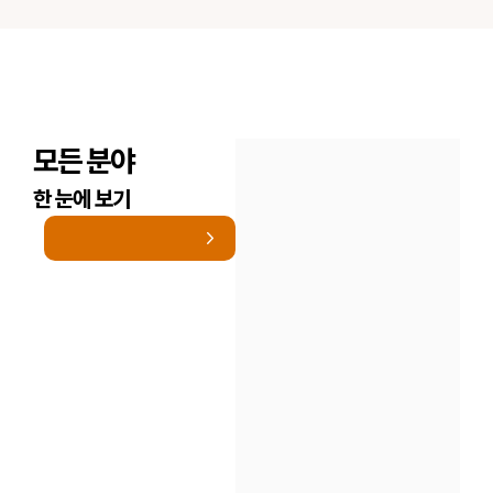
모든 분야
한 눈에 보기