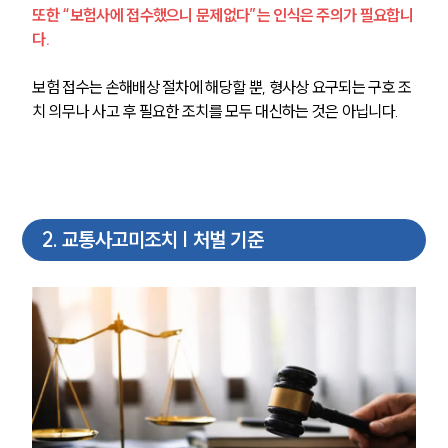
또한 “보험사에 접수했으니 문제없다”는 인식은 주의가 필요합니
다.
보험 접수는 손해배상 절차에 해당할 뿐, 형사상 요구되는 구호 조
치 의무나 사고 후 필요한 조치를 모두 대신하는 것은 아닙니다.
2
.
교통사고미조치 | 처벌 기준