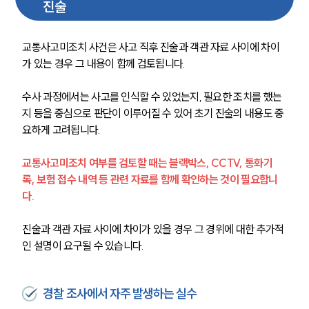
진술
교통사고미조치 사건은 사고 직후 진술과 객관 자료 사이에 차이
가 있는 경우 그 내용이 함께 검토됩니다.
수사 과정에서는 사고를 인식할 수 있었는지, 필요한 조치를 했는
지 등을 중심으로 판단이 이루어질 수 있어 초기 진술의 내용도 중
요하게 고려됩니다.
교통사고미조치 여부를 검토할 때는 블랙박스, CCTV, 통화기
록, 보험 접수 내역 등 관련 자료를 함께 확인하는 것이 필요합니
다.
진술과 객관 자료 사이에 차이가 있을 경우 그 경위에 대한 추가적
인 설명이 요구될 수 있습니다.
경찰 조사에서 자주 발생하는 실수