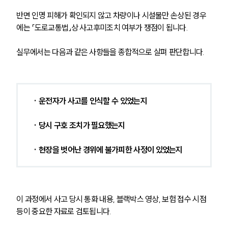
반면 인명 피해가 확인되지 않고 차량이나 시설물만 손상된 경우
에는 「도로교통법」상 사고후미조치 여부가 쟁점이 됩니다.
실무에서는 다음과 같은 사항들을 종합적으로 살펴 판단합니다.
· 운전자가 사고를 인식할 수 있었는지
· 당시 구호 조치가 필요했는지
· 현장을 벗어난 경위에 불가피한 사정이 있었는지
이 과정에서 사고 당시 통화 내용, 블랙박스 영상, 보험 접수 시점 
등이 중요한 자료로 검토됩니다.