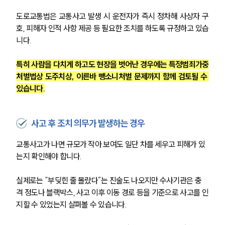
도로교통법은 교통사고 발생 시 운전자가 즉시 정차해 사상자 구
호, 피해자 인적 사항 제공 등 필요한 조치를 하도록 규정하고 있습
니다.
특히 사람을 다치게 하고도 현장을 벗어난 경우에는 특정범죄가중
처벌법상 도주치상, 이른바 뺑소니처벌 문제까지 함께 검토될 수 
있습니다.
사고 후 조치 의무가 발생하는 경우
교통사고가 나면 규모가 작아 보여도 일단 차를 세우고 피해가 있
는지 확인해야 합니다.
실제로는 “부딪힌 줄 몰랐다”는 진술도 나오지만 수사기관은 충
격 정도나 블랙박스, 사고 이후 이동 경로 등을 기준으로 사고를 인
지할 수 있었는지 살펴볼 수 있습니다.