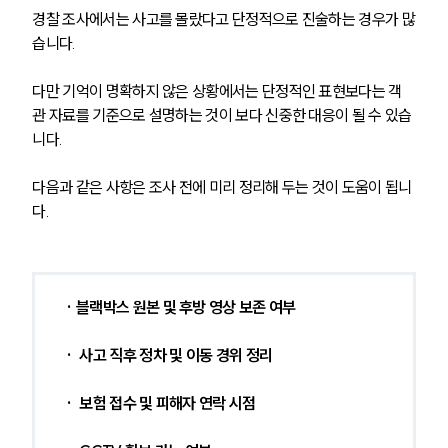
경찰 조사에서는 사고를 몰랐다고 단정적으로 진술하는 경우가 많
습니다.
다만 기억이 명확하지 않은 상황에서는 단정적인 표현보다는 객
관 자료를 기준으로 설명하는 것이 보다 신중한 대응이 될 수 있습
니다.
다음과 같은 사항은 조사 전에 미리 정리해 두는 것이 도움이 됩니
다.
· 블랙박스 원본 및 후방 영상 보존 여부
·  사고 직후 정차 및 이동 경위 정리
·  보험 접수 및 피해자 연락 시점