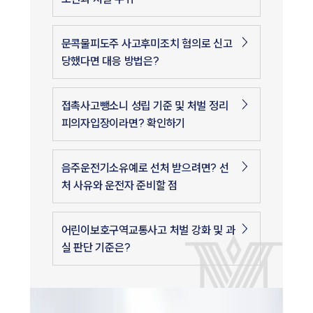
문콕물피도주 사고후미조치 혐의로 신고
당했다면 대응 방법은?
접촉사고뺑소니 성립 기준 및 처벌 정리
피의자입장이라면? 확인하기
음주운전기소유예로 선처 받으려면? 선
처 사유와 운전자 준비할 점
어린이보호구역교통사고 처벌 강화 및 과
실 판단 기준은?