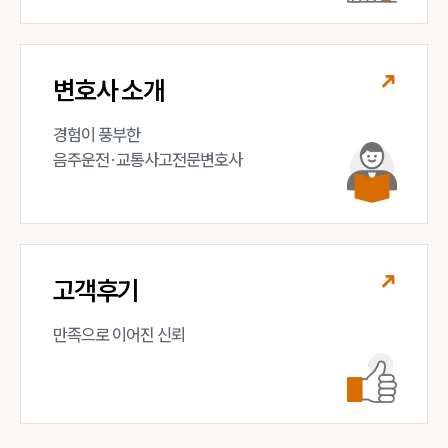
변호사 소개
경험이 풍부한 

음주운전·교통사고전문변호사
고객후기
만족으로 이어진 신뢰