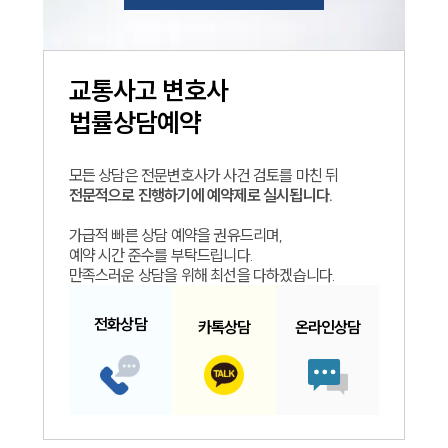
교통사고
변호사
법률상담예약
모든 상담은 전문변호사가 사건 검토를 마친 뒤
전문적으로 진행하기에 예약제로 실시됩니다.
가급적 빠른 상담 예약을 권유드리며,
예약 시간 준수를 부탁드립니다.
만족스러운 상담을 위해 최선을 다하겠습니다.
전화
상담
카톡
상담
온라인
상담