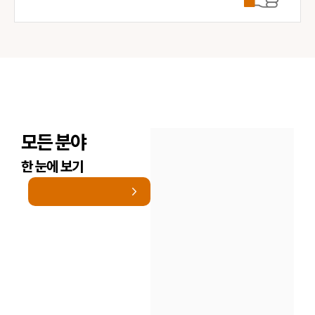
모든 분야
한 눈에 보기