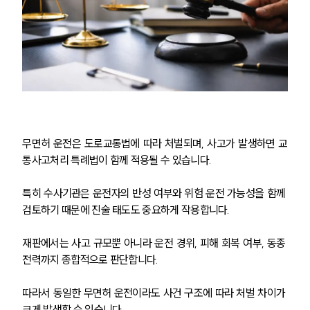
무면허 운전은 도로교통법에 따라 처벌되며, 사고가 발생하면 교
통사고처리 특례법이 함께 적용될 수 있습니다.
특히 수사기관은 운전자의 반성 여부와 위험 운전 가능성을 함께 
검토하기 때문에 진술 태도도 중요하게 작용합니다.
재판에서는 사고 규모뿐 아니라 운전 경위, 피해 회복 여부, 동종 
전력까지 종합적으로 판단합니다.
따라서 동일한 무면허 운전이라도 사건 구조에 따라 처벌 차이가 
크게 발생할 수 있습니다.