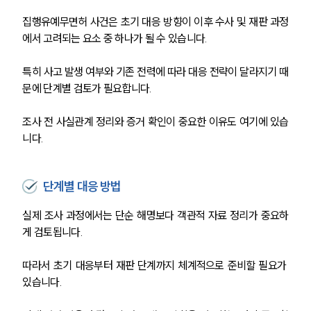
집행유예무면허 사건은 초기 대응 방향이 이후 수사 및 재판 과정
에서 고려되는 요소 중 하나가 될 수 있습니다.
특히 사고 발생 여부와 기존 전력에 따라 대응 전략이 달라지기 때
문에 단계별 검토가 필요합니다.
조사 전 사실관계 정리와 증거 확인이 중요한 이유도 여기에 있습
니다.
단계별 대응 방법
실제 조사 과정에서는 단순 해명보다 객관적 자료 정리가 중요하
게 검토됩니다.
따라서 초기 대응부터 재판 단계까지 체계적으로 준비할 필요가 
있습니다.