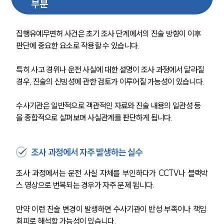
부분
집행유예무면허 사건은 초기 조사 단계에서의 진술 방향이 이후 
판단에 중요한 요소로 작용할 수 있습니다.
특히 사고 경위나 운전 사실에 대한 설명이 조사 과정에서 달라질 
경우, 진술의 신빙성에 관한 검토가 이루어질 가능성이 있습니다.
수사기관은 일반적으로 객관적인 자료와 진술 내용의 일관성 등
을 종합적으로 살펴보며 사실관계를 판단하게 됩니다.
조사 과정에서 자주 발생하는 실수
조사 과정에서는 운전 사실 자체를 부인하다가 CCTV나 블랙박
스 영상으로 번복되는 경우가 자주 문제 됩니다.
만약 
이런 진술 변경이 발생하면 수사기관이 반성 부족이나 책임 
회피로 해석할 가능성이 있습니다.