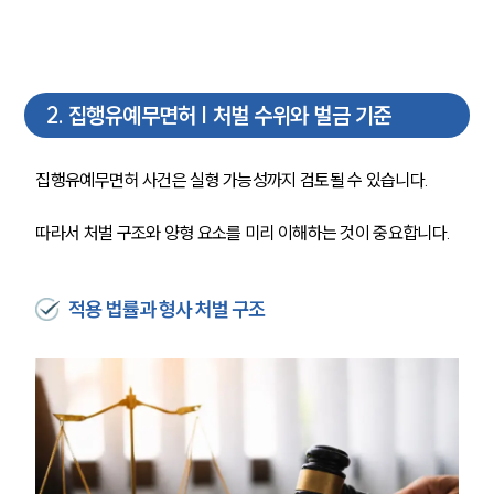
2
.
집행유예무면허 | 처벌 수위와 벌금 기준
집행유예무면허 사건은 실형 가능성까지 검토될 수 있습니다.
따라서 처벌 구조와 양형 요소를 미리 이해하는 것이 중요합니다.
적용 법률과 형사 처벌 구조