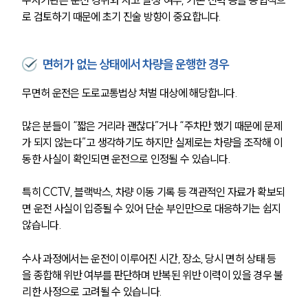
로 검토하기 때문에 초기 진술 방향이 중요합니다.
면허가 없는 상태에서 차량을 운행한 경우
무면허 운전은 도로교통법상 처벌 대상에 해당합니다.
많은 분들이 “짧은 거리라 괜찮다”거나 “주차만 했기 때문에 문제
가 되지 않는다”고 생각하기도 하지만 실제로는 차량을 조작해 이
동한 사실이 확인되면 운전으로 인정될 수 있습니다.
특히 CCTV, 블랙박스, 차량 이동 기록 등 객관적인 자료가 확보되
면 운전 사실이 입증될 수 있어 단순 부인만으로 대응하기는 쉽지 
않습니다.
수사 과정에서는 운전이 이루어진 시간, 장소, 당시 면허 상태 등
을 종합해 위반 여부를 판단하며 반복된 위반 이력이 있을 경우 불
리한 사정으로 고려될 수 있습니다.