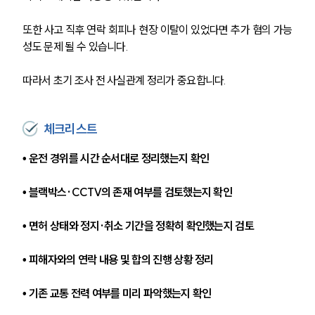
또한 사고 직후 연락 회피나 현장 이탈이 있었다면 추가 혐의 가능
성도 문제 될 수 있습니다.
따라서 초기 조사 전 사실관계 정리가 중요합니다.
체크리스트
• 운전 경위를 시간 순서대로 정리했는지 확인 
• 블랙박스·CCTV의 존재 여부를 검토했는지 확인 
• 면허 상태와 정지·취소 기간을 정확히 확인했는지 검토 
• 피해자와의 연락 내용 및 합의 진행 상황 정리 
• 기존 교통 전력 여부를 미리 파악했는지 확인 