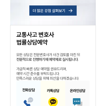
더 많은 강점 살펴보기
교통사고
변호사
법률상담예약
모든 상담은 전문변호사가 사건 검토를 마친 뒤
전문적으로 진행하기에 예약제로 실시됩니다.
가급적 빠른 상담 예약을 권유드리며,
예약 시간 준수를 부탁드립니다.
만족스러운 상담을 위해 최선을 다하겠습니다.
전화
상담
카톡
상담
온라인
상담