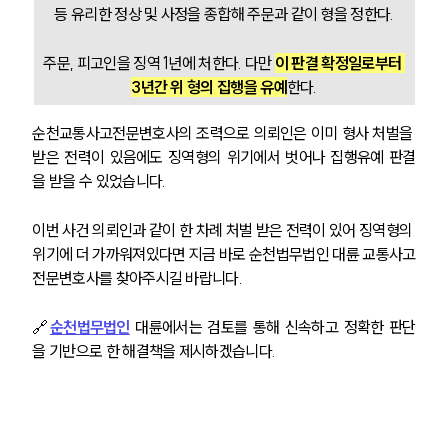
등 유리한 정상 및 사정을 종합해 주문과 같이 형을 정한다.
주문, 피고인을 징역 1년에 처한다. 다만 
이 판결 확정일로부터 
3년간 위 형의 집행을 유예
한다.
순천교통사고전문변호사의 조력으로 의뢰인은 이미 형사 처벌을 
받은 전력이 있음에도 징역형의 위기에서 벗어나 집행유예 판결
을 받을 수 있었습니다.
이번 사건 의뢰인과 같이 한 차례 처벌 받은 전력이 있어 징역형의 
위기에 더 가까워져있다면 지금 바로 순천법무법인 대륜 교통사고
전문변호사를 찾아주시길 바랍니다.
🔗
순천법무법인
 대륜에서는 검토를 통해 신속하고 정확한 판단
을 기반으로 한 해결책을 제시하겠습니다.