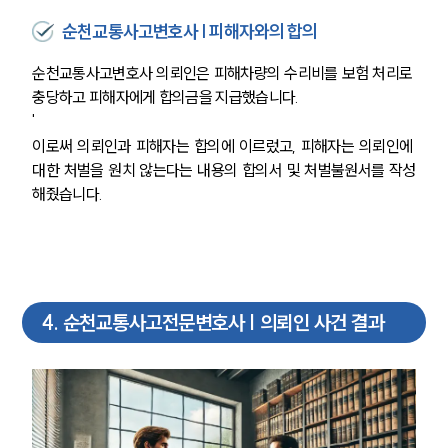
순천교통사고변호사 | 피해자와의 합의
순천교통사고변호사 의뢰인은 피해차량의 수리비를 보험 처리로 
충당하고 피해자에게 합의금을 지급했습니다.
'
이로써 의뢰인과 피해자는 합의에 이르렀고, 피해자는 의뢰인에 
대한 처벌을 원치 않는다는 내용의 합의서 및 처벌불원서를 작성
해줬습니다.
4
.
순천교통사고전문변호사 | 의뢰인 사건 결과