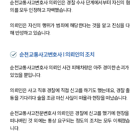
순천교통사고변호사 의뢰인은 경찰 수사 단계에서부터 자신의 혐
의를 모두 인정하고 자백했습니다.
의뢰인은 자신의 행위가 범죄에 해당한다는 것을 알고 진심을 다
해 반성하고 있습니다.
순천교통사고변호사 | 의뢰인의 조치
순천교통사고변호사 의뢰인 사건 피해차량은 아주 경미한 손괴가 
있었을 뿐입니다.
의뢰인은 사고 직후 경찰에 직접 신고를 하기도 했는데요, 경찰 출
동을 기다리다 술을 조금 마신 사실이 떠올라 현장을 떠났습니다.
순천교통사고전문변호사 의뢰인은 경찰에 신고를 했기에 현장을 
떠나버린 것 외에는 통상 요구되는 정도의 조치는 모두 이뤄졌습
니다.