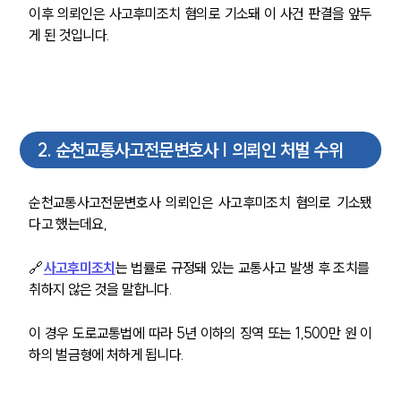
이후 의뢰인은 사고후미조치 혐의로 기소돼 이 사건 판결을 앞두
게 된 것입니다.
2
.
순천교통사고전문변호사 | 의뢰인 처벌 수위
순천교통사고전문변호사 의뢰인은 사고후미조치 혐의로 기소됐
다고 했는데요,
🔗
사고후미조치
는 법률로 규정돼 있는 교통사고 발생 후 조치를 
취하지 않은 것을 말합니다.
이 경우 도로교통법에 따라 5년 이하의 징역 또는 1,500만 원 이
하의 벌금형에 처하게 됩니다.