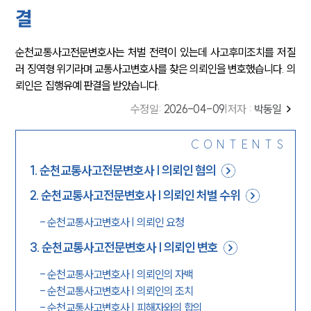
결
순천교통사고전문변호사는 처벌 전력이 있는데 사고후미조치를 저질
러 징역형 위기라며 교통사고변호사를 찾은 의뢰인을 변호했습니다. 의
뢰인은 집행유예 판결을 받았습니다.
수정일
:
2026-04-09
|
저자 :
박동일
CONTENTS
1
.
순천교통사고전문변호사 | 의뢰인 혐의
2
.
순천교통사고전문변호사 | 의뢰인 처벌 수위
-
순천교통사고변호사 | 의뢰인 요청
3
.
순천교통사고전문변호사 | 의뢰인 변호
-
순천교통사고변호사 | 의뢰인의 자백
-
순천교통사고변호사 | 의뢰인의 조치
-
순천교통사고변호사 | 피해자와의 합의