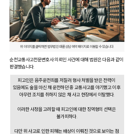
위 이미지를 클릭하면 법무법인 대륜 상담 예약 페이지로 이동할 수 있습니다.
순천교통사고전문변호사 의뢰인 사건에 대해 법원은 다음과 같이 
판결했습니다.
피고인은 음주운전죄를 저질러 형사 처벌을 받은 전력이 
있음에도 술을 마신 채 운전하던 중 교통사고를 야기했고 이후 
아무런 조치를 취하지 않은 채 사고 현장에서 이탈했다.
이러한 사정을 고려할 때 피고인에 대한 징역형의 선택은 
불가피하다.
다만 위 사고로 인한 피해는 배상이 이뤄진 것으로 보이는 점 