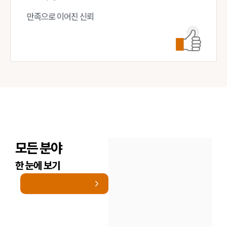
만족으로 이어진 신뢰
모든 분야
한 눈에 보기