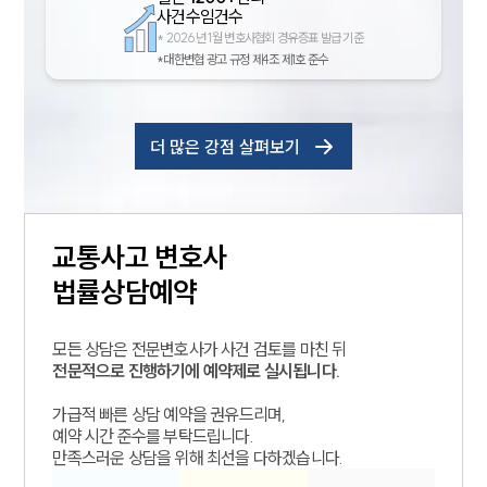
사건수임건수
*
2026년 1월 변호사협회 경유증표 발급 기준
*대한변협 광고 규정 제4조 제1호 준수
더 많은 강점 살펴보기
교통사고
변호사
법률상담예약
모든 상담은 전문변호사가 사건 검토를 마친 뒤
전문적으로 진행하기에 예약제로 실시됩니다.
가급적 빠른 상담 예약을 권유드리며,
예약 시간 준수를 부탁드립니다.
만족스러운 상담을 위해 최선을 다하겠습니다.