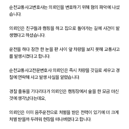
순천교통사고변호사는 의뢰인을 변호하기 위해 혐의 파악에 나섰
습니다.
의뢰인은 친구들과 캠핑을 하고 집으로 돌아가는 길에 사건이 발
생했다고 하셨습니다.
운전을 하다 잠깐 한 눈을 판 사이 앞 차량을 보지 못해 교통사고
를 발생시켰다고 합니다.
순천교통사고전문변호사 의뢰인은 즉시 차량을 갓길로 세우고 경
찰에 연락해 사고 발생 사실을 알렸습니다. 
경찰 출동을 기다리다가 의뢰인은 캠핑장에서 술을 한 모금 마신 
것에 생각났다는데요,
의뢰인은 이미 음주운전으로 처벌을 받은 전력이 있기에 더 크게 
처벌 받을까 두려워 현장을 떠나버렸다고 합니다.