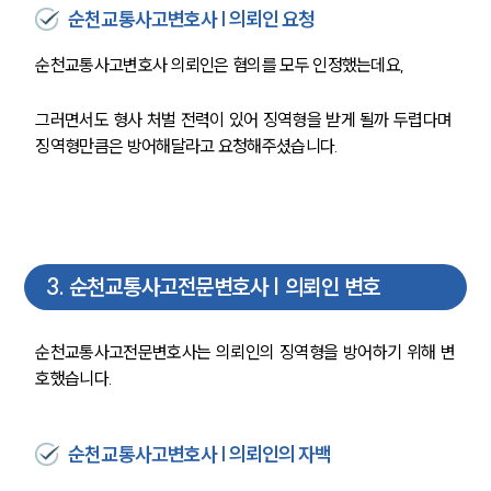
순천교통사고변호사 | 의뢰인 요청
순천교통사고변호사 의뢰인은 혐의를 모두 인정했는데요,
그러면서도 형사 처벌 전력이 있어 징역형을 받게 될까 두렵다며 
징역형만큼은 방어해달라고 요청해주셨습니다.
3
.
순천교통사고전문변호사 | 의뢰인 변호
순천교통사고전문변호사는 의뢰인의 징역형을 방어하기 위해 변
호했습니다.
순천교통사고변호사 | 의뢰인의 자백