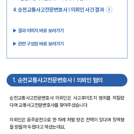
4
.
순천교통사고전문변호사 | 의뢰인 사건 결과
▶︎ 결과 이미지 바로 보러가기
▶︎ 관련 구성원 바로 보러가기
1
.
순천교통사고전문변호사 | 의뢰인 혐의
순천교통사고전문변호사 의뢰인은 사고후미조치 범죄를 저질렀
다며 교통사고전문변호사를 찾아주셨습니다.
의뢰인은 음주운전으로 한 차례 처벌 받은 전력이 있다며 징역형
을 받을까 두렵다고 하셨는데요,