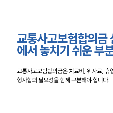
교통사고보험합의금 
에서 놓치기 쉬운 부
교통사고보험합의금은 치료비, 위자료, 휴
형사합의 필요성을 함께 구분해야 합니다.