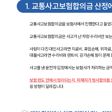
1
.
교통사고보험합의금 산정에
교통사고보험합의금을 보험사에서 진행한다고 들었지
교통사고보험합의금은 사고가 난 차량 수리비만 보는 
사람이 다친 대인사고라면 치료비, 휴업손해, 위자료, 
대물사고라면 수리비와 렌트비, 감가손해 등이 문제 
사고를 낸 운전자 입장에서는 보험사가 처리하는 금액
보험 한도 안에서 정리되는지, 피해자가 형사합의를 
응 방향이 달라집니다.