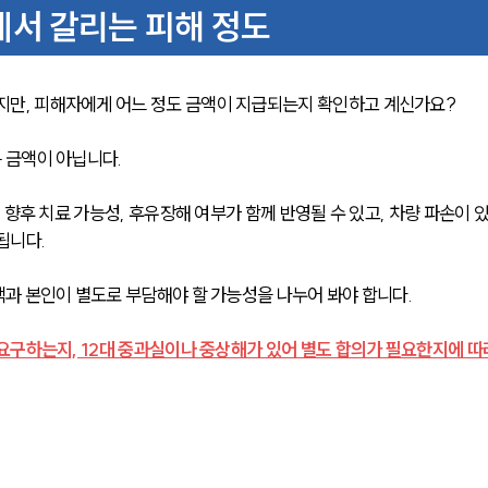
서 갈리는 피해 정도
만, 피해자에게 어느 정도 금액이 지급되는지 확인하고 계신가요?
금액이 아닙니다. 
향후 치료 가능성, 후유장해 여부가 함께 반영될 수 있고, 차량 파손이 있
됩니다.
과 본인이 별도로 부담해야 할 가능성을 나누어 봐야 합니다. 
요구하는지, 12대 중과실이나 중상해가 있어 별도 합의가 필요한지에 따