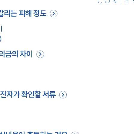
CONTE
갈리는 피해 정도
미
목
의금의 차이
전자가 확인할 서류