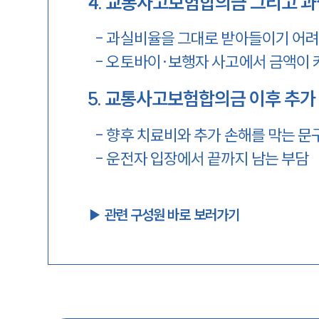
4
.
교통사고보험합의금 그리고 과
-
과실비율을 그대로 받아들이기 어려
-
오토바이·보행자 사고에서 금액이 
5
.
교통사고보험합의금 이후 추가 
-
향후 치료비와 추가 손해를 막는 문
-
운전자 입장에서 끝까지 남는 부담
▶︎ 관련 구성원 바로 보러가기