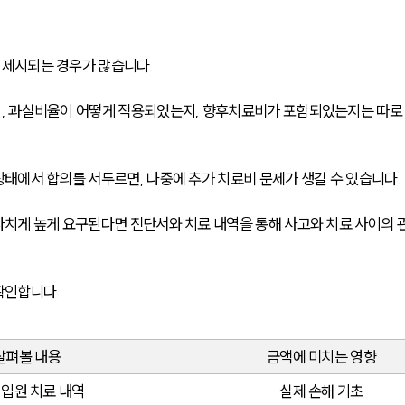
제시되는 경우가 많습니다. 
, 과실비율이 어떻게 적용되었는지, 향후치료비가 포함되었는지는 따로
태에서 합의를 서두르면, 나중에 추가 치료비 문제가 생길 수 있습니다. 
치게 높게 요구된다면 진단서와 치료 내역을 통해 사고와 치료 사이의 
확인합니다.
살펴볼 내용
금액에 미치는 영향
·입원 치료 내역
실제 손해 기초