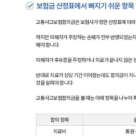
보험금 산정표에서 빠지기 쉬운 항목
교통사고보험합의금은 보험사가 정한 산정표에 따라 
하지만 피해자가 주장하는 손해가 전부 반영되었는지
해야 합니다.
피해자가 후유증을 주장하거나 치료가 끝나지 않은 상
반대로 치료가 상당 기간 이어졌는데도 합의금이 지나
성을 살펴야 합니다.
교통사고보험합의금을 볼 때는 아래 항목을 나누어 
합의 항목
치료비
통원