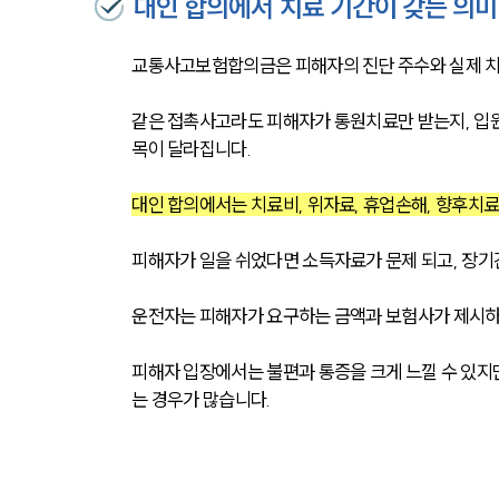
대인 합의에서 치료 기간이 갖는 의미
교통사고보험합의금은 피해자의 진단 주수와 실제 치료
같은 접촉사고라도 피해자가 통원치료만 받는지, 입
목이 달라집니다.
대인 합의에서는 치료비, 위자료, 휴업손해, 향후치
피해자가 일을 쉬었다면 소득자료가 문제 되고, 장기
운전자는 피해자가 요구하는 금액과 보험사가 제시하
피해자 입장에서는 불편과 통증을 크게 느낄 수 있지만
는 경우가 많습니다.