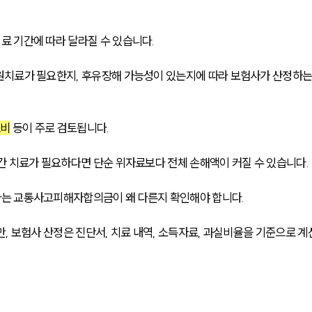
 기간에 따라 달라질 수 있습니다. 
원치료가 필요한지, 후유장해 가능성이 있는지에 따라 보험사가 산정하는
료비
 등이 주로 검토됩니다.
간 치료가 필요하다면 단순 위자료보다 전체 손해액이 커질 수 있습니다.
는 교통사고피해자합의금이 왜 다른지 확인해야 합니다. 
, 보험사 산정은 진단서, 치료 내역, 소득자료, 과실비율을 기준으로 계